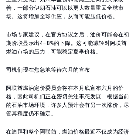
善，一部分伊朗石油可以以更大数量重回全球市
场。这将增加全球供应，从而可能压低价格。
市场专家建议，在官方协议之后，油价可能会在初
期阶段显示出4–8%的下降。这可能减轻对阿联酋
燃油市场的压力，可能稳定夏季价格。
司机们现在焦急地等待六月的宣布
阿联酋燃油定价委员会将在本月底宣布六月的价
格，因此司机们正在密切关注事态发展。根据当前
的石油市场环境，许多人预计会有另一次涨价，尽
管其程度仍不确定。
在迪拜和整个阿联酋，燃油价格最近不仅成为经济