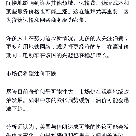
间接地影响到许多其他领域。运输费、物流成本和
某些服务价格也可能上涨。这在迪拜尤其重要，因
为货物运输和网络商务极为密集。
许多人正在努力适应新情况。更多的人关注消费，
更多利用地铁网络，或选择更经济的车。在高油价
期间，电动车在该国的兴趣也在稳步增长。
市场仍希望油价下跌
尽管目前涨价似乎可能性大，市场仍在观察地缘政
治发展。如果中东的紧张局势缓解，油价可能会迅
速下跌。
分析师认为，美国与伊朗达成可能的协议可能会发
生重大变化。如果华盛顿和德黑兰之间的关系改