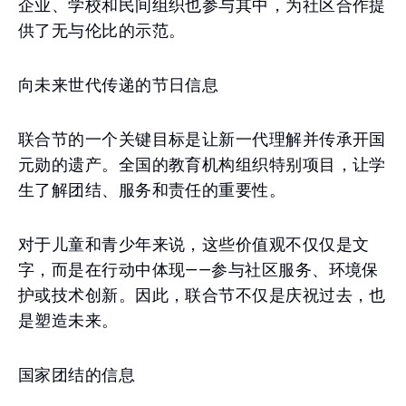
企业、学校和民间组织也参与其中，为社区合作提
供了无与伦比的示范。
向未来世代传递的节日信息
联合节的一个关键目标是让新一代理解并传承开国
元勋的遗产。全国的教育机构组织特别项目，让学
生了解团结、服务和责任的重要性。
对于儿童和青少年来说，这些价值观不仅仅是文
字，而是在行动中体现——参与社区服务、环境保
护或技术创新。因此，联合节不仅是庆祝过去，也
是塑造未来。
国家团结的信息