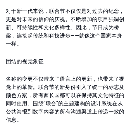
对于新一代来说，联合节不仅仅是对过去的纪念，
更是对未来的信仰的庆祝。不断增加的项目强调创
新、可持续性和文化多样性。因此，节日成为桥
梁，连接起传统和科技进步——就像这个国家本身
一样。
团结的视觉象征
名称的变更不仅带来了语言上的更新，也带来了视
觉上的革新。联合节的新身份引入了统一的标志及
颜色方案，所有酋长国都可以在保持其文化特征的
同时使用。围绕“联合”的主题建构的设计系统在从
公共海报到数字内容的所有沟通渠道上传递一致的
信息。