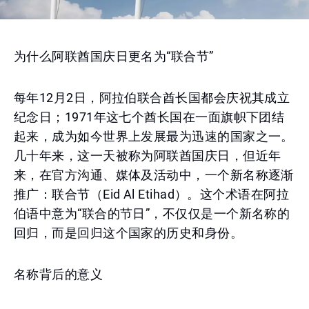
为什么阿联酋国庆日更名为“联合节”
每年12月2日，阿拉伯联合酋长国都会庆祝其成立
纪念日；1971年这七个酋长国在一面旗帜下团结
起来，成为如今世界上发展最为迅速的国家之一。
几十年来，这一天被称为阿联酋国庆日，但近年
来，在官方沟通、媒体及活动中，一个新名称逐渐
推广：联合节（Eid Al Etihad）。这个术语在阿拉
伯语中意为“联合的节日”，不仅仅是一个新名称的
回归，而是回归这个国家的历史和身份。
名称背后的意义