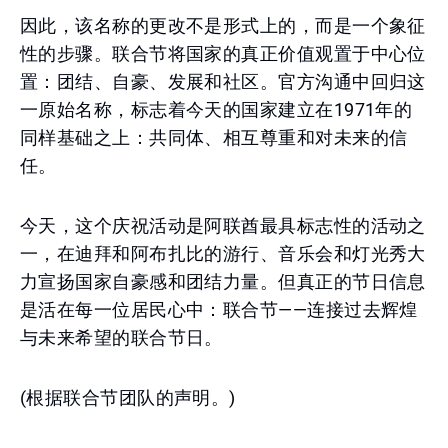
因此，该名称的更改不是形式上的，而是一个象征
性的步骤。联合节将国家的真正价值观置于中心位
置：团结、自豪、发展和社区。官方沟通中回归这
一原始名称，标志着今天的国家建立在1971年的
同样基础之上：共同体、相互尊重和对未来的信
任。
今天，这个庆祝活动是阿联酋最具标志性的活动之
一，在迪拜和阿布扎比的游行、音乐会和灯光秀大
力宣扬国家自豪感和团结力量。但真正的节日信息
是活在每一位居民心中：联合节——连接过去辉煌
与未来希望的联合节日。
(根据联合节团队的声明。)