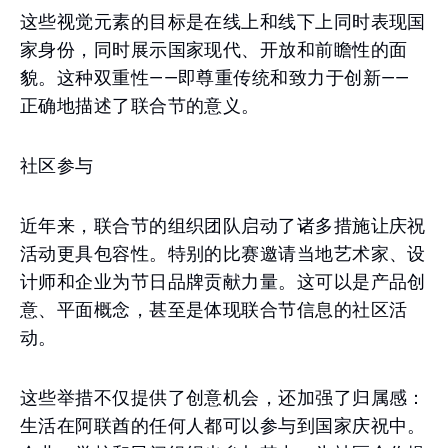
这些视觉元素的目标是在线上和线下上同时表现国
家身份，同时展示国家现代、开放和前瞻性的面
貌。这种双重性——即尊重传统和致力于创新——
正确地描述了联合节的意义。
社区参与
近年来，联合节的组织团队启动了诸多措施让庆祝
活动更具包容性。特别的比赛邀请当地艺术家、设
计师和企业为节日品牌贡献力量。这可以是产品创
意、平面概念，甚至是体现联合节信息的社区活
动。
这些举措不仅提供了创意机会，还加强了归属感：
生活在阿联酋的任何人都可以参与到国家庆祝中。