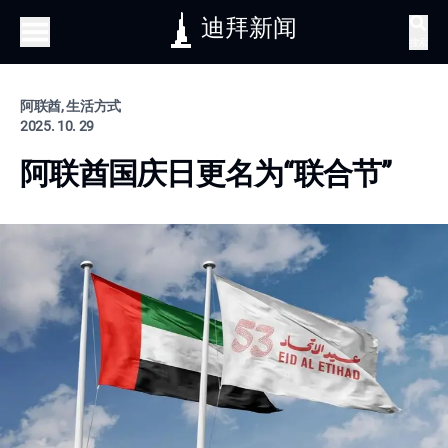
迪拜新闻
搜索
阿联酋, 生活方式
2025. 10. 29
阿联酋国庆日更名为“联合节”