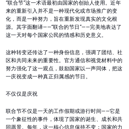
“联合节”这一术语最初由国家的创始人使用。近年
来的重新引入并不是一种现代化或市场推广的变
化，而是一种努力，旨在重新发现真实的文化根
源。其字面翻译——“联合的节日”——完美地表达了
这一天对每个国家公民的情感和历史意义。
这种转变还传达了一种身份信息，强调了团结、社
区和共同未来的重要性。官方通信和视觉材料中的
努力强化了这一观点，鼓励国家以一声同体，把这
一庆祝变成一种真正归属感的节日。
不仅仅是庆祝
联合节不仅是一天的工作假期或游行时间——它是
一个象征性的事件，体现了国家的诞生、成长和共
同愿景。每年，这一核心信息保持不变：国家的力