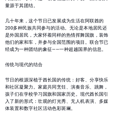
量源于其团结。
几十年来，这个节日已发展成为生活在阿联酋的
200多种民族共同参与的活动。无论是本地居民还
是外国居民，大家怀着同样的热情挥舞国旗，装饰
他们的家和车，并参与全国范围的项目。联合节已
经成为一种团结的象征——一种超越国界的信息。
传统与现代的结合
节日的根源深植于酋长国的传统：好客、分享快乐
和社区凝聚力。家庭共同烹饪、演奏音乐、跳舞，
孩子们在学校学习国旗和国家历史。现代酋长国引
入了新的形式：壮观的灯光秀、无人机表演、多媒
体装置和数字社区活动色彩斑斓。