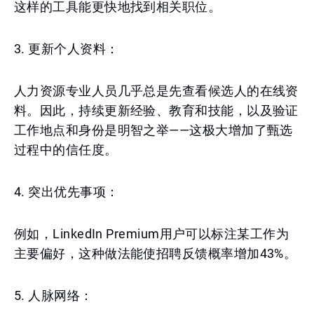
这样的工具能更快地找到相关职位。
3. 更新个人资料：
人力资源专业人员几乎总是先查看候选人的在线资
料。因此，持续更新经验、教育和技能，以及验证
工作地点和身份是明智之举——这极大增加了甄选
过程中的信任度。
4. 突出优先事项：
例如，LinkedIn Premium用户可以标注某工作为
主要偏好，这种做法能使招聘反馈概率增加43%。
5. 人脉网络：