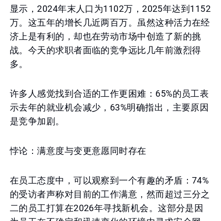
显示，2024年末人口为1102万，2025年达到1152
万。这五年的增长几近两百万。虽然这种活力在经
济上是有利的，却也在劳动市场中创造了新的挑
战。今天的求职者面临的竞争远比几年前激烈得
多。
许多人感觉找到合适的工作更困难：65%的员工表
示去年的就业机会减少，63%明确指出，主要原因
是竞争加剧。
悖论：满意度与变更意愿同时存在
在员工态度中，可以观察到一个有趣的矛盾：74%
的受访者声称对目前的工作满意，然而超过三分之
二的员工打算在2026年寻找新机会。这部分是因