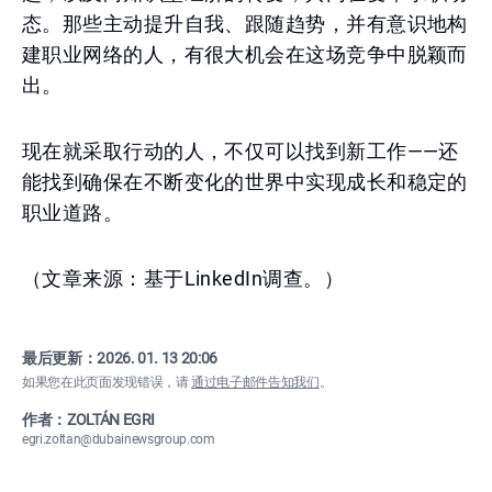
态。那些主动提升自我、跟随趋势，并有意识地构
建职业网络的人，有很大机会在这场竞争中脱颖而
出。
现在就采取行动的人，不仅可以找到新工作——还
能找到确保在不断变化的世界中实现成长和稳定的
职业道路。
（文章来源：基于LinkedIn调查。）
最后更新：
2026. 01. 13 20:06
如果您在此页面发现错误，请
通过电子邮件告知我们
。
作者：ZOLTÁN EGRI
egri.zoltan@dubainewsgroup.com