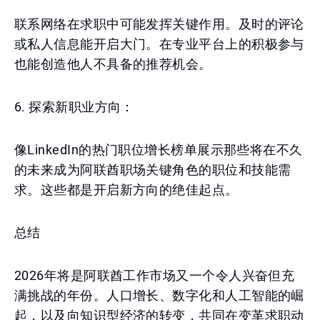
联系网络在求职中可能发挥关键作用。及时的评论
或私人信息能开启大门。在专业平台上的积极参与
也能创造他人不具备的推荐机会。
6. 探索新职业方向：
像LinkedIn的热门职位增长榜单展示那些将在不久
的未来成为阿联酋职场关键角色的职位和技能需
求。这些都是开启新方向的绝佳起点。
总结
2026年将是阿联酋工作市场又一个令人兴奋但充
满挑战的年份。人口增长、数字化和人工智能的崛
起，以及向知识型经济的转变，共同在变革求职动