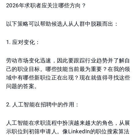
2026年求职者应关注哪些方向？
以下策略可以帮助候选人从人群中脱颖而出：
1. 应对变化：
劳动市场变化迅速，因此要跟踪行业趋势并了解自
己的职业目标。哪些技能当前最为重要？在我的领
域中有哪些新职位正在出现？现在就值得寻找这些
问题的答案。
2. 人工智能在招聘中的作用：
人工智能在求职流程中扮演越来越大的角色，从展
示职位到初筛申请人。像LinkedIn的职位搜索算法