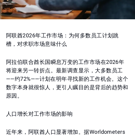
阿联酋2026年工作市场：为何多数员工计划跳
槽，对求职市场意味什么
阿拉伯联合酋长国瞬息万变的工作市场在2026年
将迎来另一转折点。最新调查显示，大多数员工
——约72%——计划在明年寻找新的工作机会。这个
数字本身就很惊人，更引人瞩目的是背后的趋势和
原因。
人口增长对工作市场的影响
近年来，阿联酋人口显著增加。据Worldometers