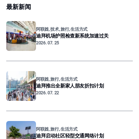
最新新闻
阿联酋, 技术, 旅行, 生活方式
迪拜机场护照检查新系统加速过关
2026. 07. 25
阿联酋, 旅行, 生活方式
迪拜推出全新家人朋友折扣计划
2026. 07. 22
阿联酋, 旅行, 生活方式
迪拜启动社区轻型交通网络计划