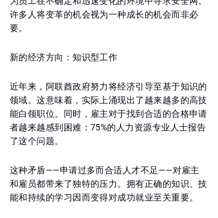
为员工在不确定和迅速变化的环境中寻求安全网。
许多人将变革的机会视为一种成长的机会而非必
要。
新的经济方向：知识型工作
近年来，阿联酋政府努力将经济引导至基于知识的
领域。这意味着，实际上涌现出了越来越多的高技
能白领职位。同时，雇主对于找到合适的合格申请
者越来越感到困难：75%的人力资源专业人士报告
了这个问题。
这种矛盾——申请过多而合适人才不足——对雇主
和雇员都带来了独特的压力。拥有正确的知识、技
能和持续的学习因而变得对成功就业至关重要。