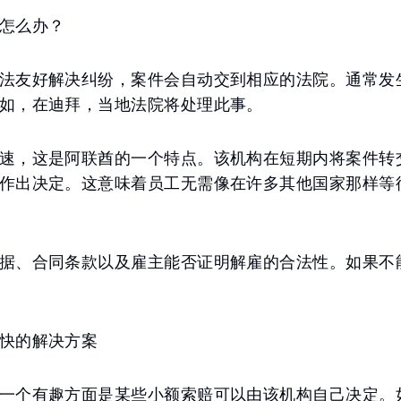
怎么办？
法友好解决纠纷，案件会自动交到相应的法院。通常发
如，在迪拜，当地法院将处理此事。
速，这是阿联酋的一个特点。该机构在短期内将案件转
作出决定。这意味着员工无需像在许多其他国家那样等
据、合同条款以及雇主能否证明解雇的合法性。如果不
快的解决方案
一个有趣方面是某些小额索赔可以由该机构自己决定。