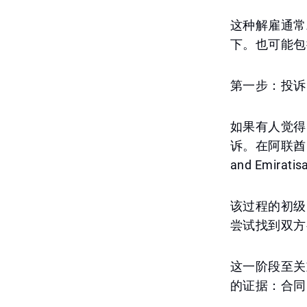
这种解雇通常
下。也可能包
第一步：投诉
如果有人觉得
诉。在阿联酋，这
and Emi
该过程的初级
尝试找到双方
这一阶段至关
的证据：合同