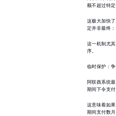
额不超过特定
这极大加快了
定并非最终：
这一机制尤其
序。
临时保护：争
阿联酋系统最
期间下令支付
这意味着如果
期间支付数月