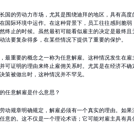
长国的劳动力市场，尤其是围绕迪拜的地区，具有高度
在国际环境中运作。在这种背景下，员工往往感到脆弱
然终止的时候。虽然最初可能看似雇主的决定是最终且
动法要复杂得多，在某些情况下提供了重要的保护。
，最重要的概念之一称为任意解雇。这种情况发生在雇
并可证明的理由来终止雇佣关系时。尤其是在经济不确
决策被做出时，这种情况并不罕见。
的任意解雇是什么意思？
劳动规章明确规定，解雇必须有一个真实的理由。如果
任意的。这不仅是一个理论术语；它可能对雇主具有具