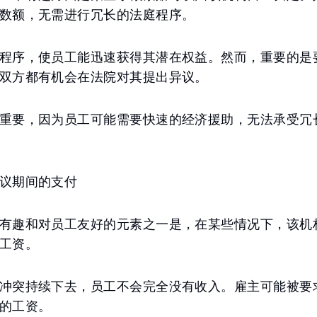
数额，无需进行冗长的法庭程序。
程序，使员工能迅速获得其潜在权益。然而，重要的是
双方都有机会在法院对其提出异议。
重要，因为员工可能需要快速的经济援助，无法承受冗
议期间的支付
有趣和对员工友好的元素之一是，在某些情况下，该机
工资。
冲突持续下去，员工不会完全没有收入。雇主可能被要
的工资。