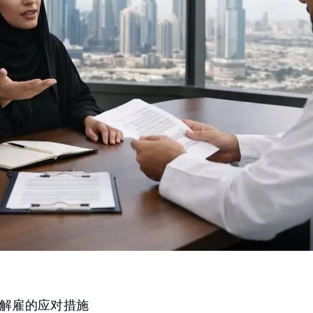
解雇的应对措施