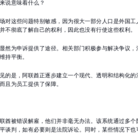
来说意味着什么？
场对这些问题特别敏感，因为很大一部分人口是外国工
并不彻底了解自己的权利，因此也没有行使这些权利。
显然为申诉提供了途径。相关部门积极参与解决争议，
维持平衡。
见的是，阿联酋正逐步建立一个现代、透明和结构化的
而且为员工提供了保障。
联酋被错误解雇，他们并非毫无办法。该系统通过多个
平谈判，如有必要则是法院诉讼。同时，某些情况下也