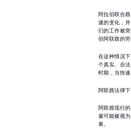
阿拉伯联合酋
速的变化，并
们的工作被突
但阿联酋的劳
在这种情况下
个真实、合法
时期，当快速
阿联酋法律下
阿联酋现行的
雇可能被视为
果。