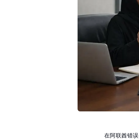
在阿联酋错误