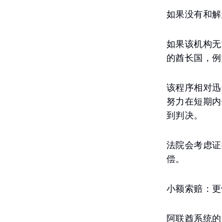
如果没有和解
如果该机构无
的酋长国，例
该程序相对迅
努力在短期内
到判决。
法院会考虑证
偿。
小额索赔：更
阿联酋系统的