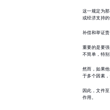
这一规定为那
或经济支持的
补偿和举证责
重要的是要强
不简单，特别
然而，如果他
于多个因素，
因此，文件至
作用。