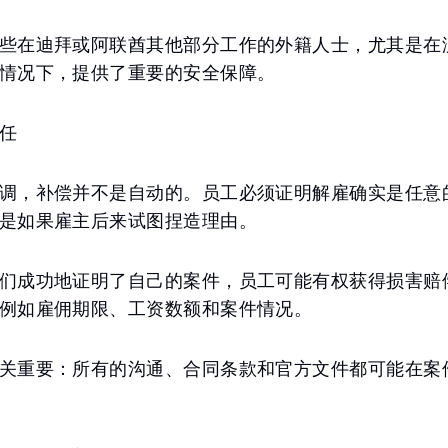
些在迪拜或阿联酋其他部分工作的外籍人士，尤其是在
情况下，提供了重要的安全保障。
任
调，补偿并不是自动的。员工必须证明解雇确实是任意
是如果雇主后来试图捏造理由。
们成功地证明了自己的案件，员工可能有权获得损害赔
例如雇佣期限、工资数额和案件情况。
关重要：所有的沟通、合同条款和官方文件都可能在案