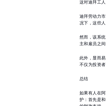
这对迪拜工人
迪拜劳动力市
况下，这些人
然而，该系统
主和雇员之间
此外，显而易
不仅为投资者
总结
如果有人在阿
护：首先是和