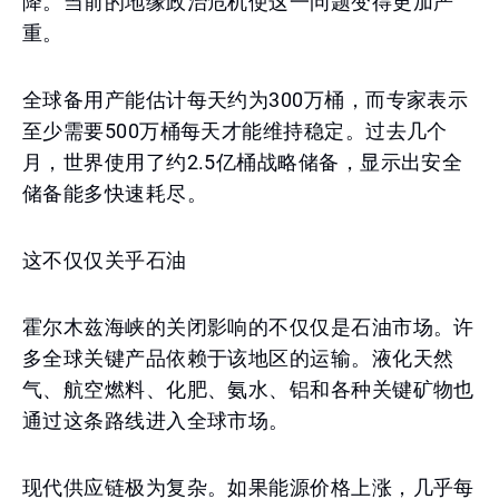
降。当前的地缘政治危机使这一问题变得更加严
重。
全球备用产能估计每天约为300万桶，而专家表示
至少需要500万桶每天才能维持稳定。过去几个
月，世界使用了约2.5亿桶战略储备，显示出安全
储备能多快速耗尽。
这不仅仅关乎石油
霍尔木兹海峡的关闭影响的不仅仅是石油市场。许
多全球关键产品依赖于该地区的运输。液化天然
气、航空燃料、化肥、氨水、铝和各种关键矿物也
通过这条路线进入全球市场。
现代供应链极为复杂。如果能源价格上涨，几乎每