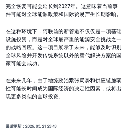
完全恢复可能会延长到2027年。这意味着当前事
件可能对全球能源政策和国际贸易产生长期影响。
在这种环境下，阿联酋的新管道不仅仅是一项基础
设施投资，而是对全球最严重的能源安全挑战之一
的战略回应。这一项目展示了未来，能够及时识别
全球风险并开发传统系统以外的替代解决方案的国
家可能会成功。
在未来几年，由于地缘政治紧张局势和供应链脆弱
性可能长时间成为国际经济的决定性因素，或将出
现更多类似的全球投资。
最后更新：
2026. 05. 21 23:43