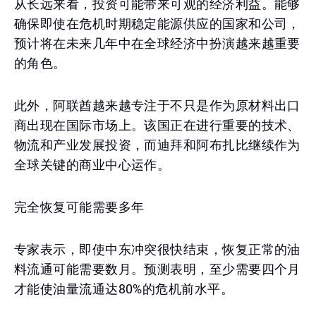
从长远来看，投资可能带来可观的经济利益。能够
确保即使在危机时期稳定能源供应的国家和公司，
预计将在未来几年中在全球经济中扮演越来越重要
的角色。
此外，阿联酋越来越专注于不只是作为原材料出口
商出现在国际市场上。该国正在进行重要的技术、
物流和产业发展投资，而迪拜和阿布扎比继续作为
全球关键的商业中心运作。
完全恢复可能需要多年
专家表示，即使中东冲突很快结束，恢复正常的油
料流通可能需要数月。预测表明，至少需要四个月
才能使油量流通达80%的危机前水平。