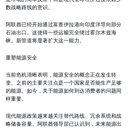
数战略路线的意识。
阿联酋已经开始通过富查伊拉港向印度洋导向部分
石油出口。这使得一些运输完全绕过霍尔木兹海
峡。新管道将显著扩大这一能力。
重塑能源安全
当前危机清晰表明，能源安全的概念正在发生转
变。之前的主要关注点是一个国家是否能生产足够
的能源。如今，关于能源如何到达消费者的问题同
样重要。
现代能源政策越来越关注替代路线、冗余系统和战
略储备容量。阿联酋领导层已认识到，未来能源出