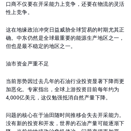
口商不仅要在开采能力上竞争，还要在物流的灵活
性上竞争。
这在地缘政治冲突日益威胁全球贸易的时期尤其正
确。中东仍然是全球最重要的能源生产地区之一，
但也是最不稳定的地区之一。
油市资金严重不足
当前形势因过去几年的石油行业投资显著下降而更
加恶化。专家指出，全球上游投资目前每年约为
4,000亿美元，这仅勉强抵消自然产量下降。
问题的核心在于油田随时间推移会失去开采能力。
没有新的投资和开发，世界的石油产量可能逐渐下