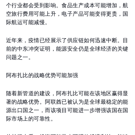
个行业都会受到影响。食品生产成本可能增加，航
空旅行费用可能上升，电子产品可能变得更贵，国
际航运可能减慢。
近年来，疫情已经展示了供应链如何迅速中断。目
前的中东冲突证明，能源安全仍是全球经济的关键
问题之一。
阿布扎比的战略优势可能加强
随着新管道的建设，阿布扎比可能在该地区赢得显
著的战略优势。阿联酋已被认为是全球最稳定的能
源出口国之一，而该项目可能进一步增强该国在国
际市场上的可靠性。