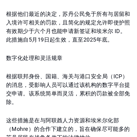
根据他们最近的决定，苏丹公民免于所有与居留和
入境许可相关的罚款，且简化的规定允许即使护照
有效期少于六个月也能申请新签证和埃米尔 ID。
此措施自5月19日起生效，直至2025年底。
数字化处理和灵活规章
根据联邦身份、国籍、海关与港口安全局（ICP）
的消息，受影响人员可以通过该机构的数字平台提
交申请。该系统简单而灵活，累积的罚款被全部免
除。
这些措施是在与阿联酋人力资源和埃米尔化部
（Mohre）的合作下建立的，旨在确保尽可能多的