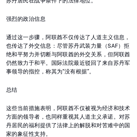
苏丹居民在战争条件下的法律地位。
强烈的政治信息
通过这一步骤，阿联酋不仅传达了人道主义信息，
也传达了外交信息：尽管苏丹武装力量（SAF）拒
绝和平努力并切断与阿联酋的外交关系，但阿联酋
仍然致力于和平。国际法院最近驳回了来自苏丹军
事领导的指控，称其为“没有根据”。
总结
这些当前措施表明，阿联酋不仅被视为经济和技术
方面的领导者，也同样重视其人道主义承诺。对苏
丹居民的福利提供了法律上的解脱和对苦难中的国
家的象征性支持。