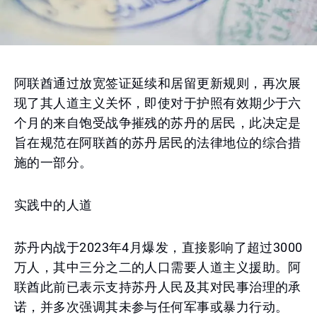
阿联酋通过放宽签证延续和居留更新规则，再次展
现了其人道主义关怀，即使对于护照有效期少于六
个月的来自饱受战争摧残的苏丹的居民，此决定是
旨在规范在阿联酋的苏丹居民的法律地位的综合措
施的一部分。
实践中的人道
苏丹内战于2023年4月爆发，直接影响了超过3000
万人，其中三分之二的人口需要人道主义援助。阿
联酋此前已表示支持苏丹人民及其对民事治理的承
诺，并多次强调其未参与任何军事或暴力行动。