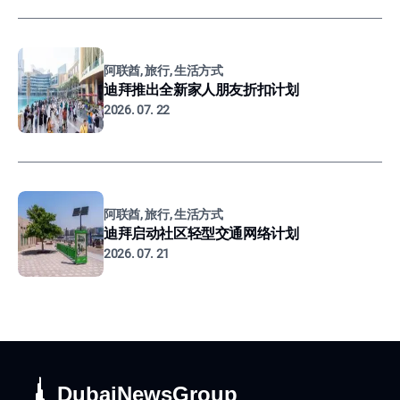
阿联酋, 旅行, 生活方式
迪拜推出全新家人朋友折扣计划
2026. 07. 22
阿联酋, 旅行, 生活方式
迪拜启动社区轻型交通网络计划
2026. 07. 21
DubaiNewsGroup