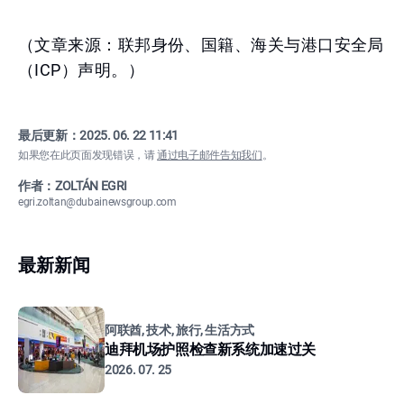
（文章来源：联邦身份、国籍、海关与港口安全局
（ICP）声明。）
最后更新：
2025. 06. 22 11:41
如果您在此页面发现错误，请
通过电子邮件告知我们
。
作者：ZOLTÁN EGRI
egri.zoltan@dubainewsgroup.com
最新新闻
阿联酋, 技术, 旅行, 生活方式
迪拜机场护照检查新系统加速过关
2026. 07. 25