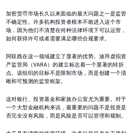
加密货币市场长久以来面临的最大问题之一是监管
不确定性。许多机构投资者根本不敢进入这个市
场，因为他们不清楚在何种法律环境下可以运营，
如何获得许可或者需要满足哪些合规要求。
阿联酋在这一领域建立了显著的优势。迪拜虚拟资
产监管局（VARA）的建立标志着一个显著的转折
点。该组织的目标不是限制市场，而是创建一个清
晰和可预测的监管框架。
这对银行、投资基金和家族办公室尤为重要。对于
一个大型金融机构来说，最重要的问题不是投资是
否完全没有风险，而是风险是否可以管理和规制。