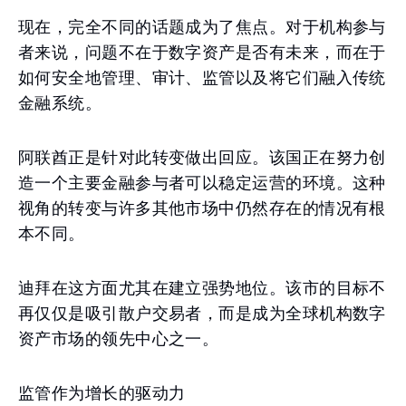
现在，完全不同的话题成为了焦点。对于机构参与
者来说，问题不在于数字资产是否有未来，而在于
如何安全地管理、审计、监管以及将它们融入传统
金融系统。
阿联酋正是针对此转变做出回应。该国正在努力创
造一个主要金融参与者可以稳定运营的环境。这种
视角的转变与许多其他市场中仍然存在的情况有根
本不同。
迪拜在这方面尤其在建立强势地位。该市的目标不
再仅仅是吸引散户交易者，而是成为全球机构数字
资产市场的领先中心之一。
监管作为增长的驱动力