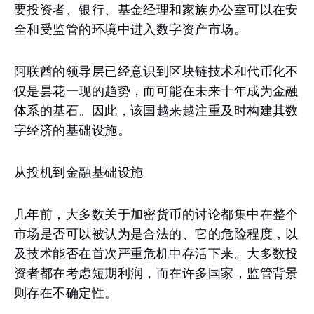
要投资者、银行、基金经理和家族办公室可以在安
全和受监管的环境中进入数字资产市场。
阿联酋的领导层已经意识到区块链技术和代币化不
仅是昙花一现的趋势，而可能在未来十年成为金融
体系的基石。因此，该国越来越注重及时构建其数
字经济的基础设施。
从投机到金融基础设施
几年前，大多数关于加密货币的讨论都集中在整个
市场是否可以被认为是合法的、它的危险程度，以
及技术能否在首次严重危机中存活下来。大多数投
资者都在考虑短期利润，而在许多国家，监管背景
则存在不确定性。