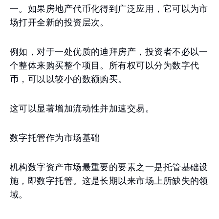
一。如果房地产代币化得到广泛应用，它可以为市
场打开全新的投资层次。
例如，对于一处优质的迪拜房产，投资者不必以一
个整体来购买整个项目。所有权可以分为数字代
币，可以以较小的数额购买。
这可以显著增加流动性并加速交易。
数字托管作为市场基础
机构数字资产市场最重要的要素之一是托管基础设
施，即数字托管。这是长期以来市场上所缺失的领
域。