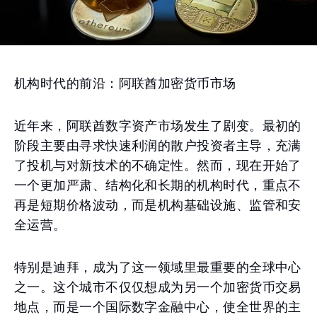
机构时代的前沿：阿联酋加密货币市场
近年来，阿联酋数字资产市场发生了剧变。最初的
阶段主要由寻求快速利润的散户投资者主导，充满
了投机与对新技术的不确定性。然而，现在开始了
一个更加严肃、结构化和长期的机构时代，重点不
再是短期价格波动，而是机构基础设施、监管和安
全运营。
特别是迪拜，成为了这一领域里最重要的全球中心
之一。这个城市不仅仅想成为另一个加密货币交易
地点，而是一个国际数字金融中心，使全世界的主