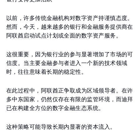
以前，许多传统金融机构对数字资产持谨慎态度。
然而，今天，越来越多的银行和金融服务提供商在
阿联酋启动试点计划或全面的数字资产服务。
这很重要，因为银行业的参与显著增加了市场的可
信度。当主要金融参与者进入一个新的技术领域
时，往往意味着长期的稳定性。
在此过程中，阿联酋正争取成为区域领导者。在许
多中东国家，仍然仅存在有限的监管环境，而迪拜
已在构建全方位的数字金融生态系统。
这种策略可能导致长期内显著的资本流入。