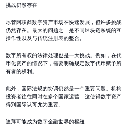
挑战仍然存在
尽管阿联酋数字资产市场在快速发展，但许多挑战
仍然存在。最大的问题之一是不同区块链系统的互
操作性以及与传统注册表的整合。
数字所有权的法律处理也是一大挑战。例如，在代
币化资产的情况下，需要明确规定数字代币赋予所
有者的权利。
此外，国际法规的协调仍然是一个重要问题。机构
投资者往往同时在多个国家运营，这使得数字资产
得到国际认可尤为重要。
迪拜可能成为数字金融世界的枢纽