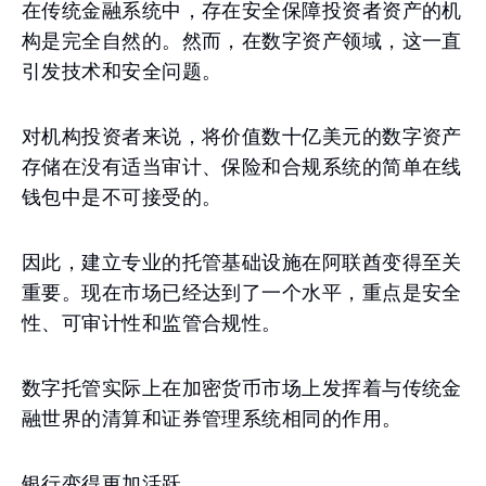
在传统金融系统中，存在安全保障投资者资产的机
构是完全自然的。然而，在数字资产领域，这一直
引发技术和安全问题。
对机构投资者来说，将价值数十亿美元的数字资产
存储在没有适当审计、保险和合规系统的简单在线
钱包中是不可接受的。
因此，建立专业的托管基础设施在阿联酋变得至关
重要。现在市场已经达到了一个水平，重点是安全
性、可审计性和监管合规性。
数字托管实际上在加密货币市场上发挥着与传统金
融世界的清算和证券管理系统相同的作用。
银行变得更加活跃