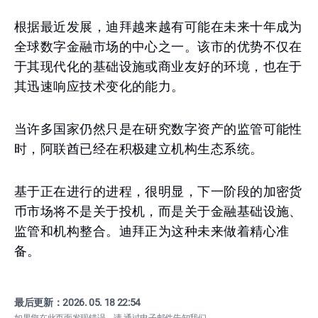
根据最近发展，迪拜越来越有可能在未来十年成为
全球数字金融市场的中心之一。该市的优势不仅在
于其现代化的基础设施或商业友好的环境，也在于
其迅速响应技术变化的能力。
当许多国家仍然只是在研究数字资产的监管可能性
时，阿联酋已经在积极建立机构生态系统。
基于正在进行的进程，很明显，下一阶段的加密货
币市场将不是关于投机，而是关于金融基础设施、
监管和机构整合。迪拜正为这种未来做着精心准
备。
最后更新：
2026. 05. 18 22:54