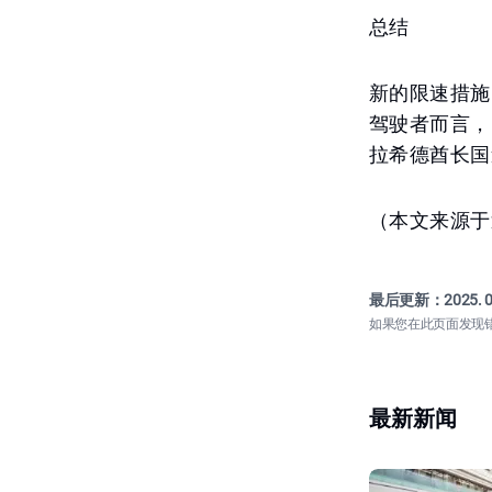
总结
新的限速措施
驾驶者而言，
拉希德酋长国
（本文来源于
最后更新：
2025. 0
如果您在此页面发现
最新新闻