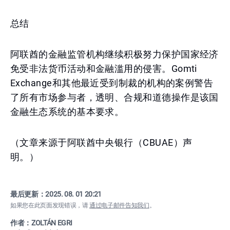
总结
阿联酋的金融监管机构继续积极努力保护国家经济
免受非法货币活动和金融滥用的侵害。Gomti
Exchange和其他最近受到制裁的机构的案例警告
了所有市场参与者，透明、合规和道德操作是该国
金融生态系统的基本要求。
（文章来源于阿联酋中央银行（CBUAE）声
明。）
最后更新：
2025. 08. 01 20:21
如果您在此页面发现错误，请
通过电子邮件告知我们
。
作者：ZOLTÁN EGRI