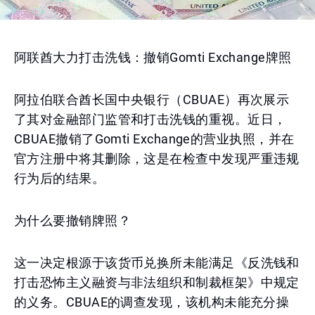
阿联酋大力打击洗钱：撤销Gomti Exchange牌照
阿拉伯联合酋长国中央银行（CBUAE）再次展示
了其对金融部门监管和打击洗钱的重视。近日，
CBUAE撤销了Gomti Exchange的营业执照，并在
官方注册中将其删除，这是在检查中发现严重违规
行为后的结果。
为什么要撤销牌照？
这一决定根源于该货币兑换所未能满足《反洗钱和
打击恐怖主义融资与非法组织和制裁框架》中规定
的义务。CBUAE的调查发现，该机构未能充分操