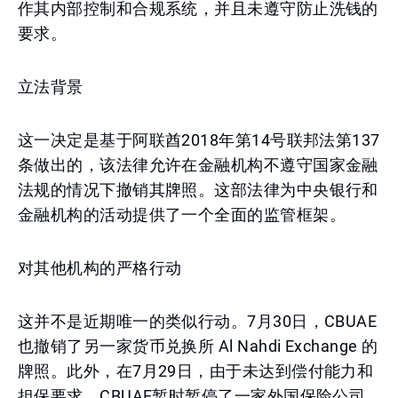
作其内部控制和合规系统，并且未遵守防止洗钱的
要求。
立法背景
这一决定是基于阿联酋2018年第14号联邦法第137
条做出的，该法律允许在金融机构不遵守国家金融
法规的情况下撤销其牌照。这部法律为中央银行和
金融机构的活动提供了一个全面的监管框架。
对其他机构的严格行动
这并不是近期唯一的类似行动。7月30日，CBUAE
也撤销了另一家货币兑换所 Al Nahdi Exchange 的
牌照。此外，在7月29日，由于未达到偿付能力和
担保要求，CBUAE暂时暂停了一家外国保险公司