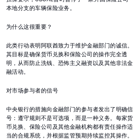
本地分支的车辆保险业务。
为什么这很重要？
此类行动表明阿联酋致力于维护金融部门的诚信。
其目标是确保货币兑换和保险公司的操作完全透
明，从而防止洗钱、恐怖主义融资以及其他非法金
融活动。
对市场参与者的信号
中央银行的措施向金融部门的参与者发出了明确信
号：遵守规则不是可选项，而是一种义务。每家货
币兑换、保险公司及其他金融机构都有责任操作适
当的合规系统，并根据监管预期持续监控其操作。