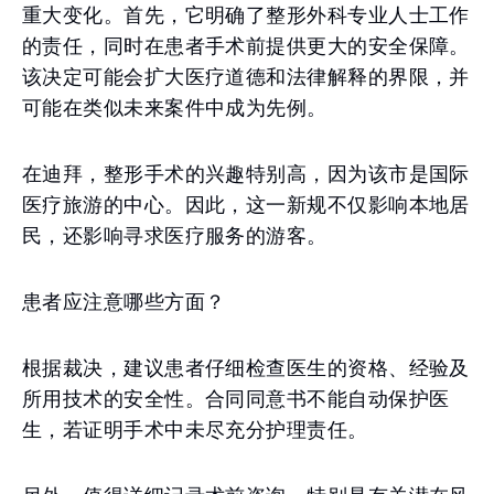
重大变化。首先，它明确了整形外科专业人士工作
的责任，同时在患者手术前提供更大的安全保障。
该决定可能会扩大医疗道德和法律解释的界限，并
可能在类似未来案件中成为先例。
在迪拜，整形手术的兴趣特别高，因为该市是国际
医疗旅游的中心。因此，这一新规不仅影响本地居
民，还影响寻求医疗服务的游客。
患者应注意哪些方面？
根据裁决，建议患者仔细检查医生的资格、经验及
所用技术的安全性。合同同意书不能自动保护医
生，若证明手术中未尽充分护理责任。