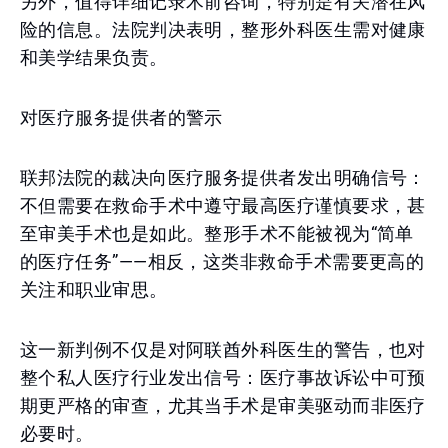
另外，值得详细记录术前咨询，特别是有关潜在风
险的信息。法院判决表明，整形外科医生需对健康
和美学结果负责。
对医疗服务提供者的警示
联邦法院的裁决向医疗服务提供者发出明确信号：
不但需要在救命手术中遵守最高医疗谨慎要求，甚
至审美手术也是如此。整形手术不能被视为“简单
的医疗任务”——相反，这类非救命手术需要更高的
关注和职业审思。
这一新判例不仅是对阿联酋外科医生的警告，也对
整个私人医疗行业发出信号：医疗事故诉讼中可预
期更严格的审查，尤其当手术是审美驱动而非医疗
必要时。