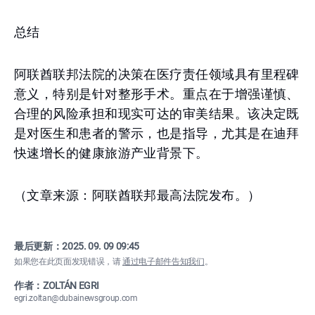
总结
阿联酋联邦法院的决策在医疗责任领域具有里程碑
意义，特别是针对整形手术。重点在于增强谨慎、
合理的风险承担和现实可达的审美结果。该决定既
是对医生和患者的警示，也是指导，尤其是在迪拜
快速增长的健康旅游产业背景下。
（文章来源：阿联酋联邦最高法院发布。）
最后更新：
2025. 09. 09 09:45
如果您在此页面发现错误，请
通过电子邮件告知我们
。
作者：ZOLTÁN EGRI
egri.zoltan@dubainewsgroup.com