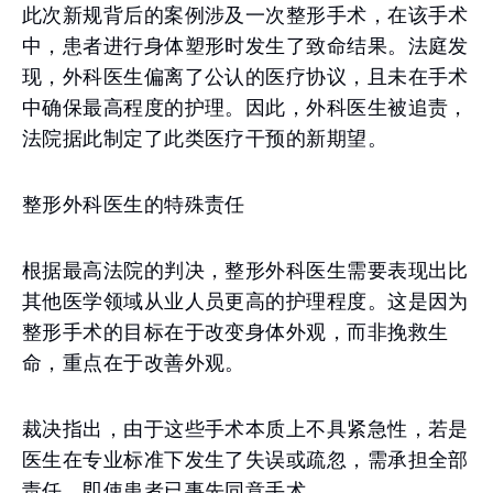
此次新规背后的案例涉及一次整形手术，在该手术
中，患者进行身体塑形时发生了致命结果。法庭发
现，外科医生偏离了公认的医疗协议，且未在手术
中确保最高程度的护理。因此，外科医生被追责，
法院据此制定了此类医疗干预的新期望。
整形外科医生的特殊责任
根据最高法院的判决，整形外科医生需要表现出比
其他医学领域从业人员更高的护理程度。这是因为
整形手术的目标在于改变身体外观，而非挽救生
命，重点在于改善外观。
裁决指出，由于这些手术本质上不具紧急性，若是
医生在专业标准下发生了失误或疏忽，需承担全部
责任，即使患者已事先同意手术。