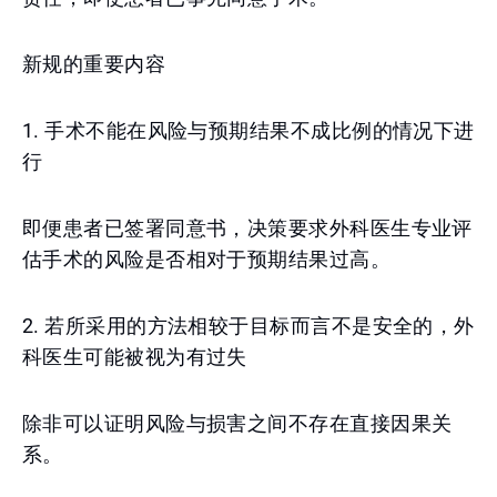
新规的重要内容
1. 手术不能在风险与预期结果不成比例的情况下进
行
即便患者已签署同意书，决策要求外科医生专业评
估手术的风险是否相对于预期结果过高。
2. 若所采用的方法相较于目标而言不是安全的，外
科医生可能被视为有过失
除非可以证明风险与损害之间不存在直接因果关
系。