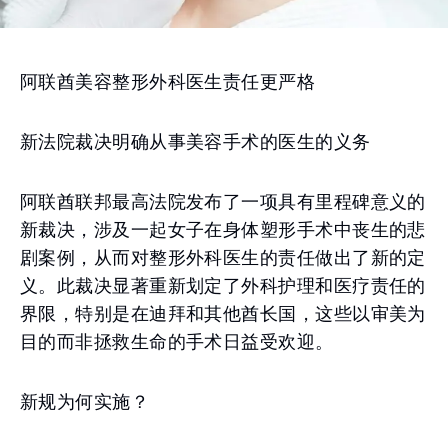
阿联酋美容整形外科医生责任更严格
新法院裁决明确从事美容手术的医生的义务
阿联酋联邦最高法院发布了一项具有里程碑意义的
新裁决，涉及一起女子在身体塑形手术中丧生的悲
剧案例，从而对整形外科医生的责任做出了新的定
义。此裁决显著重新划定了外科护理和医疗责任的
界限，特别是在迪拜和其他酋长国，这些以审美为
目的而非拯救生命的手术日益受欢迎。
新规为何实施？