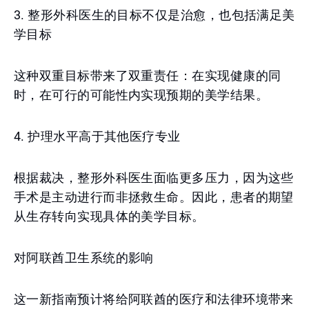
3. 整形外科医生的目标不仅是治愈，也包括满足美
学目标
这种双重目标带来了双重责任：在实现健康的同
时，在可行的可能性内实现预期的美学结果。
4. 护理水平高于其他医疗专业
根据裁决，整形外科医生面临更多压力，因为这些
手术是主动进行而非拯救生命。因此，患者的期望
从生存转向实现具体的美学目标。
对阿联酋卫生系统的影响
这一新指南预计将给阿联酋的医疗和法律环境带来