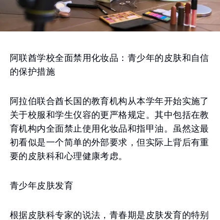
阿联酋学校全面禁用化妆品：青少年的皮肤和自信
的保护措施
阿拉伯联合酋长国的教育机构从本学年开始实施了
关于校服和学生仪容的更严格规定。其中包括在教
育机构内全面禁止使用化妆品和指甲油。虽然这最
初看似是一个简单的外部要求，但实际上背后有重
要的皮肤科和心理健康考虑。
青少年皮肤发育
根据皮肤科专家的说法，青春期是皮肤发育的特别