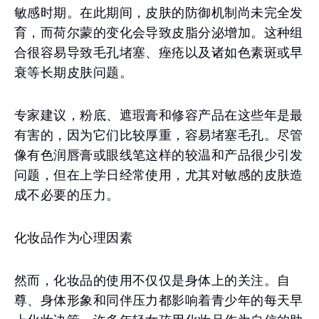
敏感时期。在此期间，皮肤的防御机制尚未完全发
育，而荷尔蒙的变化会导致皮脂分泌增加。这种组
合很容易导致毛孔堵塞、痤疮以及诸如色素斑或早
衰等长期皮肤问题。
专家建议，粉底、遮瑕膏和修容产品在这些年是最
有害的，因为它们比较厚重，容易堵塞毛孔。尽管
像有色润唇膏或眼线笔这样的较温和产品很少引发
问题，但在上学日经常使用，尤其对敏感的皮肤造
成不必要的压力。
化妆品作为心理因素
然而，化妆品的使用不仅仅是身体上的关注。自
尊、身体形象和同伴压力都影响着青少年的每天早