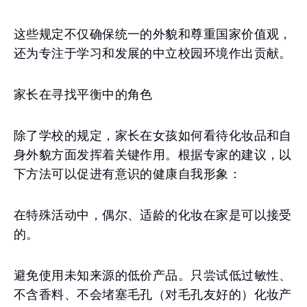
这些规定不仅确保统一的外貌和尊重国家价值观，
还为专注于学习和发展的中立校园环境作出贡献。
家长在寻找平衡中的角色
除了学校的规定，家长在女孩如何看待化妆品和自
身外貌方面发挥着关键作用。根据专家的建议，以
下方法可以促进有意识的健康自我形象：
在特殊活动中，偶尔、适龄的化妆在家是可以接受
的。
避免使用未知来源的低价产品。只尝试低过敏性、
不含香料、不会堵塞毛孔（对毛孔友好的）化妆产