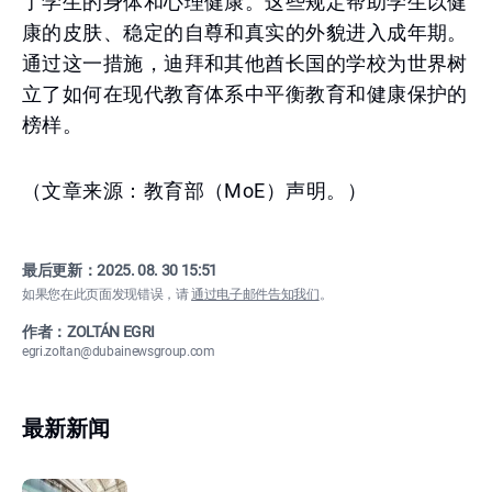
了学生的身体和心理健康。这些规定帮助学生以健
康的皮肤、稳定的自尊和真实的外貌进入成年期。
通过这一措施，迪拜和其他酋长国的学校为世界树
立了如何在现代教育体系中平衡教育和健康保护的
榜样。
（文章来源：教育部（MoE）声明。）
最后更新：
2025. 08. 30 15:51
如果您在此页面发现错误，请
通过电子邮件告知我们
。
作者：ZOLTÁN EGRI
egri.zoltan@dubainewsgroup.com
最新新闻