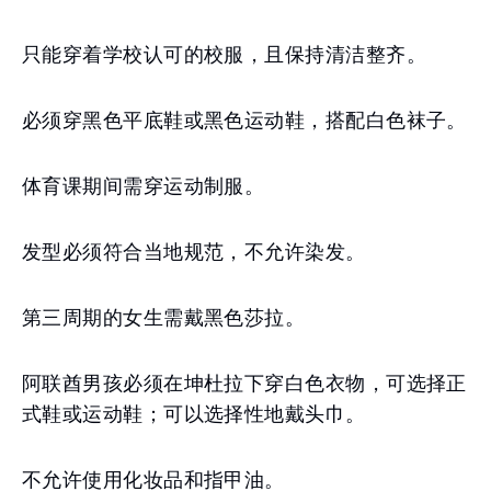
只能穿着学校认可的校服，且保持清洁整齐。
必须穿黑色平底鞋或黑色运动鞋，搭配白色袜子。
体育课期间需穿运动制服。
发型必须符合当地规范，不允许染发。
第三周期的女生需戴黑色莎拉。
阿联酋男孩必须在坤杜拉下穿白色衣物，可选择正
式鞋或运动鞋；可以选择性地戴头巾。
不允许使用化妆品和指甲油。