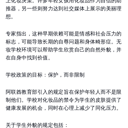
上化妆决策。许多年轻女孩用化妆品作为自信的助
推器，另一些则努力达到社交媒体上展示的美丽理
想。
专家指出，这种早期依赖可能是情感和社会压力的
标志，可能导致长期的自尊问题和身体畸形症。无
妆学校环境可以帮助学生欣赏自己的自然外貌，并
在自身中找到价值。
学校政策的目标：保护，而非限制
阿联酋教育部引入的规定旨在保护年轻人而不是限
制他们。学校对化妆品的禁令为学生的皮肤提供了
健康发展的机会，同时在心理上减少了同化压力。
关于学生外貌的规定包括：