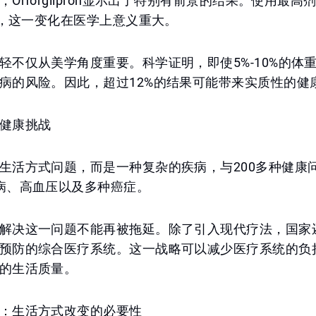
Orforglipron显示出了特别有前景的结果。使用最
4%，这一变化在医学上意义重大。
轻不仅从美学角度重要。科学证明，即使5%-10%的体
病的风险。因此，超过12%的结果可能带来实质性的健
健康挑战
生活方式问题，而是一种复杂的疾病，与200多种健康
病、高血压以及多种癌症。
解决这一问题不能再被拖延。除了引入现代疗法，国家
预防的综合医疗系统。这一战略可以减少医疗系统的负
的生活质量。
：生活方式改变的必要性