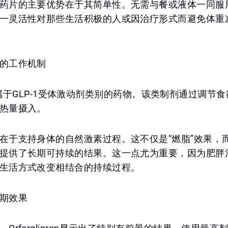
药片的主要优势在于其简单性。无需与餐或液体一同服
一灵活性对那些生活积极的人或因治疗形式而避免体重
的工作机制
ipron属于GLP-1受体激动剂类别的药物。该类制剂通过调
热量摄入。
在于支持身体的自然激素过程。这不仅是“燃脂”效果，
提供了长期可持续的结果。这一点尤为重要，因为肥胖
生活方式改变相结合的持续过程。
期效果