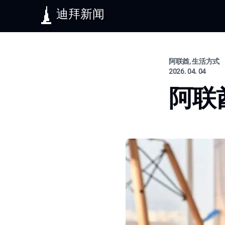
迪拜新闻
阿联酋, 生活方式
2026. 04. 04
阿联