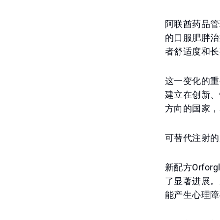
阿联酋药品管
的口服肥胖治
者舒适度和长
这一变化的重
建立在创新、
方向的国家，
可替代注射的
新配方Orfo
了显著进展。
能产生心理障