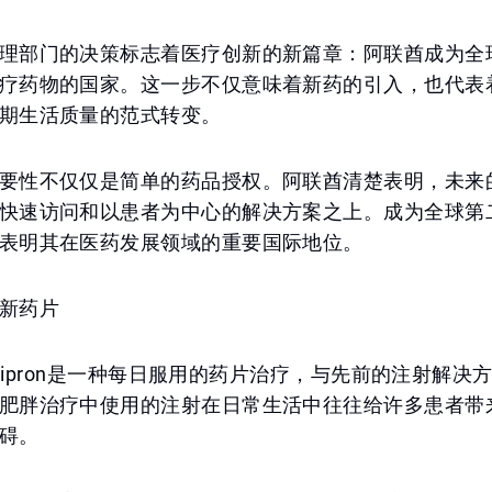
理部门的决策标志着医疗创新的新篇章：阿联酋成为全
疗药物的国家。这一步不仅意味着新药的引入，也代表
期生活质量的范式转变。
要性不仅仅是简单的药品授权。阿联酋清楚表明，未来
快速访问和以患者为中心的解决方案之上。成为全球第
表明其在医药发展领域的重要国际地位。
新药片
rglipron是一种每日服用的药片治疗，与先前的注射解
肥胖治疗中使用的注射在日常生活中往往给许多患者带
碍。