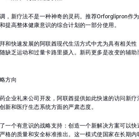
，新疗法不是一种神奇的灵药。推荐Orforglipron作
和提高整体健康意识的综合计划的一部分使用。
拜和快速发展的阿联酋现代生活方式中尤为具有相关性
随缺乏运动和过量卡路里摄入。新药更多是改变的辅助
略方向
药企业礼来公司开发，阿联酋提供如此快速的访问新疗
创新和医疗生态系统方面的严肃态度。
了一个有意识的战略支持：创造一个新解决方案可以快
严格的质量和安全标准推出。这一模式使国家在长期内