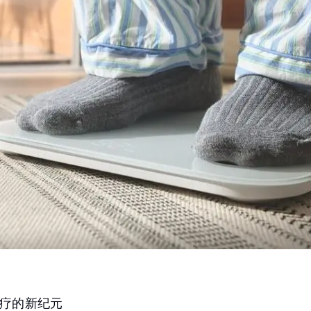
疗的新纪元