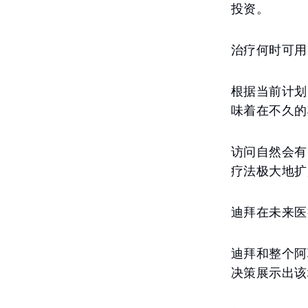
投资。
治疗何时可用
根据当前计划
味着在不久的
访问自然会有
疗法极大地扩
迪拜在未来医
迪拜和整个阿
决策展示出该