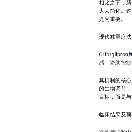
相比之下，新
大大简化。这
尤为重要。
现代减重疗法
Orforgl
感，协助控制
其机制的核心
的生物调节，
目标，而是与
临床结果及预