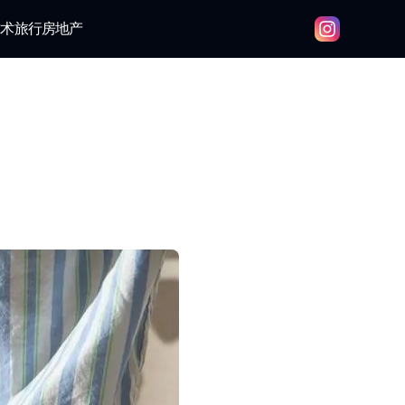
技术
旅行
房地产