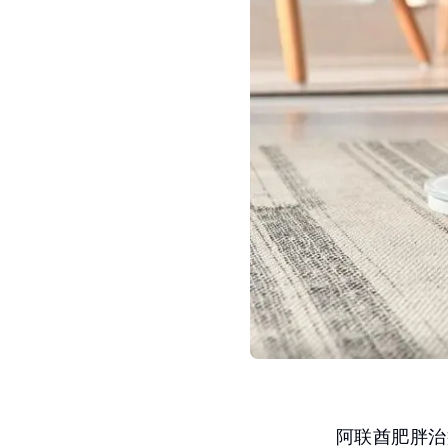
阿联酋肥胖治