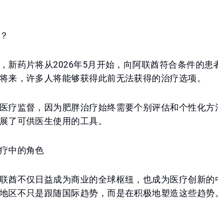
？
，新药片将从2026年5月开始，向阿联酋符合条件的患
将来，许多人将能够获得此前无法获得的治疗选项。
医疗监督，因为肥胖治疗始终需要个别评估和个性化方
展了可供医生使用的工具。
疗中的角色
联酋不仅日益成为商业的全球枢纽，也成为医疗创新的
地区不只是跟随国际趋势，而是在积极地塑造这些趋势