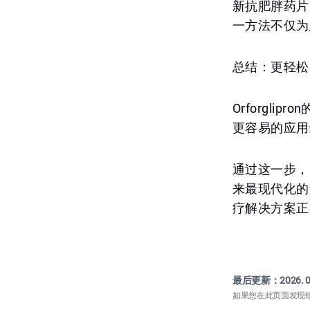
新抗肥胖药片
一方法不仅为
总结：更轻松
Orforgl
更容易的应用
通过这一步，
来最现代化的
疗解决方案正
最后更新：
2026. 0
如果您在此页面发现