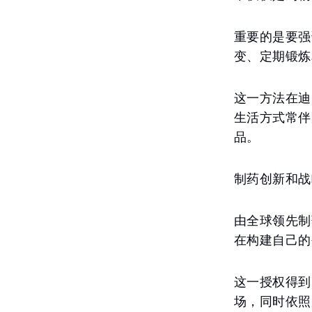
重要的是要强调
变、定期锻炼
这一方法在迪
生活方式常伴
品。
制药创新和战
由全球领先制
在构建自己的
这一授权得到
场，同时依照