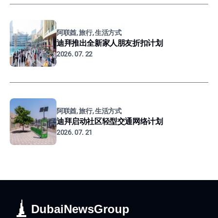
阿联酋, 旅行, 生活方式
迪拜推出全新家人朋友折扣计划
2026. 07. 22
阿联酋, 旅行, 生活方式
迪拜启动社区轻型交通网络计划
2026. 07. 21
DubaiNewsGroup