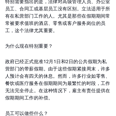
特别需要指出的是，法律对高级管理人员、办公室
员工、合同工或基层员工没有区别。立法适用于所
有在私营部门工作的人。尤其是那些在假期期间常
常被要求值班的酒店、零售或客户服务岗位的员
工，这个法律尤其重要。
为什么现在特别重要？
政府已经正式批准12月1日和2日的公共假期为私
营部门的带薪假期。由于这些假期紧接周末，许多
人预计会有四天的休息。然而，许多行业如零售、
餐饮或医疗服务在假期期间为最繁忙的时段，工作
无法完全停止。在这种情况下，雇主有责任提供在
假期期间工作的补偿。
员工可以做些什么？