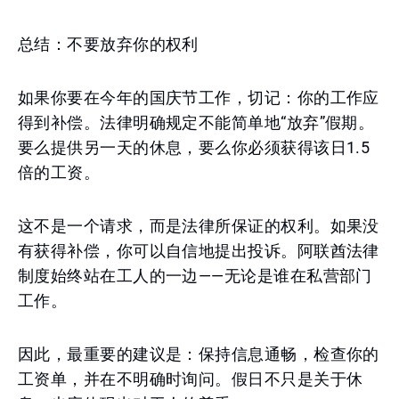
总结：不要放弃你的权利
如果你要在今年的国庆节工作，切记：你的工作应
得到补偿。法律明确规定不能简单地“放弃”假期。
要么提供另一天的休息，要么你必须获得该日1.5
倍的工资。
这不是一个请求，而是法律所保证的权利。如果没
有获得补偿，你可以自信地提出投诉。阿联酋法律
制度始终站在工人的一边——无论是谁在私营部门
工作。
因此，最重要的建议是：保持信息通畅，检查你的
工资单，并在不明确时询问。假日不只是关于休