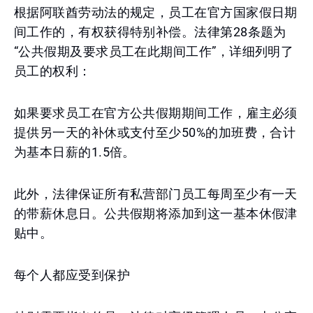
根据阿联酋劳动法的规定，员工在官方国家假日期
间工作的，有权获得特别补偿。法律第28条题为
“公共假期及要求员工在此期间工作”，详细列明了
员工的权利：
如果要求员工在官方公共假期期间工作，雇主必须
提供另一天的补休或支付至少50%的加班费，合计
为基本日薪的1.5倍。
此外，法律保证所有私营部门员工每周至少有一天
的带薪休息日。公共假期将添加到这一基本休假津
贴中。
每个人都应受到保护