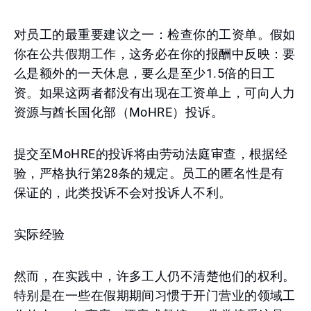
对员工的最重要建议之一：检查你的工资单。假如
你在公共假期工作，这务必在你的报酬中反映：要
么是额外的一天休息，要么是至少1.5倍的日工
资。如果这两者都没有出现在工资单上，可向人力
资源与酋长国化部（MoHRE）投诉。
提交至MoHRE的投诉将由劳动法庭审查，根据经
验，严格执行第28条的规定。员工的匿名性是有
保证的，此类投诉不会对投诉人不利。
实际经验
然而，在实践中，许多工人仍不清楚他们的权利。
特别是在一些在假期期间习惯于开门营业的领域工