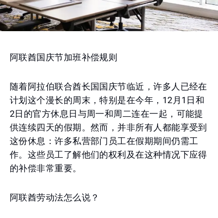
阿联酋国庆节加班补偿规则
随着阿拉伯联合酋长国国庆节临近，许多人已经在
计划这个漫长的周末，特别是在今年，12月1日和
2日的官方休息日与周一和周二连在一起，可能提
供连续四天的假期。然而，并非所有人都能享受到
这份休息：许多私营部门员工在假期期间仍需工
作。这些员工了解他们的权利及在这种情况下应得
的补偿非常重要。
阿联酋劳动法怎么说？