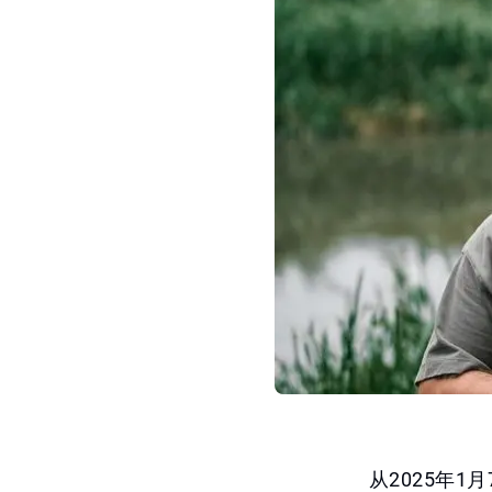
从2025年