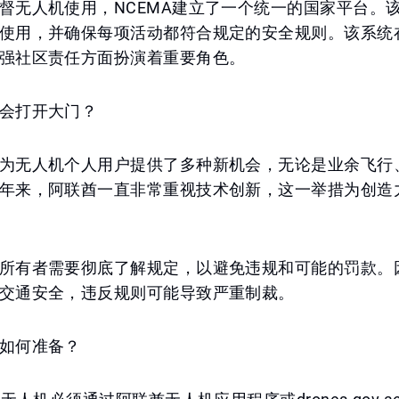
督无人机使用，NCEMA建立了一个统一的国家平台。
使用，并确保每项活动都符合规定的安全规则。该系统
强社区责任方面扮演着重要角色。
会打开大门？
为无人机个人用户提供了多种新机会，无论是业余飞行
年来，阿联酋一直非常重视技术创新，这一举措为创造
所有者需要彻底了解规定，以避免违规和可能的罚款。
交通安全，违反规则可能导致严重制裁。
如何准备？