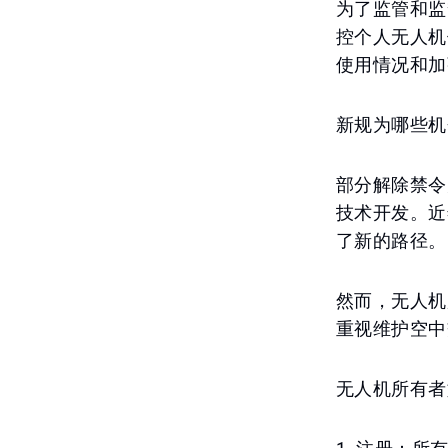
为了监管和监
控个人无人机
使用情况和加
新规为哪些机
部分解除禁令
技术开发。近
了新的路径。
然而，无人机
重视维护空中
无人机所有者