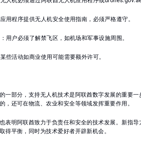
有无人机必须通过阿联酋无人机应用程序或drones.gov.a
训：应用程序提供无人机安全使用指南，必须严格遵守。
识别：用户必须了解禁飞区，如机场和军事设施周围。
可：某些活动如商业使用可能需要额外许可。
的一部分，支持无人机技术是阿联酋数字发展的重要一
的，还可在物流、农业和安全等领域发挥重要作用。
也表明阿联酋致力于负责任和安全的技术发展。新指导
取得平衡，同时为技术爱好者开辟新机会。