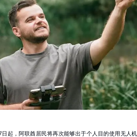
1月7日起，阿联酋居民将再次能够出于个人目的使用无人