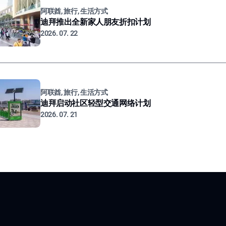
阿联酋, 旅行, 生活方式
迪拜推出全新家人朋友折扣计划
2026. 07. 22
阿联酋, 旅行, 生活方式
迪拜启动社区轻型交通网络计划
2026. 07. 21