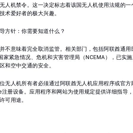
无人机禁令。这一决定标志着该国无人机使用法规的一
技术爱好者的极大兴趣。
导方针：你需要知道什么？
并不意味着完全取消监管。相关部门，包括阿联酋通用
和国家紧急情况、危机和灾害管理局（NCEMA），已实
区和空中交通的安全。
位无人机所有者必须通过阿联酋无人机应用程序或官方
gov.ae注册设备。应用程序和网站为使用规定提供详细指
许可用途。