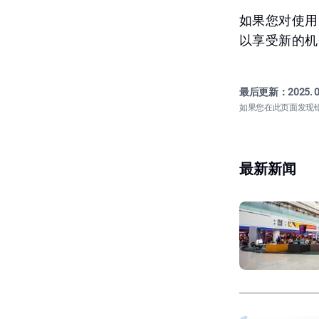
如果您对使用
以享受新的机
最后更新：
2025. 0
如果您在此页面发现
最新新闻