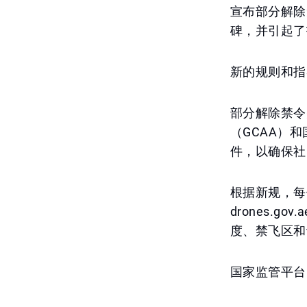
宣布部分解除
碑，并引起了
新的规则和指
部分解除禁令
（GCAA）
件，以确保社
根据新规，每
drones.
度、禁飞区和
国家监管平台