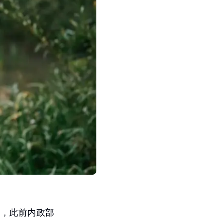
机，此前内政部