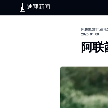
迪拜新闻
阿联酋, 旅行, 生
2025. 01. 08
阿联