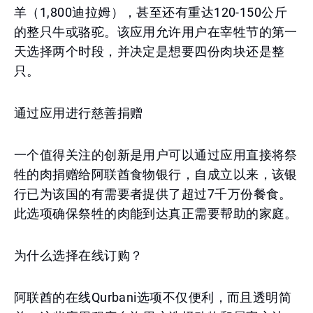
羊（1,800迪拉姆），甚至还有重达120-150公斤
的整只牛或骆驼。该应用允许用户在宰牲节的第一
天选择两个时段，并决定是想要四份肉块还是整
只。
通过应用进行慈善捐赠
一个值得关注的创新是用户可以通过应用直接将祭
牲的肉捐赠给阿联酋食物银行，自成立以来，该银
行已为该国的有需要者提供了超过7千万份餐食。
此选项确保祭牲的肉能到达真正需要帮助的家庭。
为什么选择在线订购？
阿联酋的在线Qurbani选项不仅便利，而且透明简