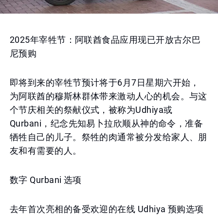
2025年宰牲节：阿联酋食品应用现已开放古尔巴
尼预购
即将到来的宰牲节预计将于6月7日星期六开始，
为阿联酋的穆斯林群体带来激动人心的机会。与这
个节庆相关的祭献仪式，被称为Udhiya或
Qurbani，纪念先知易卜拉欣顺从神的命令，准备
牺牲自己的儿子。祭牲的肉通常被分发给家人、朋
友和有需要的人。
数字 Qurbani 选项
去年首次亮相的备受欢迎的在线 Udhiya 预购选项