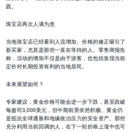
践。
珠宝店再次人满为患
当地珠宝店已经看到人流增加。价格的修正吸引了
新买家，尤其是那些一直在等待的人。零售商报告
称，活动的增加不仅是由于游客，也包括发现当前
定价对长期投资有利的当地居民。
未来展望如何？
专家建议，黄金价格可能会进一步下跌，甚至跌破
每盎司3,000美元，但中期前景依然积极。黄金仍
是抵抗全球通胀和地缘政治压力的安全资产。那些
充分利用当前回调的人，在下一轮价格上涨中也可