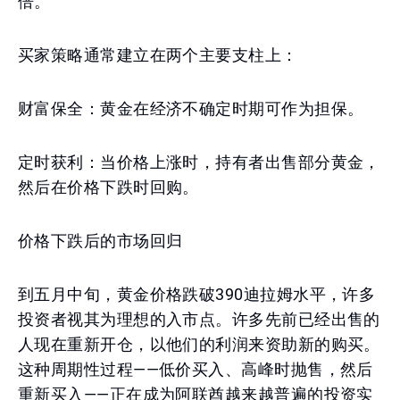
倍。
买家策略通常建立在两个主要支柱上：
财富保全：黄金在经济不确定时期可作为担保。
定时获利：当价格上涨时，持有者出售部分黄金，
然后在价格下跌时回购。
价格下跌后的市场回归
到五月中旬，黄金价格跌破390迪拉姆水平，许多
投资者视其为理想的入市点。许多先前已经出售的
人现在重新开仓，以他们的利润来资助新的购买。
这种周期性过程——低价买入、高峰时抛售，然后
重新买入——正在成为阿联酋越来越普遍的投资实