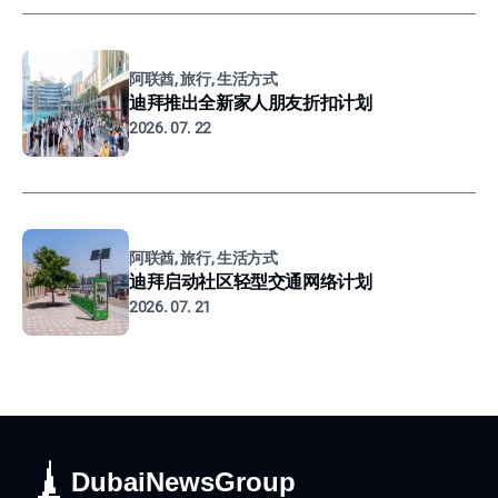
阿联酋, 旅行, 生活方式
迪拜推出全新家人朋友折扣计划
2026. 07. 22
阿联酋, 旅行, 生活方式
迪拜启动社区轻型交通网络计划
2026. 07. 21
DubaiNewsGroup