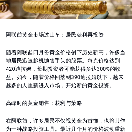
阿联酋黄金市场过山车：居民获利再投资
随着阿联酋四月份黄金价格创下历史新高，许多当
地居民迅速趁机抛售手头的股票。每克价格达到
420迪拉姆，长期投资者可能获得多达300%的收
益。如今，随着价格回落到390迪拉姆以下，越来
越多的人重新进入市场，开始新的黄金投资。
高峰时的黄金销售：获利与策略
在阿联酋，许多居民不仅视黄金为首饰，也将其作
为一种战略投资工具。最近几个月的价格波动重新