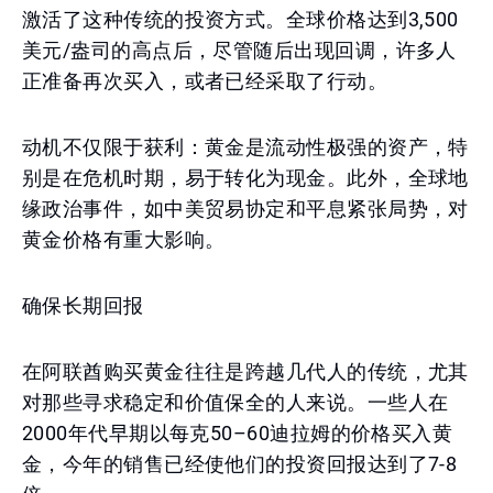
激活了这种传统的投资方式。全球价格达到3,500
美元/盎司的高点后，尽管随后出现回调，许多人
正准备再次买入，或者已经采取了行动。
动机不仅限于获利：黄金是流动性极强的资产，特
别是在危机时期，易于转化为现金。此外，全球地
缘政治事件，如中美贸易协定和平息紧张局势，对
黄金价格有重大影响。
确保长期回报
在阿联酋购买黄金往往是跨越几代人的传统，尤其
对那些寻求稳定和价值保全的人来说。一些人在
2000年代早期以每克50–60迪拉姆的价格买入黄
金，今年的销售已经使他们的投资回报达到了7-8