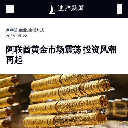
迪拜新闻
搜索
阿联酋, 商业, 生活方式
2025. 05. 22
阿联酋黄金市场震荡 投资风潮
再起