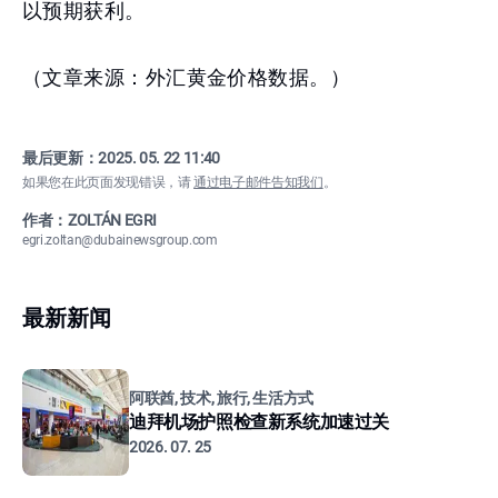
以预期获利。
（文章来源：外汇黄金价格数据。）
最后更新：
2025. 05. 22 11:40
如果您在此页面发现错误，请
通过电子邮件告知我们
。
作者：ZOLTÁN EGRI
egri.zoltan@dubainewsgroup.com
最新新闻
阿联酋, 技术, 旅行, 生活方式
迪拜机场护照检查新系统加速过关
2026. 07. 25