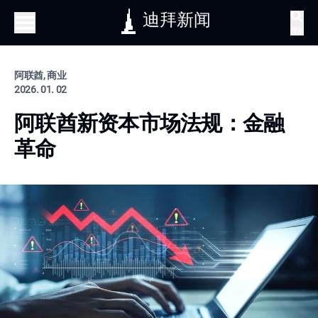
迪拜新闻
搜索
阿联酋, 商业
2026. 01. 02
阿联酋新资本市场法规：金融
革命