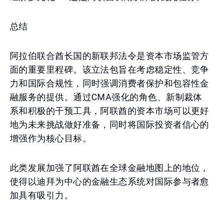
总结
阿拉伯联合酋长国的新联邦法令是资本市场监管方
面的重要里程碑。该立法包旨在考虑稳定性、竞争
力和国际合规性，同时强调消费者保护和包容性金
融服务的提供。通过CMA强化的角色、新制裁体
系和积极的干预工具，阿联酋的资本市场可以更好
地为未来挑战做好准备，同时将国际投资者信心的
增强作为核心目标。
此类发展加强了阿联酋在全球金融地图上的地位，
使得以迪拜为中心的金融生态系统对国际参与者愈
加具有吸引力。