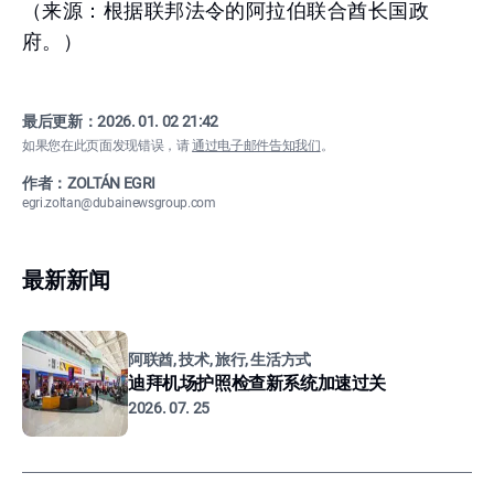
（来源：根据联邦法令的阿拉伯联合酋长国政
府。）
最后更新：
2026. 01. 02 21:42
如果您在此页面发现错误，请
通过电子邮件告知我们
。
作者：ZOLTÁN EGRI
egri.zoltan@dubainewsgroup.com
最新新闻
阿联酋, 技术, 旅行, 生活方式
迪拜机场护照检查新系统加速过关
2026. 07. 25