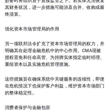
必要时将组织置于直接监管之下。若实体无法恢复
其财务状况，进一步措施可能涉及合并、收购或最
终清算。
强化资本市场管理局的作用
另一项联邦法令扩充了资本市场管理局的权力，并
明确其在处理金融危机中的中心作用。CMA现被
授权罢免和任命高管、为持牌实体指定临时经理、
重组资本以及实施危机管理措施。
这些措施旨在确保系统中关键服务的连续性，即便
在危机情况下也保护客户利益，维护资本市场部门
的整体稳定性。
消费者保护与金融包容