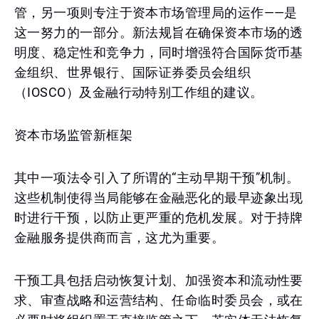
管，另一项则专注于资本市场管理局的运作——是
这一努力的一部分。新法规旨在确保资本市场的透
明度、稳定性和竞争力，同时增强符合国际货币基
金组织、世界银行、国际证券委员会组织
（IOSCO）及金融行动特别工作组的建议。
资本市场监管新框架
其中一项法令引入了所谓的“主动早期干预”机制。
这些机制使得当局能够在金融恶化的最早迹象出现
时进行干预，以防止更严重的危机发展。对于持牌
金融服务提供商而言，这尤为重要。
干预工具包括启动恢复计划、加强资本和流动性要
求、审查战略和运营结构、任命临时委员会，或在