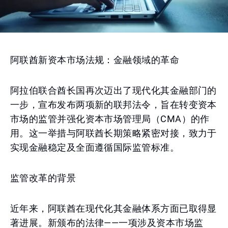
阿联酋新资本市场法规：金融领域的革命
阿拉伯联合酋长国再次迈出了现代化其金融部门的
一步，宣布发布两项新的联邦法令，旨在转变资本
市场的监管并强化资本市场管理局（CMA）的作
用。这一举措与阿联酋长期策略紧密对接，致力于
实现金融稳定及全面遵循国际监管标准。
监管改革的背景
近年来，阿联酋在现代化其金融体系方面已取得显
著进展。新颁布的法律——一项涉及资本市场监