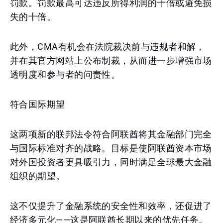
罚款。罚款最高可达违反所得利润的十倍或避免损
失的十倍。
此外，CMA有机会在法院裁决前与违规者和解，
并在其官方网站上公布制裁，从而进一步增强市场
透明度和参与者的问责性。
符合国际期望
这两项新的联邦法令符合阿联酋将其金融部门完全
与国际标准对齐的战略。目标是使阿联酋资本市场
对外国投资者更具吸引力，同时满足全球最大金融
组织的期望。
这不仅提升了金融系统的安全性和效率，还促进了
经济多元化——这是阿联酋长期以来的优先任务。