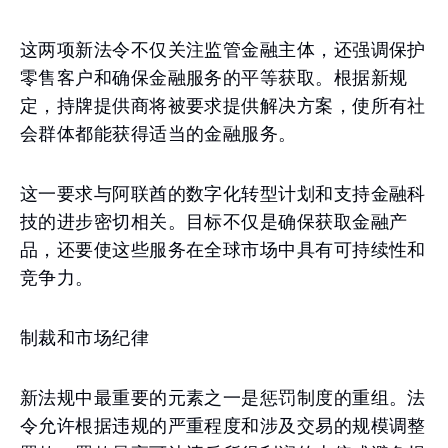
这两项新法令不仅关注监管金融主体，还强调保护
零售客户和确保金融服务的平等获取。根据新规
定，持牌提供商将被要求提供解决方案，使所有社
会群体都能获得适当的金融服务。
这一要求与阿联酋的数字化转型计划和支持金融科
技的进步密切相关。目标不仅是确保获取金融产
品，还要使这些服务在全球市场中具有可持续性和
竞争力。
制裁和市场纪律
新法规中最重要的元素之一是惩罚制度的重组。法
令允许根据违规的严重程度和涉及交易的规模调整