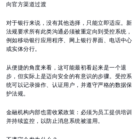
向官方渠道过渡
对于银行来说，没有其他选择，只能立即适应。新
法规要求所有此类沟通必须被重定向到受控系统，
例如移动银行应用程序、网上银行界面、电话中心
或实体分行。
从便捷的角度来看，这可能最初看起来是一个退
步，但实际上是迈向安全的有意识的步骤。受控系
统可以记录操作、认证用户，并遵守严格的数据保
护法规。
金融机构内部也需收紧政策：必须为员工提供培训
并持续监控，以防止消息系统被滥用。