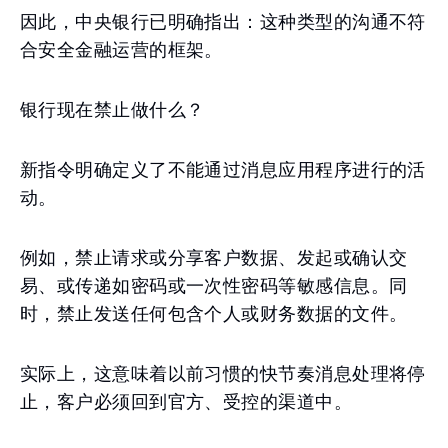
因此，中央银行已明确指出：这种类型的沟通不符
合安全金融运营的框架。
银行现在禁止做什么？
新指令明确定义了不能通过消息应用程序进行的活
动。
例如，禁止请求或分享客户数据、发起或确认交
易、或传递如密码或一次性密码等敏感信息。同
时，禁止发送任何包含个人或财务数据的文件。
实际上，这意味着以前习惯的快节奏消息处理将停
止，客户必须回到官方、受控的渠道中。