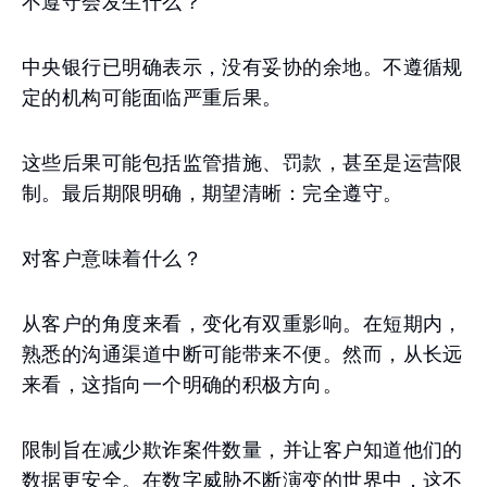
不遵守会发生什么？
中央银行已明确表示，没有妥协的余地。不遵循规
定的机构可能面临严重后果。
这些后果可能包括监管措施、罚款，甚至是运营限
制。最后期限明确，期望清晰：完全遵守。
对客户意味着什么？
从客户的角度来看，变化有双重影响。在短期内，
熟悉的沟通渠道中断可能带来不便。然而，从长远
来看，这指向一个明确的积极方向。
限制旨在减少欺诈案件数量，并让客户知道他们的
数据更安全。在数字威胁不断演变的世界中，这不