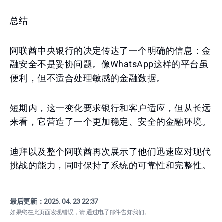
总结
阿联酋中央银行的决定传达了一个明确的信息：金
融安全不是妥协问题。像WhatsApp这样的平台虽
便利，但不适合处理敏感的金融数据。
短期内，这一变化要求银行和客户适应，但从长远
来看，它营造了一个更加稳定、安全的金融环境。
迪拜以及整个阿联酋再次展示了他们迅速应对现代
挑战的能力，同时保持了系统的可靠性和完整性。
最后更新：
2026. 04. 23 22:37
如果您在此页面发现错误，请
通过电子邮件告知我们
。