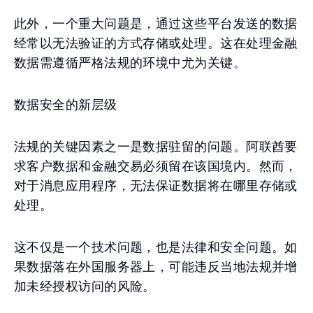
此外，一个重大问题是，通过这些平台发送的数据
经常以无法验证的方式存储或处理。这在处理金融
数据需遵循严格法规的环境中尤为关键。
数据安全的新层级
法规的关键因素之一是数据驻留的问题。阿联酋要
求客户数据和金融交易必须留在该国境内。然而，
对于消息应用程序，无法保证数据将在哪里存储或
处理。
这不仅是一个技术问题，也是法律和安全问题。如
果数据落在外国服务器上，可能违反当地法规并增
加未经授权访问的风险。