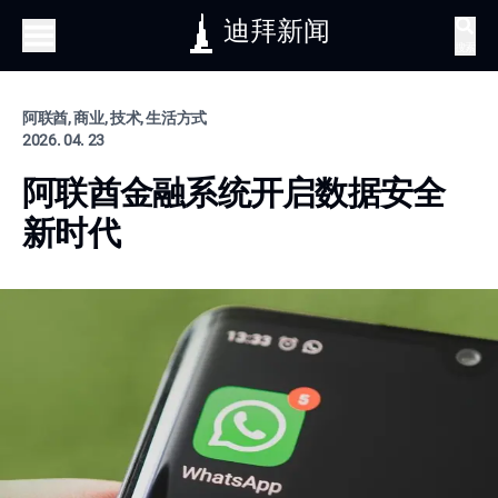
迪拜新闻
搜索
阿联酋, 商业, 技术, 生活方式
2026. 04. 23
阿联酋金融系统开启数据安全
新时代