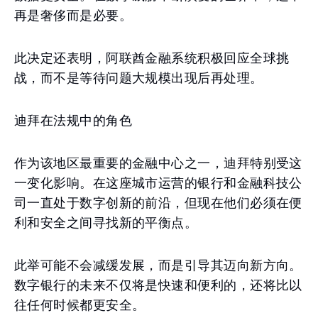
再是奢侈而是必要。
此决定还表明，阿联酋金融系统积极回应全球挑
战，而不是等待问题大规模出现后再处理。
迪拜在法规中的角色
作为该地区最重要的金融中心之一，迪拜特别受这
一变化影响。在这座城市运营的银行和金融科技公
司一直处于数字创新的前沿，但现在他们必须在便
利和安全之间寻找新的平衡点。
此举可能不会减缓发展，而是引导其迈向新方向。
数字银行的未来不仅将是快速和便利的，还将比以
往任何时候都更安全。