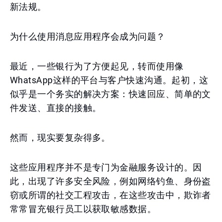
新法规。
为什么使用消息应用程序会成为问题？
最近，一些银行为了方便起见，转而使用像
WhatsApp这样的平台与客户快速沟通。起初，这
似乎是一个务实的解决方案：快速回应、简单的文
件发送、直接的接触。
然而，现实要复杂得多。
这些应用程序并不是专门为金融服务设计的。因
此，出现了许多安全风险，例如网络钓鱼、身份盗
窃或所谓的社交工程攻击，在这些攻击中，欺诈者
常常冒充银行员工以获取敏感数据。