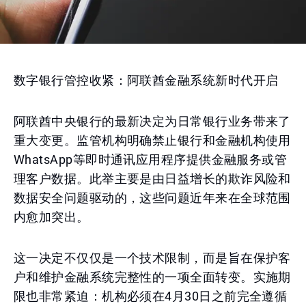
数字银行管控收紧：阿联酋金融系统新时代开启
阿联酋中央银行的最新决定为日常银行业务带来了
重大变更。监管机构明确禁止银行和金融机构使用
WhatsApp等即时通讯应用程序提供金融服务或管
理客户数据。此举主要是由日益增长的欺诈风险和
数据安全问题驱动的，这些问题近年来在全球范围
内愈加突出。
这一决定不仅仅是一个技术限制，而是旨在保护客
户和维护金融系统完整性的一项全面转变。实施期
限也非常紧迫：机构必须在4月30日之前完全遵循