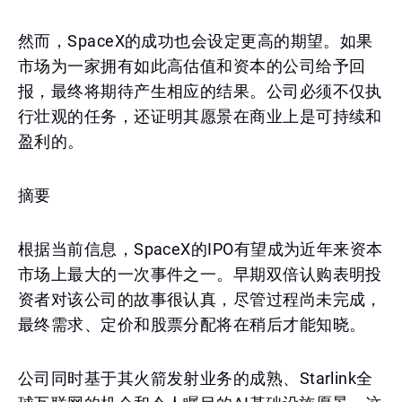
然而，SpaceX的成功也会设定更高的期望。如果
市场为一家拥有如此高估值和资本的公司给予回
报，最终将期待产生相应的结果。公司必须不仅执
行壮观的任务，还证明其愿景在商业上是可持续和
盈利的。
摘要
根据当前信息，SpaceX的IPO有望成为近年来资本
市场上最大的一次事件之一。早期双倍认购表明投
资者对该公司的故事很认真，尽管过程尚未完成，
最终需求、定价和股票分配将在稍后才能知晓。
公司同时基于其火箭发射业务的成熟、Starlink全