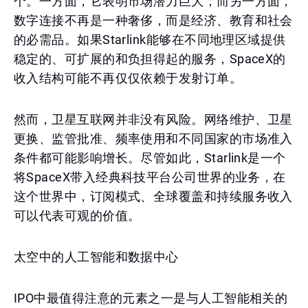
个。一方面，它表明市场潜力巨大，而另一方面，
数字连接不再是一种奢侈，而是经济、教育和社会
的必需品。如果Starlink能够在不同地理区域提供
稳定的、可扩展的和负担得起的服务，SpaceX的
收入结构可能不再仅仅依赖于发射订单。
然而，卫星互联网并非没有风险。网络维护、卫星
更换、监管批准、频率使用和不同国家的市场准入
条件都可能影响增长。尽管如此，Starlink是一个
将SpaceX带入经典科技平台公司世界的业务，在
这个世界中，订阅模式、全球覆盖和持续服务收入
可以代表可观的价值。
太空中的人工智能和数据中心
IPO中最值得注意的元素之一是与人工智能相关的