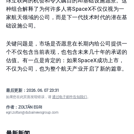
球互联网的机会和令人瞩目的AI基础设施愿景。这
种组合解释了为何许多人将SpaceX不仅仅视为一
家航天领域的公司，而是下一代技术时代的潜在基
础设施公司。
关键问题是，市场是否愿意在长期内给公司提供一
个不仅包含当前表现，也包含未来几十年的承诺的
估值。有一点是肯定的：如果SpaceX成功上市，
不仅为公司，也为整个航天产业开启了新的篇章。
最后更新：
2026. 06. 07 23:31
如果您在此页面发现错误，请
通过电子邮件告知我们
。
作者：ZOLTÁN EGRI
egri.zoltan@dubainewsgroup.com
最新新闻