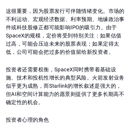
这很重要，因为股票发行可伴随情绪变化。市场的
不利运动、宏观经济数据、利率预期、地缘政治事
件或科技股修正都可能影响IPO的吸引力。由于
SpaceX的规模，定价将受到特别关注：如果估值
过高，可能会压迫未来的股票表现；如果定得太
低，公司可能会把过多的价值留给新投资者。
投资者还需要权衡，SpaceX同时携带着基础设
施、技术和投机性增长的典型风险。火箭发射业务
似乎更为成熟，而Starlink的增长叙述是强大的，
但AI和空间计算能力的愿景则提供了更多长期高不
确定性的机会。
投资者心理的角色