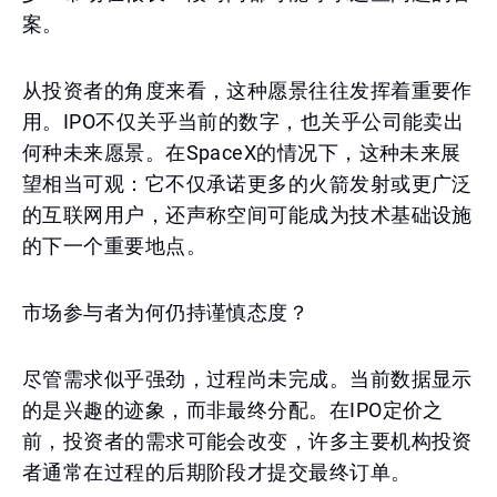
案。
从投资者的角度来看，这种愿景往往发挥着重要作
用。IPO不仅关乎当前的数字，也关乎公司能卖出
何种未来愿景。在SpaceX的情况下，这种未来展
望相当可观：它不仅承诺更多的火箭发射或更广泛
的互联网用户，还声称空间可能成为技术基础设施
的下一个重要地点。
市场参与者为何仍持谨慎态度？
尽管需求似乎强劲，过程尚未完成。当前数据显示
的是兴趣的迹象，而非最终分配。在IPO定价之
前，投资者的需求可能会改变，许多主要机构投资
者通常在过程的后期阶段才提交最终订单。