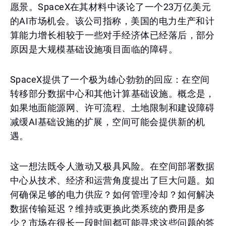
愿景。SpaceX在其材料中谈论了一个23万亿美元
的AI市场机会。该公司指称，美国的电力生产和计
算能力增长相较于一些对手经济体已经落后，部分
原因是大规模基础设施项目面临的障碍。
SpaceX提供了一个极为雄心勃勃的回应：在空间
转移部分数据中心和其他计算基础设施。概念是，
如果地面能源网、许可流程、土地限制和建设障碍
减缓AI基础设施的扩展，空间可能会提供新的机
遇。
这一想法既令人激动又极具风险。在空间部署数据
中心从技术、经济和运营角度提出了巨大问题。如
何确保足够的电力供应？如何管理冷却？如何解决
数据传输延迟？维持或更换此类系统的费用是多
少？市场在很长一段时间都可能寻求这些问题的答