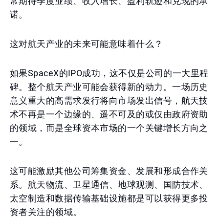
常期待季度业绩、收入增长、盈利轨迹和兑现的承
诺。
这对航天产业的未来可能意味着什么？
如果SpaceX的IPO成功，这不仅是公司的一大里程
碑。整个航天产业可能会获得新的动力。一场历史
意义重大的高需求发行将向市场发出信号，航天技
术不再是一个边缘的、遥不可及的或仅由政府资助
的领域，而是全球资本市场的一个关键增长方向之
一。
这可能激励其他公司筹集资金、发展和形成合作关
系。航天物流、卫星通信、地球观测、国防技术、
太空制造和数据传输基础设施都是可以获得更多投
资者关注的领域。