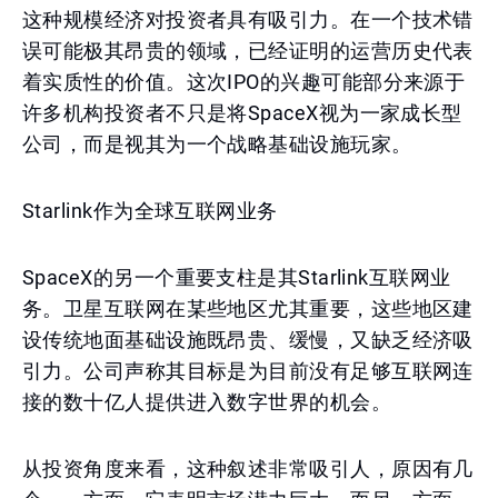
这种规模经济对投资者具有吸引力。在一个技术错
误可能极其昂贵的领域，已经证明的运营历史代表
着实质性的价值。这次IPO的兴趣可能部分来源于
许多机构投资者不只是将SpaceX视为一家成长型
公司，而是视其为一个战略基础设施玩家。
Starlink作为全球互联网业务
SpaceX的另一个重要支柱是其Starlink互联网业
务。卫星互联网在某些地区尤其重要，这些地区建
设传统地面基础设施既昂贵、缓慢，又缺乏经济吸
引力。公司声称其目标是为目前没有足够互联网连
接的数十亿人提供进入数字世界的机会。
从投资角度来看，这种叙述非常吸引人，原因有几