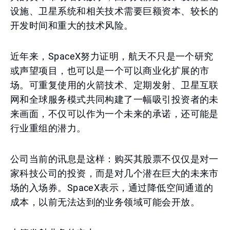
设施、卫星系统和相关技术需要巨额资本、较长的
开发时间和重大的技术风险。
近年来，SpaceX努力证明，航天不只是一个研究
或声望项目，也可以是一个可以商业化扩展的市
场。可重复使用的火箭技术、定期发射、卫星互联
网和全球服务模式共同构建了一幅吸引投资者的未
来画面，不仅可以作为一个未来的承诺，还可能是
行业重组的潜力。
公司当前的讯息是这样：购买其股票不仅仅是对一
家科技公司的投资，而是对几个潜在巨大的未来市
场的入场券。SpaceX表示，通过降低空间通道的
成本，以前无法达到的业务领域可能会开放。