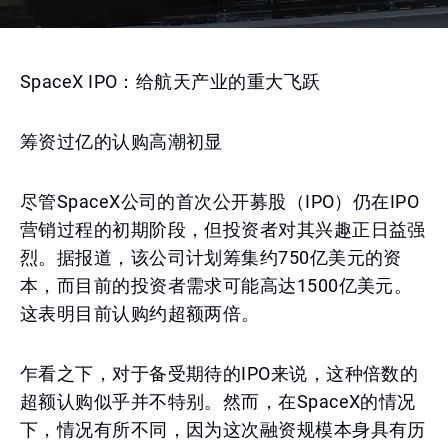
SpaceX IPO：给航天产业的重大飞跃
筹资过亿的认购高潮初显
尽管SpaceX公司的首次公开募股（IPO）仍在IPO
营销过程的初期阶段，但投资者对其兴趣正日益强
烈。据报道，该公司计划筹集约750亿美元的资
本，而目前的投资者需求可能高达1500亿美元。
这表明目前认购约超额两倍。
乍看之下，对于备受期待的IPO来说，这种倍数的
超额认购似乎并不特别。然而，在SpaceX的情况
下，情况有所不同，因为这次融资规模本身具有历