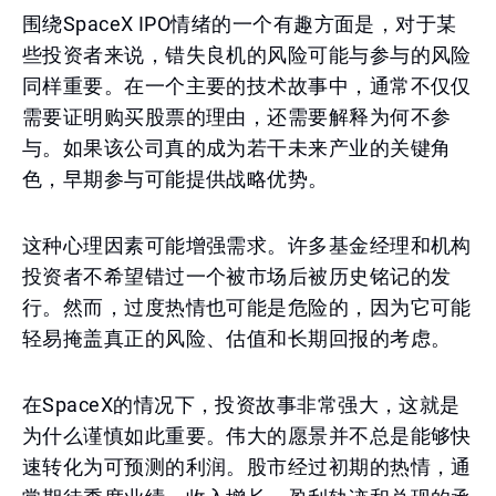
围绕SpaceX IPO情绪的一个有趣方面是，对于某
些投资者来说，错失良机的风险可能与参与的风险
同样重要。在一个主要的技术故事中，通常不仅仅
需要证明购买股票的理由，还需要解释为何不参
与。如果该公司真的成为若干未来产业的关键角
色，早期参与可能提供战略优势。
这种心理因素可能增强需求。许多基金经理和机构
投资者不希望错过一个被市场后被历史铭记的发
行。然而，过度热情也可能是危险的，因为它可能
轻易掩盖真正的风险、估值和长期回报的考虑。
在SpaceX的情况下，投资故事非常强大，这就是
为什么谨慎如此重要。伟大的愿景并不总是能够快
速转化为可预测的利润。股市经过初期的热情，通