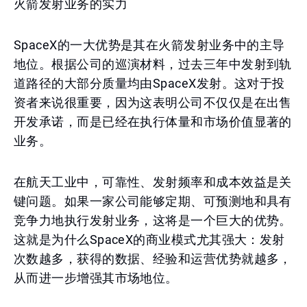
火箭发射业务的实力
SpaceX的一大优势是其在火箭发射业务中的主导
地位。根据公司的巡演材料，过去三年中发射到轨
道路径的大部分质量均由SpaceX发射。这对于投
资者来说很重要，因为这表明公司不仅仅是在出售
开发承诺，而是已经在执行体量和市场价值显著的
业务。
在航天工业中，可靠性、发射频率和成本效益是关
键问题。如果一家公司能够定期、可预测地和具有
竞争力地执行发射业务，这将是一个巨大的优势。
这就是为什么SpaceX的商业模式尤其强大：发射
次数越多，获得的数据、经验和运营优势就越多，
从而进一步增强其市场地位。