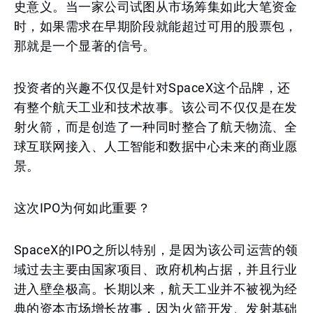
史意义。当一家公司试图从市场筹集如此大笔资金
时，如果需求在早期阶段就能超过可用的股票包，
那就是一个显著的信号。
投资者的兴趣不仅仅是针对SpaceX这个品牌，还
有整个航天工业和技术故事。该公司不仅仅是在发
射火箭，而是创造了一种同时整合了航天物流、全
球互联网接入、人工智能和数据中心未来的商业愿
景。
这次IPO为何如此重要？
SpaceX的IPO之所以特别，是因为该公司运营的领
域过去主要由国家项目、政府机构占据，并且行业
进入壁垒极高。长期以来，航天工业并不被视为经
典的资本市场增长故事，因为火箭开发、发射基础