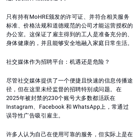
只有持有MoHRE颁发的许可证、并符合相关服务
标准、价格法规和道德规范的公司才能运营授权的
办公室。这保证了雇主得到的工人是准备充分的、
身体健康的，并且能够安全地融入家庭日常生活。
社交媒体作为招聘平台：机遇还是危险？
尽管社交媒体提供了一个便捷且快速的信息传播途
径，但在这里未经监督的招聘特别成问题。在
2025年被封禁的230个账号大多数都活跃在
Instagram、Facebook 和 WhatsApp上，常通过
误导性广告吸引雇主。
许多人认为自己在使用可靠的服务，但实际上是在