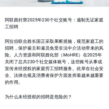
阿联酋封禁2025年230个社交账号：遏制无证家庭
工招聘
阿拉伯联合酋长国正采取果断措施，规范家庭工的
招聘，保护雇主和雇员免受非法中介活动带来的风
险。人力资源和阿联酋化部（MoHRE）在2025年
关闭了总共230个社交媒体账号，这些账号从事或
宣传未经授权的家庭劳工招聘服务。此举在社会安
全、法律合规及消费者保护方面发挥着越来越重要
的作用。
为什么未经授权的招聘是危险的？