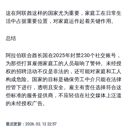
这在阿联酋这样的国家尤为重要，家庭工在日常生
活中占据重要位置，对家庭运作起着关键作用。
总结
阿拉伯联合酋长国在2025年封禁230个社交账号，
为那些打算雇佣家庭工的人员敲响了警钟。未经授
权的招聘活动不仅是非法的，还可能对家庭和工人
构成危险。国家的目标是确保劳工中介只能在法律
控管下进行，透明且安全。雇主有责任选择符合这
些标准的服务提供商，不应轻信在社交媒体上泛滥
的未经授权广告。
最后更新：
2026. 02. 12 22:57