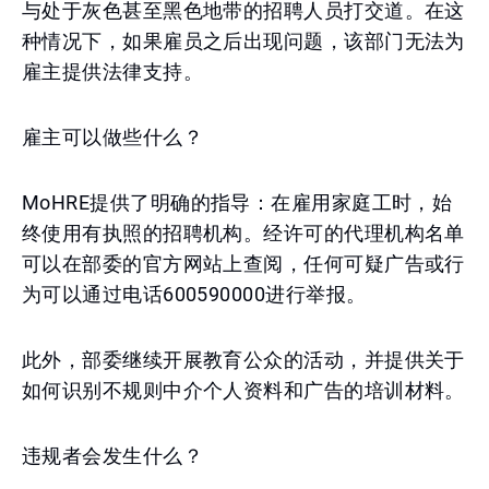
与处于灰色甚至黑色地带的招聘人员打交道。在这
种情况下，如果雇员之后出现问题，该部门无法为
雇主提供法律支持。
雇主可以做些什么？
MoHRE提供了明确的指导：在雇用家庭工时，始
终使用有执照的招聘机构。经许可的代理机构名单
可以在部委的官方网站上查阅，任何可疑广告或行
为可以通过电话600590000进行举报。
此外，部委继续开展教育公众的活动，并提供关于
如何识别不规则中介个人资料和广告的培训材料。
违规者会发生什么？