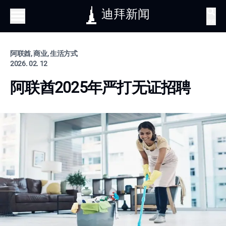
迪拜新闻
搜索
阿联酋, 商业, 生活方式
2026. 02. 12
阿联酋2025年严打无证招聘