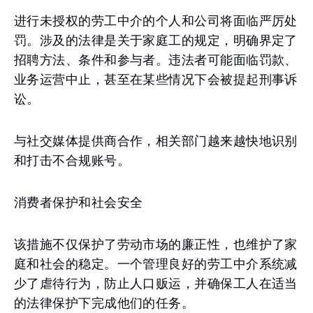
进行未授权的劳工中介的个人和公司将面临严厉处
罚。涉及的法律是关于家庭工的规定，明确界定了
招聘方法、条件和参与者。违法者可能面临罚款、
业务运营中止，甚至在某些情况下会被提起刑事诉
讼。
与社交媒体提供商合作，相关部门越来越快地识别
和打击不合规账号。
消费者保护和社会安全
该措施不仅保护了劳动市场的廉正性，也维护了家
庭和社会的稳定。一个管理良好的劳工中介系统减
少了虐待行为，防止人口贩运，并确保工人在适当
的法律保护下完成他们的任务。