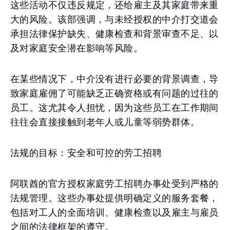
这些活动不仅违反规定，还给雇主及其家庭带来重
大的风险。该部强调，与未经授权的中介打交道会
承担法律保护缺失、健康检查和背景审查不足、以
及对家庭安全潜在影响等风险。
在某些情况下，中介没有进行必要的背景调查，导
致家庭雇佣了可能缺乏正确资格或有问题的过往的
员工。这尤其令人担忧，因为这些员工在工作期间
往往会直接接触到老年人或儿童等弱势群体。
法规的目标：安全和可控的劳工招聘
阿联酋的官方授权家庭劳工招聘办事处受到严格的
法规管理。这些办事处提供明确定义的服务套餐，
包括对工人的全面培训、健康检查以及雇主与雇员
之间的法律框架的遵守。