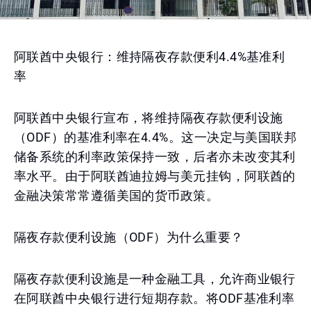
阿联酋中央银行：维持隔夜存款便利4.4%基准利
率
阿联酋中央银行宣布，将维持隔夜存款便利设施
（ODF）的基准利率在4.4%。这一决定与美国联邦
储备系统的利率政策保持一致，后者亦未改变其利
率水平。由于阿联酋迪拉姆与美元挂钩，阿联酋的
金融决策常常遵循美国的货币政策。
隔夜存款便利设施（ODF）为什么重要？
隔夜存款便利设施是一种金融工具，允许商业银行
在阿联酋中央银行进行短期存款。将ODF基准利率