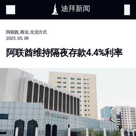
迪拜新闻
搜索
阿联酋, 商业, 生活方式
2025. 05. 08
阿联酋维持隔夜存款4.4%利率