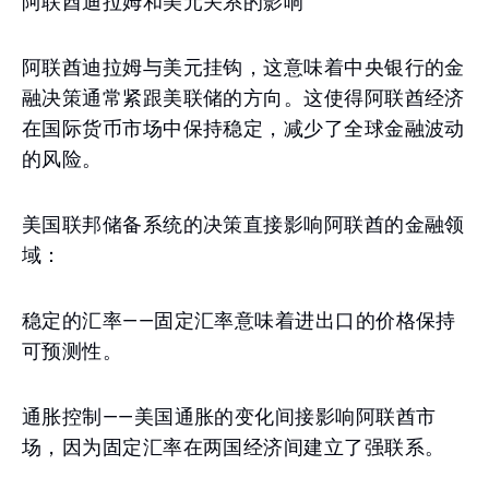
阿联酋迪拉姆和美元关系的影响
阿联酋迪拉姆与美元挂钩，这意味着中央银行的金
融决策通常紧跟美联储的方向。这使得阿联酋经济
在国际货币市场中保持稳定，减少了全球金融波动
的风险。
美国联邦储备系统的决策直接影响阿联酋的金融领
域：
稳定的汇率——固定汇率意味着进出口的价格保持
可预测性。
通胀控制——美国通胀的变化间接影响阿联酋市
场，因为固定汇率在两国经济间建立了强联系。