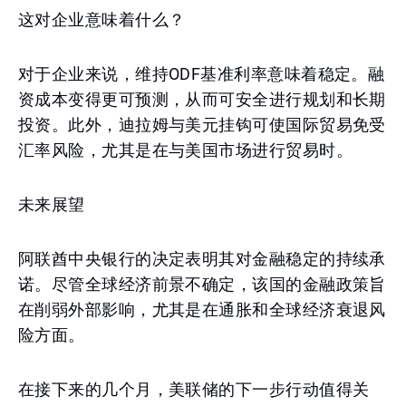
这对企业意味着什么？
对于企业来说，维持ODF基准利率意味着稳定。融
资成本变得更可预测，从而可安全进行规划和长期
投资。此外，迪拉姆与美元挂钩可使国际贸易免受
汇率风险，尤其是在与美国市场进行贸易时。
未来展望
阿联酋中央银行的决定表明其对金融稳定的持续承
诺。尽管全球经济前景不确定，该国的金融政策旨
在削弱外部影响，尤其是在通胀和全球经济衰退风
险方面。
在接下来的几个月，美联储的下一步行动值得关