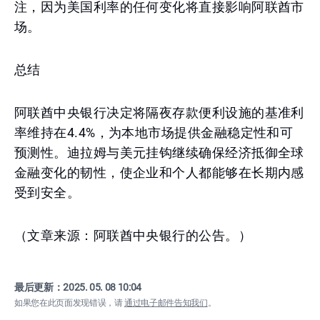
注，因为美国利率的任何变化将直接影响阿联酋市
场。
总结
阿联酋中央银行决定将隔夜存款便利设施的基准利
率维持在4.4%，为本地市场提供金融稳定性和可
预测性。迪拉姆与美元挂钩继续确保经济抵御全球
金融变化的韧性，使企业和个人都能够在长期内感
受到安全。
（文章来源：阿联酋中央银行的公告。）
最后更新：
2025. 05. 08 10:04
如果您在此页面发现错误，请
通过电子邮件告知我们
。