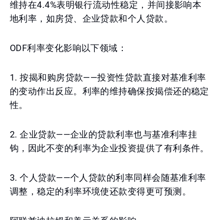
维持在4.4%表明银行流动性稳定，并间接影响本
地利率，如房贷、企业贷款和个人贷款。
ODF利率变化影响以下领域：
1. 按揭和购房贷款——投资性贷款直接对基准利率
的变动作出反应。利率的维持确保按揭偿还的稳定
性。
2. 企业贷款——企业的贷款利率也与基准利率挂
钩，因此不变的利率为企业投资提供了有利条件。
3. 个人贷款——个人贷款的利率同样会随基准利率
调整，稳定的利率环境使还款变得更可预测。