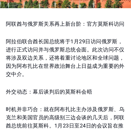
阿联酋与俄罗斯关系再上新台阶：官方莫斯科访问
阿拉伯联合酋长国总统将于1月29日访问俄罗斯，
进行正式访问并与俄罗斯总统会面。此次访问不仅
将涉及双边关系，还将着重讨论地区和全球问题，
因为阿布扎比在世界政治舞台上日益成为重要的外
交中介。
外交动态：幕后谈判后的莫斯科会晤
时机并非巧合：就在阿布扎比主办涉及俄罗斯、乌
克兰和美国官员的高级别三边会谈的几天后，阿联
酋总统前往莫斯科。1月23日至24日的会议旨在推