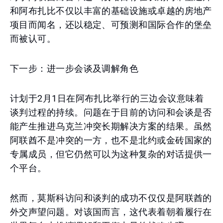
和阿布扎比不仅以丰富的基础设施或卓越的房地产
项目而闻名，还以稳定、可预测和国际合作的堡垒
而被认可。
下一步：进一步会谈及调解角色
计划于2月1日在阿布扎比举行的三边会议意味着
谈判过程的持续。问题在于目前的访问和会谈是否
能产生推进乌克兰冲突长期解决方案的结果。虽然
阿联酋不是冲突的一方，也不是北约或金砖国家的
专属成员，但它仍然可以为这种复杂的对话提供一
个平台。
然而，莫斯科访问和谈判的成功不仅仅是阿联酋的
外交声望问题。对该国而言，这代表着朝着履行在