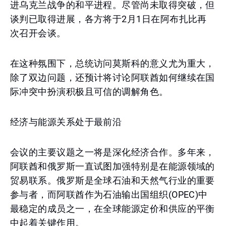
进乌克兰战争的和平进程。尽管尚未取得突破，但
谈判已取得进展，各方将于2月1日在阿布扎比再
次召开会谈。
在这种氛围下，总统访问莫斯科的意义尤为重大，
除了双边问题，还预计将讨论阿联酋如何继续在国
际冲突中扮演积极且可信的调解角色。
经济与能源关系处于最前沿
会议的主要议题之一将是深化经济合作。多年来，
阿联酋和俄罗斯一直试图加强特别是在能源领域的
贸易联系。俄罗斯是全球石油和天然气行业的重要
参与者，而阿联酋作为石油输出国组织(OPEC)中
最稳定的成员之一，在全球能源定价和供应的平衡
中起着关键作用。