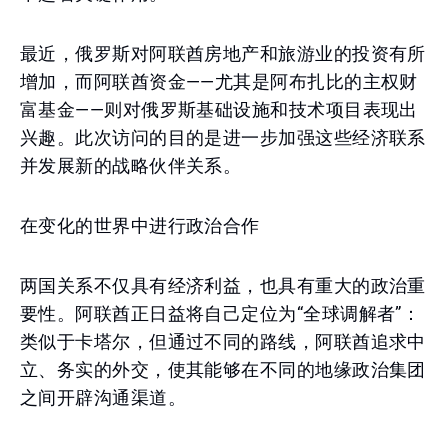
最近，俄罗斯对阿联酋房地产和旅游业的投资有所
增加，而阿联酋资金——尤其是阿布扎比的主权财
富基金——则对俄罗斯基础设施和技术项目表现出
兴趣。此次访问的目的是进一步加强这些经济联系
并发展新的战略伙伴关系。
在变化的世界中进行政治合作
两国关系不仅具有经济利益，也具有重大的政治重
要性。阿联酋正日益将自己定位为“全球调解者”：
类似于卡塔尔，但通过不同的路线，阿联酋追求中
立、务实的外交，使其能够在不同的地缘政治集团
之间开辟沟通渠道。