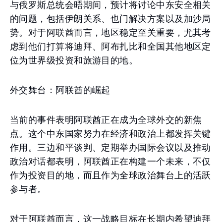
与俄罗斯总统会晤期间，预计将讨论中东安全相关
的问题，包括伊朗关系、也门解决方案以及加沙局
势。对于阿联酋而言，地区稳定至关重要，尤其考
虑到他们打算将迪拜、阿布扎比和全国其他地区定
位为世界级投资和旅游目的地。
外交舞台：阿联酋的崛起
当前的事件表明阿联酋正在成为全球外交的新焦
点。这个中东国家努力在经济和政治上都发挥关键
作用。三边和平谈判、定期举办国际会议以及推动
政治对话都表明，阿联酋正在构建一个未来，不仅
作为投资目的地，而且作为全球政治舞台上的活跃
参与者。
对于阿联酋而言，这一战略目标在长期内希望迪拜