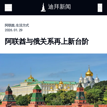
迪拜新闻
搜索
阿联酋, 生活方式
2026. 01. 29
阿联酋与俄关系再上新台阶