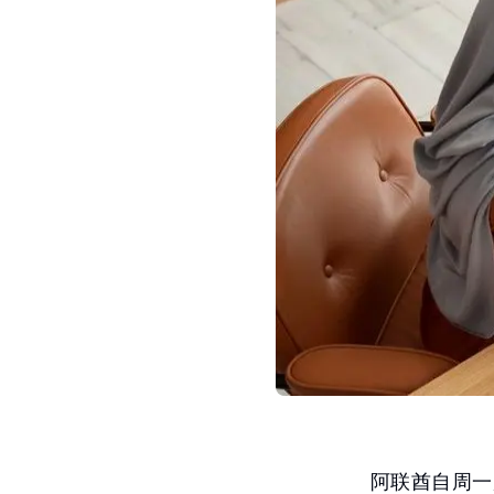
阿联酋自周一