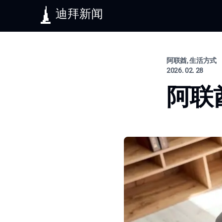
迪拜新闻
阿联酋, 生活方式
2026. 02. 28
阿联