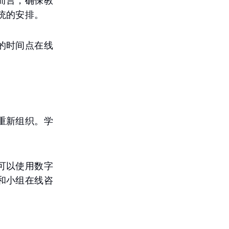
而言，确保教
统的安排。
的时间点在线
重新组织。学
可以使用数字
和小组在线咨