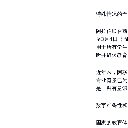
特殊情况的全
阿拉伯联合酋
至3月4日（
用于所有学生
断并确保教育
近年来，阿联
专业背景已为
是一种有意识
数字准备性和
国家的教育体