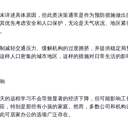
未详述具体原因，但此类决策通常是作为预防措施做出
其优先考虑安全和人口保护，无论是天气状况、地区紧
。
制减轻交通压力、缓解机构的过度拥挤，并提供稳定局
这样人口密集的城市地区，这样的措施对日常生活的影
响
天的远程学习不会导致显著的经济下降，但可能影响工
应，特别是那些有小孩的家庭。然而，多数公司和机构
此可居家办公的选项广泛存在。