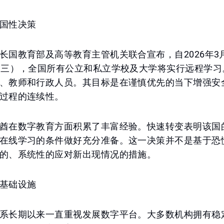
国性决策
长国教育部及高等教育主管机关联合宣布，自2026年3
周三），全国所有公立和私立学校及大学将实行远程学习
、教师和行政人员。其目标是在谨慎优先的当下增强安
过程的连续性。
酋在数字教育方面积累了丰富经验。快速转变表明该国
在线学习的条件做好充分准备。这一决策并不是基于恐
的、系统性的应对新出现情况的措施。
基础设施
系长期以来一直重视发展数字平台。大多数机构拥有稳