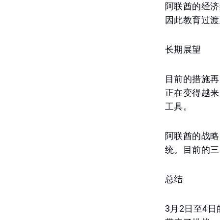
阿联酋的经济
因此教育过渡
长期展望
目前的措施再
正在变得越来
工具。
阿联酋的战略
统。目前的三
总结
3月2日至4