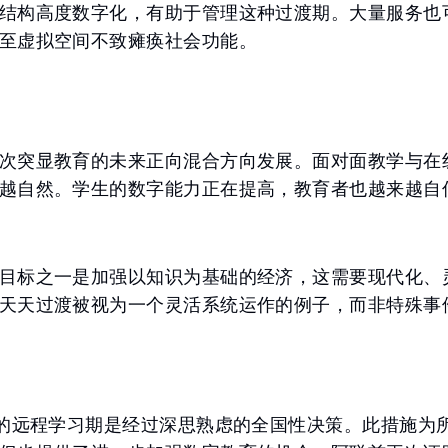
结构高度数字化，有助于管理这种过渡期。大量服务也
至虚拟空间不致瘫痪社会功能。
次突显教育的未来正向混合方向发展。面对面教学与在
越自然。学生的数字能力正在提高，教育者也越来越自
目标之一是加强以知识为基础的经济，这需要现代化、
天天过渡被视为一个灵活系统运作的例子，而非特殊事
日的远程学习期是经过深思熟虑的全国性决策。此措施为