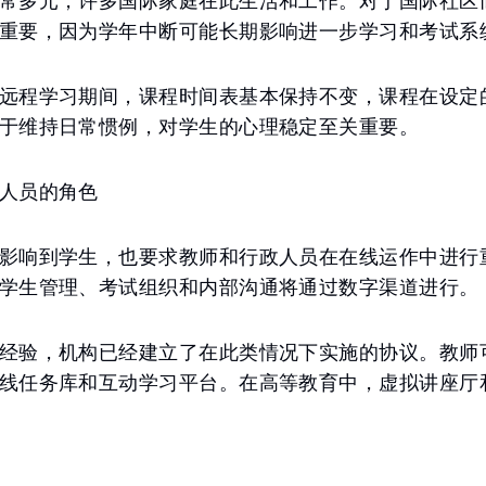
常多元，许多国际家庭在此生活和工作。对于国际社区
重要，因为学年中断可能长期影响进一步学习和考试系
远程学习期间，课程时间表基本保持不变，课程在设定
于维持日常惯例，对学生的心理稳定至关重要。
人员的角色
影响到学生，也要求教师和行政人员在在线运作中进行
学生管理、考试组织和内部沟通将通过数字渠道进行。
经验，机构已经建立了在此类情况下实施的协议。教师
线任务库和互动学习平台。在高等教育中，虚拟讲座厅