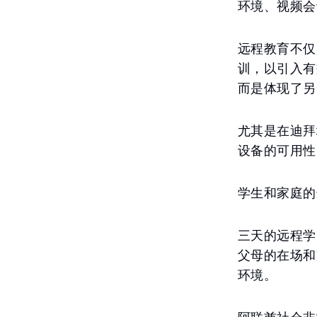
环境、视频会
远程教育不仅
训，以引入有
而是体现了另
尤其是在迪拜
设备的可用性
学生和家庭的
三天的远程学
父母的在场和
环境。