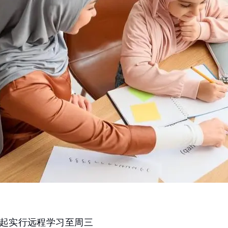
起实行远程学习至周三