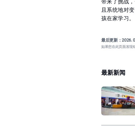
带来了挑战，
且系统地对变化
孩在家学习。
最后更新：
2026. 0
如果您在此页面发现
最新新闻