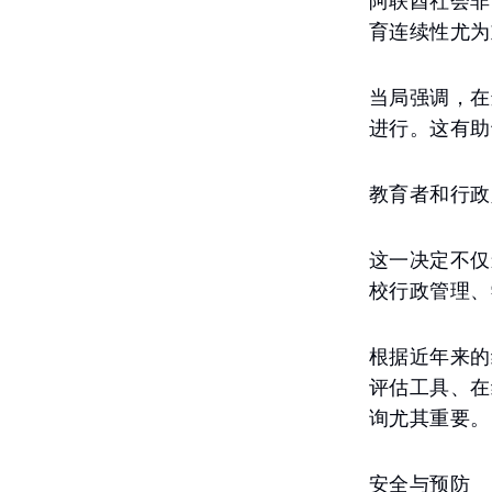
阿联酋社会非
育连续性尤为
当局强调，在
进行。这有助
教育者和行政
这一决定不仅
校行政管理、
根据近年来的
评估工具、在
询尤其重要。
安全与预防