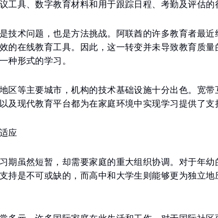
议工具、数字教育材料和用于跟踪日程、考勤及评估的
是技术问题，也是方法挑战。阿联酋的许多教育者最近
效的在线教育工具。因此，这一转变并未导致教育质量
一种形式的学习。
地区等主要城市，机构的技术基础设施十分出色。宽带
以及现代教育平台都为在家庭环境中实现学习提供了支
适应
习期虽然短暂，却需要家庭的重大组织协调。对于年幼
支持是不可或缺的，而高中和大学生则能够更为独立地