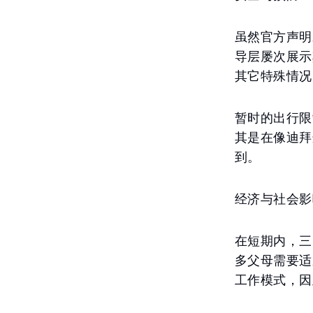
虽然官方声明
导层屡次展示
其它特殊情况
暂时的出行限
其是在像迪拜
到。
经济与社会影
在短期内，三
多父母需要适
工作模式，因