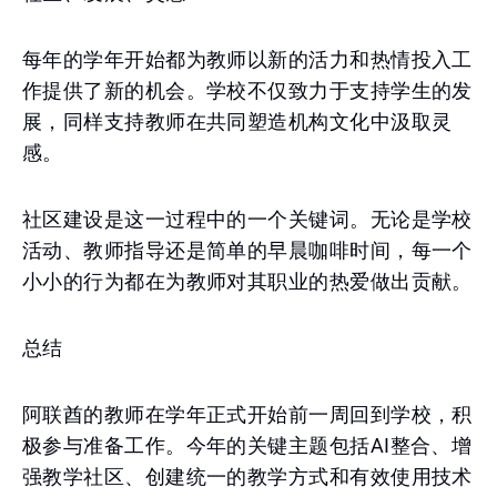
每年的学年开始都为教师以新的活力和热情投入工
作提供了新的机会。学校不仅致力于支持学生的发
展，同样支持教师在共同塑造机构文化中汲取灵
感。
社区建设是这一过程中的一个关键词。无论是学校
活动、教师指导还是简单的早晨咖啡时间，每一个
小小的行为都在为教师对其职业的热爱做出贡献。
总结
阿联酋的教师在学年正式开始前一周回到学校，积
极参与准备工作。今年的关键主题包括AI整合、增
强教学社区、创建统一的教学方式和有效使用技术