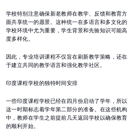
学校特别注意确保新老教师在教学、反馈和教育方
面共享统一的愿景。这种统一在多语言和多文化的
学校环境中尤为重要，学生背景和先验知识可能高
度多样化。
因此，专业培训课程不仅旨在刷新教学策略，还在
于建立共同的教学语言和强化教学社区。
印度课程学校的独特时间安排
一些印度课程学校已经在四月份启动了学年，所以
这一时期标志着学年第二部分的准备。在这些机构
中，教师在学生之前提前几天返回学校以确保教育
的顺利开始。