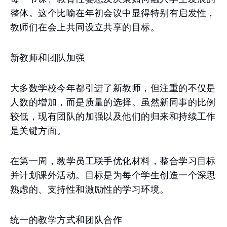
整体。这个比喻在年初会议中显得特别有启发性，
教师们在会上共同设立共享的目标。
新教师和团队加强
大多数学校今年都引进了新教师，但注重的不仅是
人数的增加，而是质量的选择。虽然新同事的比例
较低，现有团队的加强以及他们的归来和持续工作
是关键方面。
在第一周，教学员工联手优化材料，整合学习目标
并计划课外活动。目标是为每个学生创造一个深思
熟虑的、支持性和激励性的学习环境。
统一的教学方式和团队合作