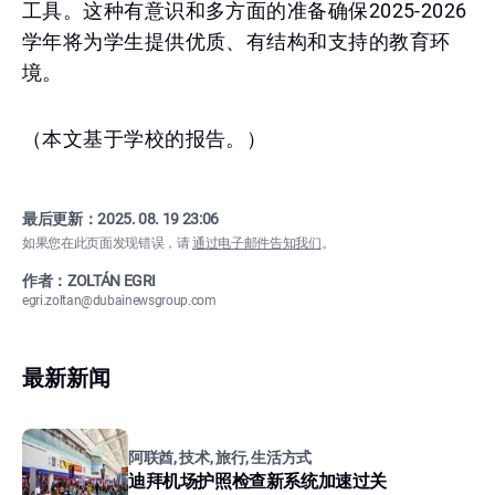
工具。这种有意识和多方面的准备确保2025-2026
学年将为学生提供优质、有结构和支持的教育环
境。
（本文基于学校的报告。）
最后更新：
2025. 08. 19 23:06
如果您在此页面发现错误，请
通过电子邮件告知我们
。
作者：ZOLTÁN EGRI
egri.zoltan@dubainewsgroup.com
最新新闻
阿联酋, 技术, 旅行, 生活方式
迪拜机场护照检查新系统加速过关