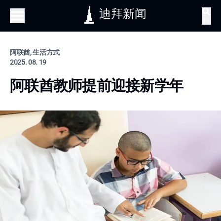
迪拜新闻
搜索
阿联酋, 生活方式
2025. 08. 19
阿联酋教师提前迎接新学年