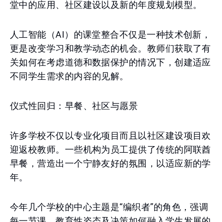
堂中的应用、社区建设以及新的年度规划模型。
人工智能（AI）的课堂整合不仅是一种技术创新，
更是改变学习和教学动态的机会。教师们获取了有
关如何在考虑道德和数据保护的情况下，创建适应
不同学生需求的内容的见解。
仪式性回归：早餐、社区与愿景
许多学校不仅以专业化项目而且以社区建设项目欢
迎返校教师。一些机构为员工提供了传统的阿联酋
早餐，营造出一个宁静友好的氛围，以适应新的学
年。
今年几个学校的中心主题是“编织者”的角色，强调
每一节课、教育性姿态及决策如何融入学生发展的