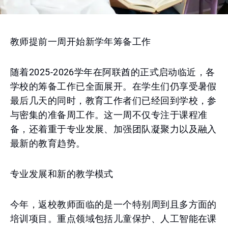
教师提前一周开始新学年筹备工作
随着2025-2026学年在阿联酋的正式启动临近，各
学校的筹备工作已全面展开。在学生们仍享受暑假
最后几天的同时，教育工作者们已经回到学校，参
与密集的准备周工作。这一周不仅专注于课程准
备，还着重于专业发展、加强团队凝聚力以及融入
最新的教育趋势。
专业发展和新的教学模式
今年，返校教师面临的是一个特别周到且多方面的
培训项目。重点领域包括儿童保护、人工智能在课