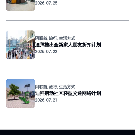
2026. 07. 25
阿联酋, 旅行, 生活方式
迪拜推出全新家人朋友折扣计划
2026. 07. 22
阿联酋, 旅行, 生活方式
迪拜启动社区轻型交通网络计划
2026. 07. 21