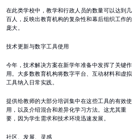
在此类学校中，教学和行政人员的数量可以达到几
百人，反映出教育机构的复杂性和幕后组织工作的
庞大。
技术更新与数字工具使用
今年，技术解决方案在新学年准备中发挥了关键作
用。大多数教育机构将数字平台、互动材料和虚拟
工具纳入日常实践。
提供给教师的大部分培训集中在这些工具的有效使
用，以及介绍混合和差异化学习方法。这尤其重
要，因为学生需求和技术环境迅速发展。
社区、发展、灵感