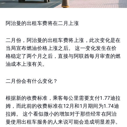
阿治曼的出租车费将在二月上涨
二月份，阿治曼的出租车费将上涨，此次变化是在
当局宣布燃油价格上涨之后。 这一变化发生在价
格稳定了两个月之后，直接与阿联酋每月审查的燃
油成本上涨有关。
二月份会有什么变化？
根据新的收费标准，乘客每公里需要支付1.77迪拉
姆，而此前的收费标准在12月和1月期间为1.74迪
拉姆。 这个看似微小的增加对于那些经常在阿治
曼使用出租车服务的人来说可能会造成明显差异。