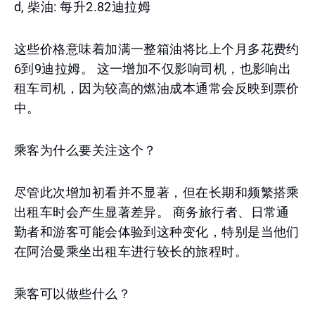
d, 柴油: 每升2.82迪拉姆
这些价格意味着加满一整箱油将比上个月多花费约
6到9迪拉姆。 这一增加不仅影响司机，也影响出
租车司机，因为较高的燃油成本通常会反映到票价
中。
乘客为什么要关注这个？
尽管此次增加初看并不显著，但在长期和频繁搭乘
出租车时会产生显著差异。 商务旅行者、日常通
勤者和游客可能会体验到这种变化，特别是当他们
在阿治曼乘坐出租车进行较长的旅程时。
乘客可以做些什么？