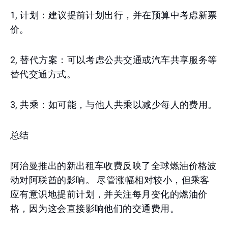
1, 计划：建议提前计划出行，并在预算中考虑新票
价。
2, 替代方案：可以考虑公共交通或汽车共享服务等
替代交通方式。
3, 共乘：如可能，与他人共乘以减少每人的费用。
总结
阿治曼推出的新出租车收费反映了全球燃油价格波
动对阿联酋的影响。 尽管涨幅相对较小，但乘客
应有意识地提前计划，并关注每月变化的燃油价
格，因为这会直接影响他们的交通费用。