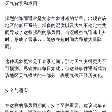
天气背景和成因
猛烈的降雨通常是复杂气象过程的结果。出现在该
地区的低压系统、增多的湿度以及大气不稳定性共
同导致了这些强烈的暴风雨。当湿暖空气迅速上升
时，形成了雷暴云，能够在短时间内释放大量降
雨。
这种现象更常见于春季期间，那时天气变得更为不
可预测。尽管并非每日如此，但这些事件逐渐成为
该地区天气模式的一部分，表明气候正经历变化。
安全与适应
在这样的暴风雨期间，安全至关重要。建议驾车者