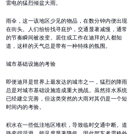
雷电的猛烈倾盆大雨。
雨伞，这一该地区少见的物品，在数分钟内便出现
在街头。人们纷纷找寻庇护，交通显著减慢，通常
的节奏瞬间被改变。居住或工作在迪拜的人都知
道，这样的天气总是带有一种特殊的氛围。
城市基础设施的考验
即便迪拜是世界上最发达的城市之一，猛烈的降雨
总是对城市基础设施造成重大挑战。虽然排水系统
已经建立完善，但这类突然的大雨对其仍是一个短
时间内的考验。
积水在一些低洼地区堆积，导致临时交通中断。道
路变得湿滑，能见度显著降低，因此驾车者需格外