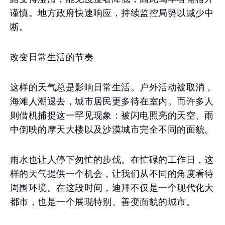
谨慎。地方政府快速响应，持续监控局势以减少中
断。
改变日常生活的节奏
这样的天气总是影响日常生活。户外活动被取消，
海滩人潮退去，城市居民更多待在室内。而许多人
则借机捕捉这一罕见现象：被闪电照亮的天空、雨
中倒映的摩天大楼以及沙漠城市完全不同的面貌。
雨水也让人停下匆忙的步伐。在忙碌的工作日，这
样的天气提供一个机会，让我们从不同的角度看待
周围环境。在这段时间，迪拜不仅是一个现代化大
都市，也是一个展现特别、善变面貌的城市。