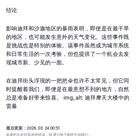
结论
影响迪拜和沙迦地区的暴雨表明，即使是在最干旱
的地区，也可能发生意外的天气变化。这些事件既
是挑战也是特别的体验。该事件虽然成为城市系统
和日常生活的一次考验，但也提供了一个机会去发
现城市新、少见的一面。
在迪拜街头浮现的一把把伞也许不太常见，但它同
时提醒着我们，即便是在最意想不到的地方，自然
总是准备好带来惊喜。 img_alt: 迪拜摩天大楼中的
雷暴
最后更新：
2026. 03. 24 00:51
如果您在此页面发现错误，请
通过电子邮件告知我们
。