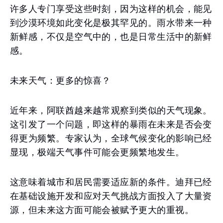
许多人专门享受这些时刻，因为这样的机会，能见
到沙漠环境如此变化是极其罕见的。雨水带来一种
新鲜感，不仅是空气中的，也是日常生活中的新鲜
感。
未来天气：更多的惊喜？
近年来，阿联酋越来越常观察到类似的天气现象。
这引发了一个问题，即这样的暴雨在未来是否会变
得更为频繁。专家认为，全球气候变化的影响已经
显现，极端天气事件可能会更频繁地发生。
这意味着城市和居民需要适应新的条件。迪拜已经
在基础设施开发和应对天气挑战方面投入了大量资
源，但未来这方面可能会被赋予更大的重视。