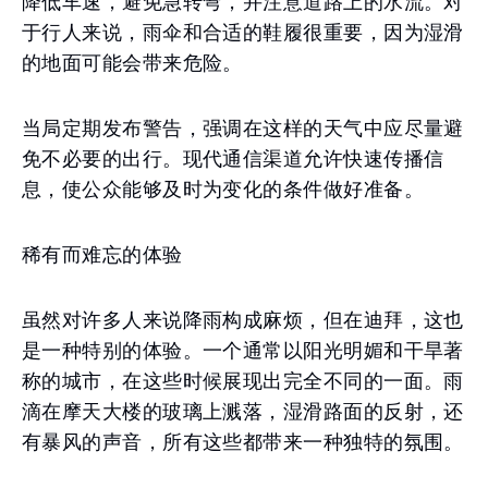
降低车速，避免急转弯，并注意道路上的水流。对
于行人来说，雨伞和合适的鞋履很重要，因为湿滑
的地面可能会带来危险。
当局定期发布警告，强调在这样的天气中应尽量避
免不必要的出行。现代通信渠道允许快速传播信
息，使公众能够及时为变化的条件做好准备。
稀有而难忘的体验
虽然对许多人来说降雨构成麻烦，但在迪拜，这也
是一种特别的体验。一个通常以阳光明媚和干旱著
称的城市，在这些时候展现出完全不同的一面。雨
滴在摩天大楼的玻璃上溅落，湿滑路面的反射，还
有暴风的声音，所有这些都带来一种独特的氛围。