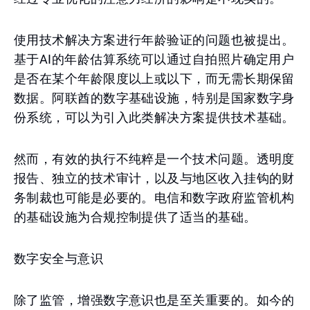
使用技术解决方案进行年龄验证的问题也被提出。
基于AI的年龄估算系统可以通过自拍照片确定用户
是否在某个年龄限度以上或以下，而无需长期保留
数据。阿联酋的数字基础设施，特别是国家数字身
份系统，可以为引入此类解决方案提供技术基础。
然而，有效的执行不纯粹是一个技术问题。透明度
报告、独立的技术审计，以及与地区收入挂钩的财
务制裁也可能是必要的。电信和数字政府监管机构
的基础设施为合规控制提供了适当的基础。
数字安全与意识
除了监管，增强数字意识也是至关重要的。如今的