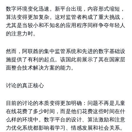
数字环境变化迅速。新平台出现，内容形式缩短，
算法变得更加复杂。这对监管者构成了重大挑战，
尤其是当较小和不知名的应用程序同样争夺年轻人
的注意力时。
然而，阿联酋的集中监管系统和先进的数字基础设
施提供了有利的起点。该国此前展示了其在国家层
面整合技术解决方案的能力。
讨论的真正核心
目前的讨论的本质变得更加明确：问题不再是儿童
在线花费了多少时间，而是他们花费这些时间在什
么样的环境中。数字平台的设计、算法激励和注意
力优化系统都影响着学习、情感发展和社会关系。