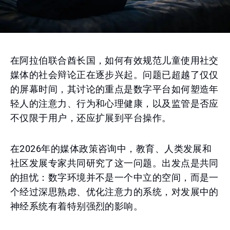
在阿拉伯联合酋长国，如何有效规范儿童使用社交
媒体的社会辩论正在逐步兴起。问题已超越了仅仅
的屏幕时间，其讨论的重点是数字平台如何塑造年
轻人的注意力、行为和心理健康，以及监管是否应
不仅限于用户，还应扩展到平台操作。
在2026年的媒体政策咨询中，教育、人类发展和
社区发展专家共同研究了这一问题。出发点是共同
的担忧：数字环境并不是一个中立的空间，而是一
个经过深思熟虑、优化注意力的系统，对发展中的
神经系统有着特别强烈的影响。