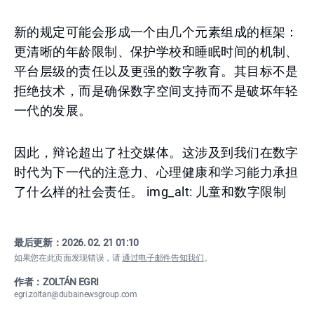
新的规定可能会形成一个由几个元素组成的框架：
更清晰的年龄限制、保护学校和睡眠时间的机制、
平台层级的责任以及更强的数字教育。其目标不是
拒绝技术，而是确保数字空间支持而不是破坏年轻
一代的发展。
因此，辩论超出了社交媒体。这涉及到我们在数字
时代为下一代的注意力、心理健康和学习能力承担
了什么样的社会责任。 img_alt: 儿童和数字限制
最后更新：
2026. 02. 21 01:10
如果您在此页面发现错误，请
通过电子邮件告知我们
。
作者：ZOLTÁN EGRI
egri.zoltan@dubainewsgroup.com