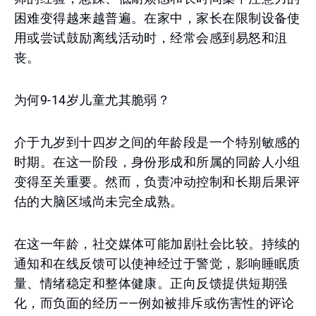
困难变得越来越普遍。在家中，家长在限制设备使
用或尝试鼓励离线活动时，经常会感到易怒和沮
丧。
为何9-14岁儿童尤其脆弱？
介于九岁到十四岁之间的年龄段是一个特别敏感的
时期。在这一阶段，身份形成和所属的同龄人小组
变得至关重要。然而，负责冲动控制和长期后果评
估的大脑区域尚未完全成熟。
在这一年龄，社交媒体可能加剧社会比较。持续的
通知和在线反馈可以使神经过于警觉，影响睡眠质
量、情绪稳定和整体健康。正向反馈提供短期强
化，而负面的经历——例如被排斥或伤害性的评论