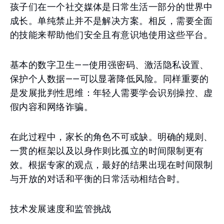
孩子们在一个社交媒体是日常生活一部分的世界中
成长。单纯禁止并不是解决方案。相反，需要全面
的技能来帮助他们安全且有意识地使用这些平台。
基本的数字卫生——使用强密码、激活隐私设置、
保护个人数据——可以显著降低风险。同样重要的
是发展批判性思维：年轻人需要学会识别操控、虚
假内容和网络诈骗。
在此过程中，家长的角色不可或缺。明确的规则、
一贯的框架以及以身作则比孤立的时间限制更有
效。根据专家的观点，最好的结果出现在时间限制
与开放的对话和平衡的日常活动相结合时。
技术发展速度和监管挑战