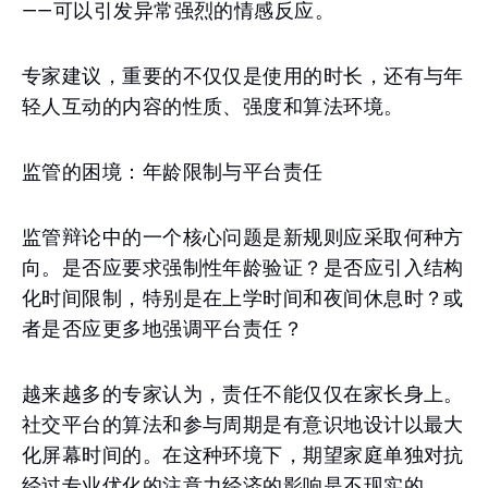
——可以引发异常强烈的情感反应。
专家建议，重要的不仅仅是使用的时长，还有与年
轻人互动的内容的性质、强度和算法环境。
监管的困境：年龄限制与平台责任
监管辩论中的一个核心问题是新规则应采取何种方
向。是否应要求强制性年龄验证？是否应引入结构
化时间限制，特别是在上学时间和夜间休息时？或
者是否应更多地强调平台责任？
越来越多的专家认为，责任不能仅仅在家长身上。
社交平台的算法和参与周期是有意识地设计以最大
化屏幕时间的。在这种环境下，期望家庭单独对抗
经过专业优化的注意力经济的影响是不现实的。