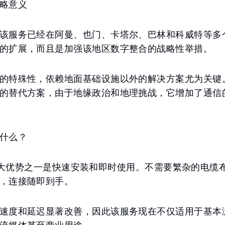
略意义
该服务已经在阿曼、也门、卡塔尔、巴林和科威特等多
的扩展，而且是加强该地区数字整合的战略性举措。
的特殊性，依赖地面基础设施以外的解决方案尤为关键
的替代方案，由于地缘政治和地理挑战，它增加了通信
什么？
nk 的最大优势之一是快速安装和即时使用。不需要繁杂的电
，连接随即到手。
速度和延迟显著改善，因此该服务现在不仅适用于基本