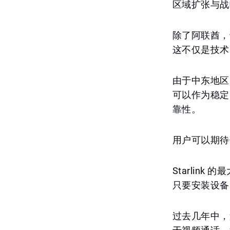
区域扩张与战
除了阿联酋，
这不仅是技术
由于中东地区
可以作为稳定
靠性。
用户可以期待
Starli
只要安装设备
过去几年中，