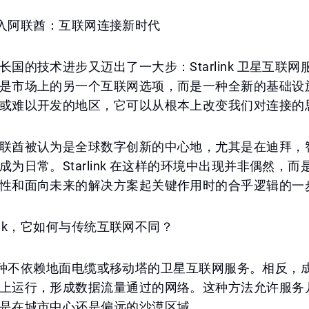
k 已进入阿联酋：互联网连接新时代
国的技术进步又迈出了一大步：Starlink 卫星互联网
是市场上的另一个互联网选项，而是一种全新的基础设
或难以开发的地区，它可以从根本上改变我们对连接的
联酋被认为是全球数字创新的中心地，尤其是在迪拜，
成为日常。Starlink 在这样的环境中出现并非偶然，
性和面向未来的解决方案起关键作用时的合乎逻辑的一
rlink，它如何与传统互联网不同？
nk 是一种不依赖地面电缆或移动塔的卫星互联网服务。相反
上运行，形成数据流量通过的网络。这种方法允许服务
是在城市中心还是偏远的沙漠区域。