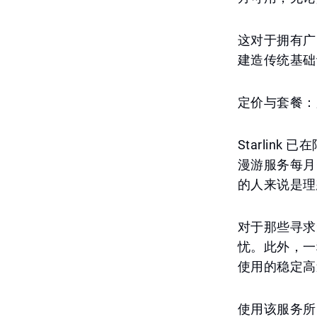
这对于拥有广
建造传统基础
定价与套餐：
Starlin
漫游服务每月
的人来说是理
对于那些寻求
忧。此外，一
使用的稳定高
使用该服务所