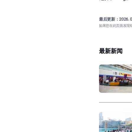
最后更新：
2026. 0
如果您在此页面发现
最新新闻