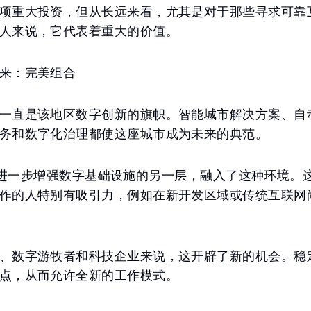
项重大投资，但从长远来看，尤其是对于那些寻求可靠
人来说，它代表着重大的价值。
来：完美组合
一直是该地区数字创新的旗帜。智能城市解决方案、自
务和数字化治理都使这座城市成为未来的典范。
nk 作为进一步增强数字基础设施的另一层，融入了这种环境
作的人特别有吸引力，例如在新开发区域或传统互联网
、数字游牧者和科技企业来说，这开辟了新的机会。稳
点，从而允许全新的工作模式。