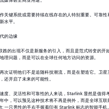
流媒体甚至商业用途。
作关键系统或需要持续在线存在的人特别重要。可靠性
新水平。
代的边缘
nk 在阿联酋的出现不仅是新服务的引入，而且是范式转变的
地理问题，而是可以在全球任何地方访问的资源。
再次证明他们不是追随科技潮流，而是在塑造它。卫星
，还开启了未来的可能性。
速度、灵活性和可靠性的人来说，Starlink 显然是值
年中，可以预见这种技术将不再是例外，而是全球互联
alt: 一只男性的手右手握着印有 Starlink 标志的智能手机