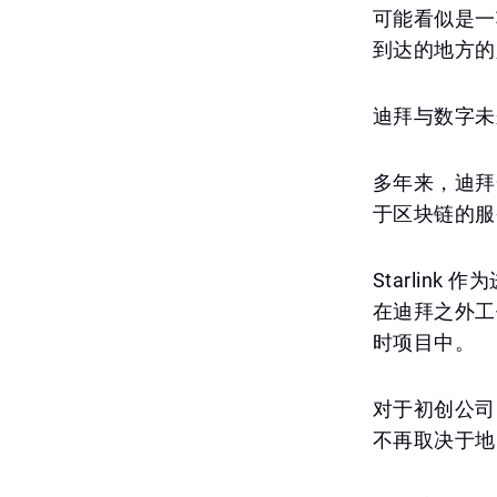
可能看似是一
到达的地方的
迪拜与数字未
多年来，迪拜
于区块链的服
Starli
在迪拜之外工
时项目中。
对于初创公司
不再取决于地