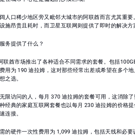
阔人口稀少地区旁又毗邻大城市的阿联酋而言尤其重要
设施昂贵且耗时，而卫星互联网则提供了即时的解决方
服务提供了什么？
k 已在阿联酋市场推出了各种适合不同需求的套餐。包括100G
费用为 190 迪拉姆，这对那些经常出差或希望在多个
想之选。
无限访问的人，每月 370 迪拉姆的套餐可用，这消除
种经典的家庭互联网套餐也以每月 230 迪拉姆的价格
速连接。
需的硬件一次性费用为 1,099 迪拉姆，包括天线和必