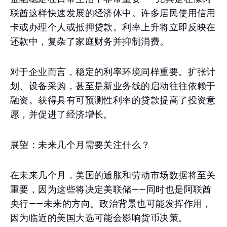
联酋这样快速发展的经济体中。许多居民使用信用
卡或办理个人或抵押贷款。利率上升将立即反映在
还款中，复杂了家庭财务并抑制消费。
对于企业而言，稳定的利率环境同样重要。扩张计
划、设备采购，甚至是新业务线的启动往往依赖于
融资。获得具有可预测性利率的贷款提高了投资意
愿，并促进了经济增长。
展望：未来几个月需要关注什么？
在未来几个月，美国的通胀和劳动市场数据将至关
重要，因为这些将决定美联储——同时也是阿联酋
央行——未来的方向。政治背景也可能发挥作用，
因为临近的美国大选可能会影响货币决策。