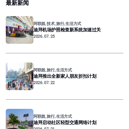
最新新闻
阿联酋, 技术, 旅行, 生活方式
迪拜机场护照检查新系统加速过关
2026. 07. 25
阿联酋, 旅行, 生活方式
迪拜推出全新家人朋友折扣计划
2026. 07. 22
阿联酋, 旅行, 生活方式
迪拜启动社区轻型交通网络计划