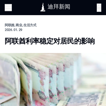
迪拜新闻
搜索
阿联酋, 商业, 生活方式
2026. 01. 29
阿联酋利率稳定对居民的影响