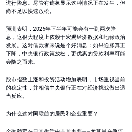
进行降息。尽管有迹象显示这种情况正在发生，但
尚不足以快速放松。
预测表明，2026年下半年可能会有一到两次降
息，这很大程度上依赖于宏观经济数据和地缘政治
发展。这对借款者来说是个好消息：如果通胀真正
下降，中央银行政策放松，更优惠的贷款利率可能
会随之而来。
股市指数上涨和投资活动增加表明，市场重视当前
的稳定性，并相信中央银行正在对经济挑战做出适
当反应。
为什么这对阿联酋的居民和企业重要？
金融稳定在日常生活中非常重要——尤其是在像阿