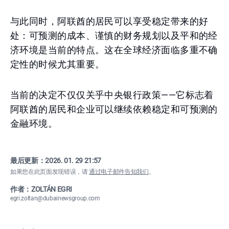
与此同时，阿联酋的居民可以享受稳定带来的好
处：可预测的成本、谨慎的财务规划以及平和的经
济环境是当前的特点。这在全球经济面临多重不确
定性的时候尤其重要。
当前的决定不仅仅关乎中央银行政策——它标志着
阿联酋的居民和企业可以继续依赖稳定和可预测的
金融环境。
最后更新：
2026. 01. 29 21:57
如果您在此页面发现错误，请
通过电子邮件告知我们
。
作者：ZOLTÁN EGRI
egri.zoltan@dubainewsgroup.com