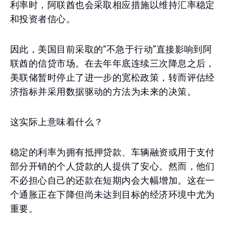
利率时，阿联酋也会采取相应措施以维持汇率稳定
和投资者信心。
因此，美国目前采取的“不急于行动”直接影响到阿
联酋的信贷市场。在去年年底连续三次降息之后，
美联储暂时停止了进一步的宽松政策，转而评估经
济指标并采用数据驱动的方法为未来的决策。
这实际上意味着什么？
稳定的利率为拥有抵押贷款、车辆融资或用于支付
部分开销的个人贷款的人提供了安心。然而，他们
不必担心自己的还款在短期内会大幅增加。这在一
个通胀正在下降但尚未达到目标的经济环境中尤为
重要。