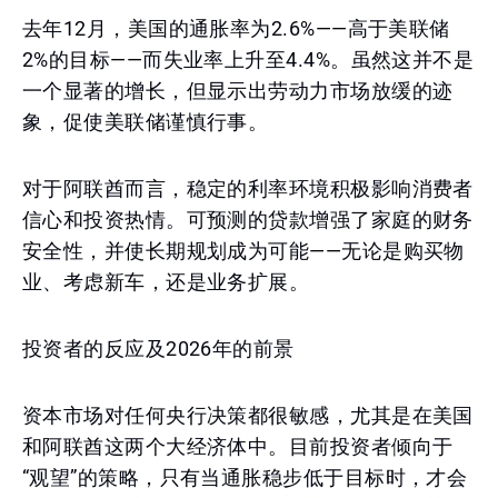
去年12月，美国的通胀率为2.6%——高于美联储
2%的目标——而失业率上升至4.4%。虽然这并不是
一个显著的增长，但显示出劳动力市场放缓的迹
象，促使美联储谨慎行事。
对于阿联酋而言，稳定的利率环境积极影响消费者
信心和投资热情。可预测的贷款增强了家庭的财务
安全性，并使长期规划成为可能——无论是购买物
业、考虑新车，还是业务扩展。
投资者的反应及2026年的前景
资本市场对任何央行决策都很敏感，尤其是在美国
和阿联酋这两个大经济体中。目前投资者倾向于
“观望”的策略，只有当通胀稳步低于目标时，才会