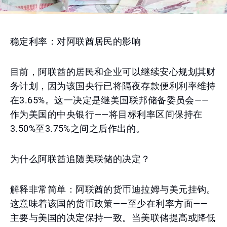
稳定利率：对阿联酋居民的影响
目前，阿联酋的居民和企业可以继续安心规划其财
务计划，因为该国央行已将隔夜存款便利利率维持
在3.65%。这一决定是继美国联邦储备委员会——
作为美国的中央银行——将目标利率区间保持在
3.50%至3.75%之间之后作出的。
为什么阿联酋追随美联储的决定？
解释非常简单：阿联酋的货币迪拉姆与美元挂钩。
这意味着该国的货币政策——至少在利率方面——
主要与美国的决定保持一致。当美联储提高或降低