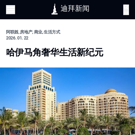
迪拜新闻
搜索
阿联酋, 房地产, 商业, 生活方式
2026. 01. 22
哈伊马角奢华生活新纪元