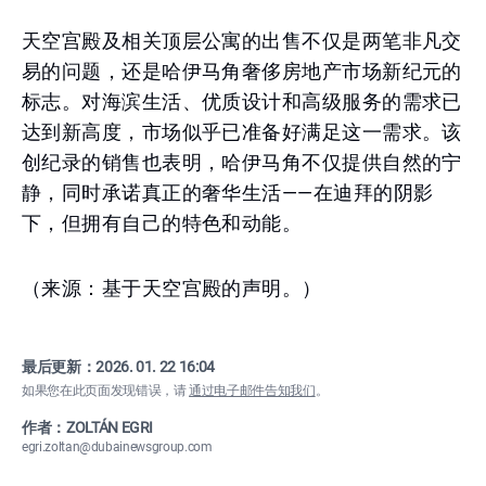
天空宫殿及相关顶层公寓的出售不仅是两笔非凡交
易的问题，还是哈伊马角奢侈房地产市场新纪元的
标志。对海滨生活、优质设计和高级服务的需求已
达到新高度，市场似乎已准备好满足这一需求。该
创纪录的销售也表明，哈伊马角不仅提供自然的宁
静，同时承诺真正的奢华生活——在迪拜的阴影
下，但拥有自己的特色和动能。
（来源：基于天空宫殿的声明。）
最后更新：
2026. 01. 22 16:04
如果您在此页面发现错误，请
通过电子邮件告知我们
。
作者：ZOLTÁN EGRI
egri.zoltan@dubainewsgroup.com