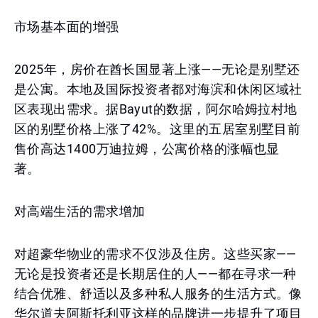
市场基本面的增强
2025年，房价在酋长国显著上涨——无论是别墅还
是公寓。本地及国际投资者都对海滨和休闲区域社
区表现出需求。据Bayut的数据，阿尔哈姆拉村地
区的别墅价格上涨了42%。这里的五居室别墅目前
售价高达1400万迪拉姆，公寓价格的涨幅也显
著。
对高端生活的需求增加
对超豪华物业的需求不仅涉及住房。这些买家——
无论是投资者还是长期居住的人——都在寻求一种
结合优雅、舒适以及多种私人服务的生活方式。像
华尔道夫阿斯托利亚这样的品牌进一步提升了项目