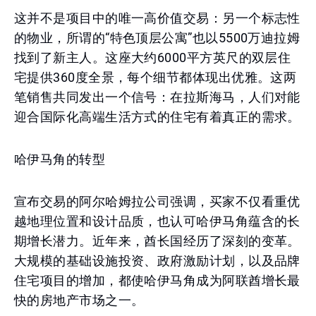
这并不是项目中的唯一高价值交易：另一个标志性
的物业，所谓的“特色顶层公寓”也以5500万迪拉姆
找到了新主人。这座大约6000平方英尺的双层住
宅提供360度全景，每个细节都体现出优雅。这两
笔销售共同发出一个信号：在拉斯海马，人们对能
迎合国际化高端生活方式的住宅有着真正的需求。
哈伊马角的转型
宣布交易的阿尔哈姆拉公司强调，买家不仅看重优
越地理位置和设计品质，也认可哈伊马角蕴含的长
期增长潜力。近年来，酋长国经历了深刻的变革。
大规模的基础设施投资、政府激励计划，以及品牌
住宅项目的增加，都使哈伊马角成为阿联酋增长最
快的房地产市场之一。