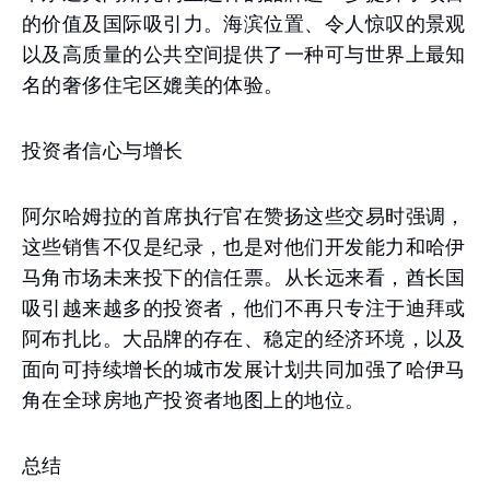
的价值及国际吸引力。海滨位置、令人惊叹的景观
以及高质量的公共空间提供了一种可与世界上最知
名的奢侈住宅区媲美的体验。
投资者信心与增长
阿尔哈姆拉的首席执行官在赞扬这些交易时强调，
这些销售不仅是纪录，也是对他们开发能力和哈伊
马角市场未来投下的信任票。从长远来看，酋长国
吸引越来越多的投资者，他们不再只专注于迪拜或
阿布扎比。大品牌的存在、稳定的经济环境，以及
面向可持续增长的城市发展计划共同加强了哈伊马
角在全球房地产投资者地图上的地位。
总结