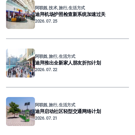
阿联酋, 技术, 旅行, 生活方式
迪拜机场护照检查新系统加速过关
2026. 07. 25
阿联酋, 旅行, 生活方式
迪拜推出全新家人朋友折扣计划
2026. 07. 22
阿联酋, 旅行, 生活方式
迪拜启动社区轻型交通网络计划
2026. 07. 21