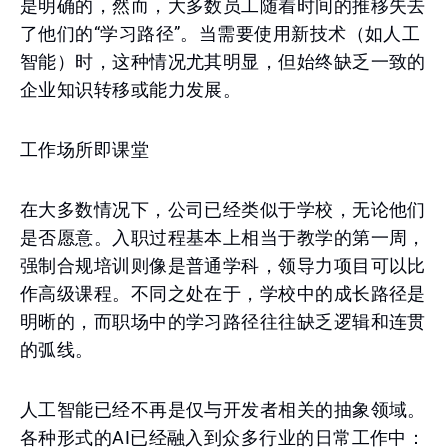
是明确的，然而，大多数员工随着时间的推移失去
了他们的“学习路径”。当需要使用新技术（如人工
智能）时，这种情况尤其明显，但始终缺乏一致的
企业知识转移或能力发展。
工作场所即课堂
在大多数情况下，公司已经类似于学校，无论他们
是否愿意。入职过程基本上相当于教学的第一周，
强制合规培训则像是普通学科，领导力项目可以比
作高级课程。不同之处在于，学校中的成长路径是
明晰的，而职场中的学习路径往往缺乏逻辑和连贯
的弧线。
人工智能已经不再是仅与开发者相关的抽象领域。
各种形式的AI已经融入到众多行业的日常工作中：