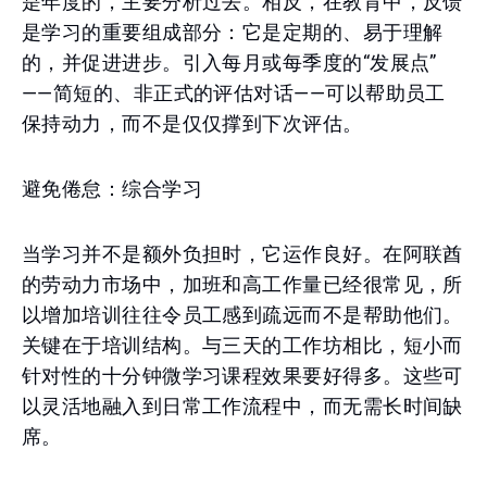
是年度的，主要分析过去。相反，在教育中，反馈
是学习的重要组成部分：它是定期的、易于理解
的，并促进进步。引入每月或每季度的“发展点”
——简短的、非正式的评估对话——可以帮助员工
保持动力，而不是仅仅撑到下次评估。
避免倦怠：综合学习
当学习并不是额外负担时，它运作良好。在阿联酋
的劳动力市场中，加班和高工作量已经很常见，所
以增加培训往往令员工感到疏远而不是帮助他们。
关键在于培训结构。与三天的工作坊相比，短小而
针对性的十分钟微学习课程效果要好得多。这些可
以灵活地融入到日常工作流程中，而无需长时间缺
席。