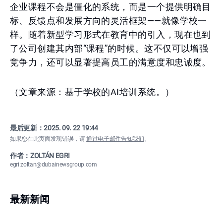
企业课程不会是僵化的系统，而是一个提供明确目
标、反馈点和发展方向的灵活框架——就像学校一
样。随着新型学习形式在教育中的引入，现在也到
了公司创建其内部“课程”的时候。这不仅可以增强
竞争力，还可以显著提高员工的满意度和忠诚度。
（文章来源：基于学校的AI培训系统。）
最后更新：
2025. 09. 22 19:44
如果您在此页面发现错误，请
通过电子邮件告知我们
。
作者：ZOLTÁN EGRI
egri.zoltan@dubainewsgroup.com
最新新闻