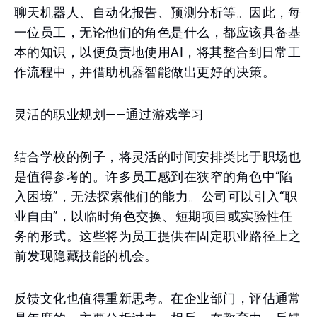
聊天机器人、自动化报告、预测分析等。因此，每
一位员工，无论他们的角色是什么，都应该具备基
本的知识，以便负责地使用AI，将其整合到日常工
作流程中，并借助机器智能做出更好的决策。
灵活的职业规划——通过游戏学习
结合学校的例子，将灵活的时间安排类比于职场也
是值得参考的。许多员工感到在狭窄的角色中“陷
入困境”，无法探索他们的能力。公司可以引入“职
业自由”，以临时角色交换、短期项目或实验性任
务的形式。这些将为员工提供在固定职业路径上之
前发现隐藏技能的机会。
反馈文化也值得重新思考。在企业部门，评估通常