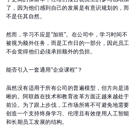
了，因为他们感到自己的发展是有意识规划的，而
不是任其自然。
然而，学习不应是“加班”。在公司中，学习时间不
被视为额外任务，而是工作日的一部分，因此员工
不会觉得他们必须承担额外的负担。
能否引入一套通用“企业课程”？
虽然没有适用于所有公司的普遍模型，但方向是清
晰的。阿联酋在技术和教育改革方面正越来越处于
前沿。为了跟上步伐，工作场所将不可避免地需要
创造一个支持终身学习、伦理且有效使用人工智能
和长期员工发展的结构。