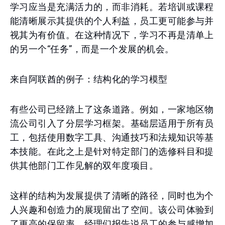
学习应当是充满活力的，而非消耗。若培训或课程
能清晰展示其提供的个人利益，员工更可能参与并
视其为有价值。在这种情况下，学习不再是清单上
的另一个“任务”，而是一个发展的机会。
来自阿联酋的例子：结构化的学习模型
有些公司已经踏上了这条道路。例如，一家地区物
流公司引入了分层学习框架。基础层适用于所有员
工，包括使用数字工具、沟通技巧和法规知识等基
本技能。在此之上是针对特定部门的选修科目和提
供其他部门工作见解的双年度项目。
这样的结构为发展提供了清晰的路径，同时也为个
人兴趣和创造力的展现留出了空间。该公司体验到
了更高的保留率，经理们报告说员工的参与感增加