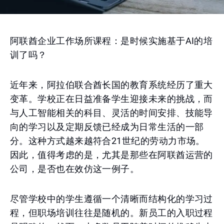
阿联酋企业工作场所课程：是时候实施基于AI的培
训了吗？
近年来，阿拉伯联合酋长国的教育系统经历了重大
变革。学校正在日益准备学生迎接未来的挑战，而
与人工智能相关的科目、灵活的时间安排、技能导
向的学习以及定期反馈已经成为日常生活的一部
分。这种方式越来越符合21世纪的劳动力市场。
因此，值得考虑的是，尤其是那些在阿联酋运营的
公司，是否也在效仿这一例子。
尽管学校中的学生遵循一个清晰而结构化的学习过
程，但职场培训往往是随机的。新员工的入职过程