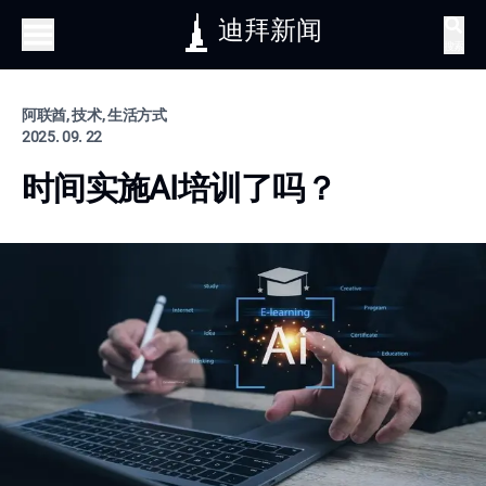
迪拜新闻
搜索
阿联酋, 技术, 生活方式
2025. 09. 22
时间实施AI培训了吗？