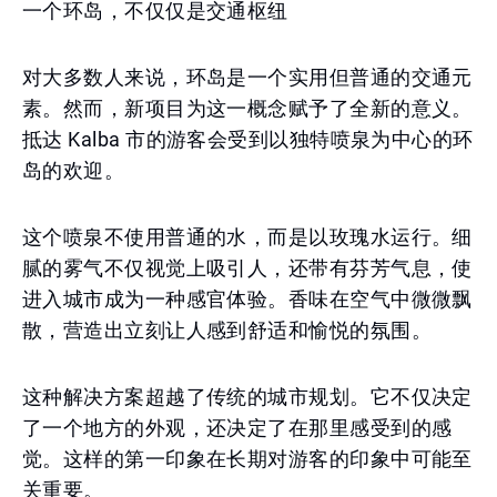
一个环岛，不仅仅是交通枢纽
对大多数人来说，环岛是一个实用但普通的交通元
素。然而，新项目为这一概念赋予了全新的意义。
抵达 Kalba 市的游客会受到以独特喷泉为中心的环
岛的欢迎。
这个喷泉不使用普通的水，而是以玫瑰水运行。细
腻的雾气不仅视觉上吸引人，还带有芬芳气息，使
进入城市成为一种感官体验。香味在空气中微微飘
散，营造出立刻让人感到舒适和愉悦的氛围。
这种解决方案超越了传统的城市规划。它不仅决定
了一个地方的外观，还决定了在那里感受到的感
觉。这样的第一印象在长期对游客的印象中可能至
关重要。