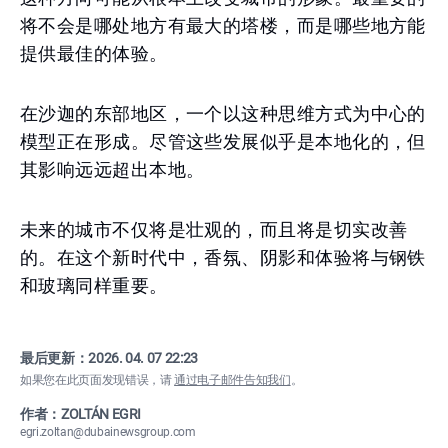
将不会是哪处地方有最大的塔楼，而是哪些地方能
提供最佳的体验。
在沙迦的东部地区，一个以这种思维方式为中心的
模型正在形成。尽管这些发展似乎是本地化的，但
其影响远远超出本地。
未来的城市不仅将是壮观的，而且将是切实改善
的。在这个新时代中，香氛、阴影和体验将与钢铁
和玻璃同样重要。
最后更新：
2026. 04. 07 22:23
如果您在此页面发现错误，请
通过电子邮件告知我们
。
作者：ZOLTÁN EGRI
egri.zoltan@dubainewsgroup.com