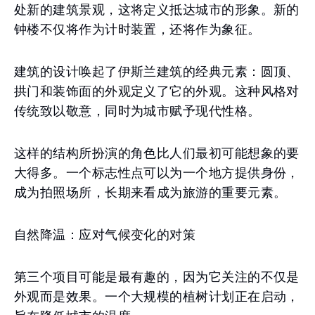
处新的建筑景观，这将定义抵达城市的形象。新的
钟楼不仅将作为计时装置，还将作为象征。
建筑的设计唤起了伊斯兰建筑的经典元素：圆顶、
拱门和装饰面的外观定义了它的外观。这种风格对
传统致以敬意，同时为城市赋予现代性格。
这样的结构所扮演的角色比人们最初可能想象的要
大得多。一个标志性点可以为一个地方提供身份，
成为拍照场所，长期来看成为旅游的重要元素。
自然降温：应对气候变化的对策
第三个项目可能是最有趣的，因为它关注的不仅是
外观而是效果。一个大规模的植树计划正在启动，