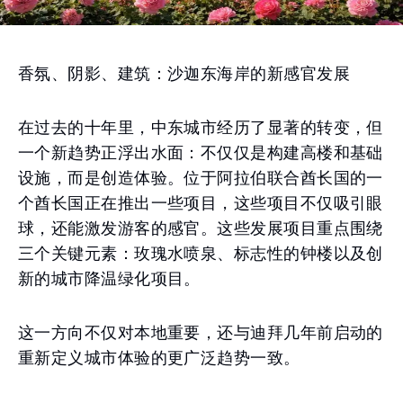
香氛、阴影、建筑：沙迦东海岸的新感官发展
在过去的十年里，中东城市经历了显著的转变，但
一个新趋势正浮出水面：不仅仅是构建高楼和基础
设施，而是创造体验。位于阿拉伯联合酋长国的一
个酋长国正在推出一些项目，这些项目不仅吸引眼
球，还能激发游客的感官。这些发展项目重点围绕
三个关键元素：玫瑰水喷泉、标志性的钟楼以及创
新的城市降温绿化项目。
这一方向不仅对本地重要，还与迪拜几年前启动的
重新定义城市体验的更广泛趋势一致。