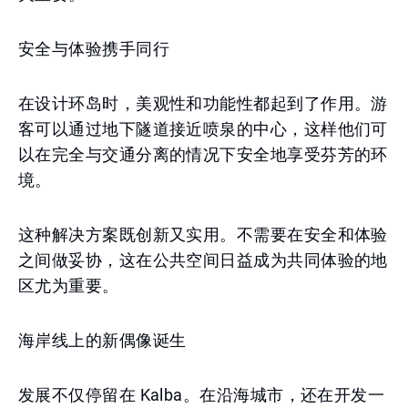
安全与体验携手同行
在设计环岛时，美观性和功能性都起到了作用。游
客可以通过地下隧道接近喷泉的中心，这样他们可
以在完全与交通分离的情况下安全地享受芬芳的环
境。
这种解决方案既创新又实用。不需要在安全和体验
之间做妥协，这在公共空间日益成为共同体验的地
区尤为重要。
海岸线上的新偶像诞生
发展不仅停留在 Kalba。在沿海城市，还在开发一