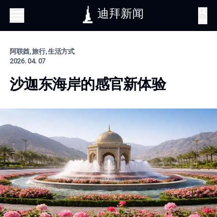
迪拜新闻
搜索
阿联酋, 旅行, 生活方式
2026. 04. 07
沙迦东海岸的感官新体验