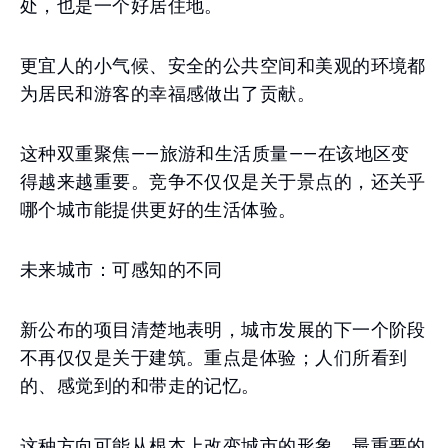
处，也是一个好居住地。
更宜人的小气候、安全的公共空间和美观的环境都
为居民和游客的幸福感做出了贡献。
这种双重聚焦——旅游和生活质量——在该地区变
得越来越重要。竞争不仅仅是关于景点的，还关乎
哪个城市能提供更好的生活体验。
未来城市：可感知的不同
新公布的项目清楚地表明，城市发展的下一个阶段
不再仅仅是关于建筑。重点是体验；人们所看到
的、感觉到的和带走的记忆。
这种方向可能从根本上改变城市的形象。最重要的