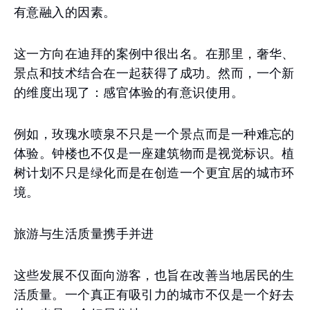
有意融入的因素。
这一方向在迪拜的案例中很出名。在那里，奢华、
景点和技术结合在一起获得了成功。然而，一个新
的维度出现了：感官体验的有意识使用。
例如，玫瑰水喷泉不只是一个景点而是一种难忘的
体验。钟楼也不仅是一座建筑物而是视觉标识。植
树计划不只是绿化而是在创造一个更宜居的城市环
境。
旅游与生活质量携手并进
这些发展不仅面向游客，也旨在改善当地居民的生
活质量。一个真正有吸引力的城市不仅是一个好去