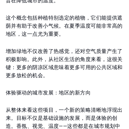
旨在降低城市的温度。
这个概念包括种植特别选定的植物，它们能提供遮
荫并有助于改善小气候。在夏季温度可能非常高的
地区，这一点尤为重要。
增加绿地不仅改善了热感觉，还对空气质量产生了
积极影响。此外，从社区生活的角度来看，这很关
键：更多的阴凉区域意味着更多可用的公共区域和
更多放松的机会。
体验驱动的城市发展：地区的新方向
从整体来看这些项目，一个新的策略清晰地浮现出
来。目标不仅是基础设施的发展，而是体验的创
造。香氛、视觉、温度——这些都是在城市规划中