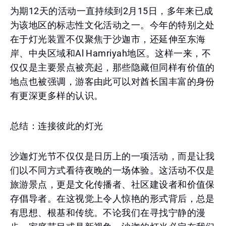
为期12天的活动一直持续到2月15日，多年来已成
为该地区的标志性文化活动之一。今年的特别之处
在于灯光装置不仅聚焦于沙迦市，还延伸至东海
岸、中央区域和Al Hamriyah地区。这样一来，不
仅仅是主要景点被亮起，那些隐藏但同样有价值的
地点也被强调，游客由此可以对酋长国丰富的身份
有更深更多样的认识。
总结：连接彼此的灯光
沙迦灯光节不仅仅是日历上的一项活动，而是让我
们以不同方式看待夜晚的一场体验。这活动不仅是
旅游景点，更是文化传播者、社区建设者和价值保
存倡导者。在这视觉上令人惊艳的形式背后，总是
有思想、根基和传统。不论我们在寻找宁静的漫