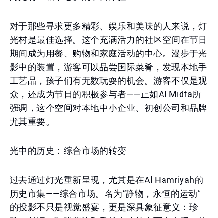
对于那些寻求更多精彩、娱乐和美味的人来说，灯
光村是最佳选择。这个充满活力的社区空间在节日
期间成为用餐、购物和家庭活动的中心。漫步于光
影中的装置，游客可以品尝国际菜肴，发现本地手
工艺品，孩子们有无数玩耍的机会。游客不仅是观
众，还成为节日的积极参与者——正如Al Midfa所
强调，这个空间对本地中小企业、初创公司和品牌
尤其重要。
光中的历史：综合市场的转变
过去通过灯光重新呈现，尤其是在Al Hamriyah的
历史市集——综合市场。名为“静物，永恒的运动”
的投影不只是视觉盛宴，更是深具象征意义：珍