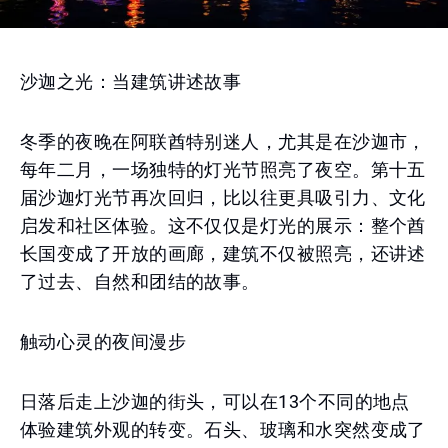
沙迦之光：当建筑讲述故事
冬季的夜晚在阿联酋特别迷人，尤其是在沙迦市，
每年二月，一场独特的灯光节照亮了夜空。第十五
届沙迦灯光节再次回归，比以往更具吸引力、文化
启发和社区体验。这不仅仅是灯光的展示：整个酋
长国变成了开放的画廊，建筑不仅被照亮，还讲述
了过去、自然和团结的故事。
触动心灵的夜间漫步
日落后走上沙迦的街头，可以在13个不同的地点
体验建筑外观的转变。石头、玻璃和水突然变成了