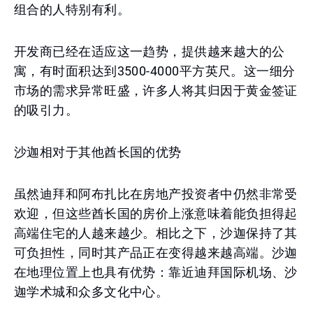
组合的人特别有利。
开发商已经在适应这一趋势，提供越来越大的公
寓，有时面积达到3500-4000平方英尺。这一细分
市场的需求异常旺盛，许多人将其归因于黄金签证
的吸引力。
沙迦相对于其他酋长国的优势
虽然迪拜和阿布扎比在房地产投资者中仍然非常受
欢迎，但这些酋长国的房价上涨意味着能负担得起
高端住宅的人越来越少。相比之下，沙迦保持了其
可负担性，同时其产品正在变得越来越高端。沙迦
在地理位置上也具有优势：靠近迪拜国际机场、沙
迦学术城和众多文化中心。