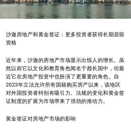
沙迦房地产和黄金签证：更多投资者获得长期居留
资格
近年来，沙迦的房地产市场显示出惊人的增长。虽
然以前它以文化和教育角色闻名于酋长国中，但最
近它在房地产投资中也扮演了更重要的角色。自
2023年立法允许所有国籍购买房产以来，该地区
对外国投资者特别有吸引力。法规的变化和黄金签
证制度的扩展为市场带来了强劲的推动力。
黄金签证对房地产市场的影响