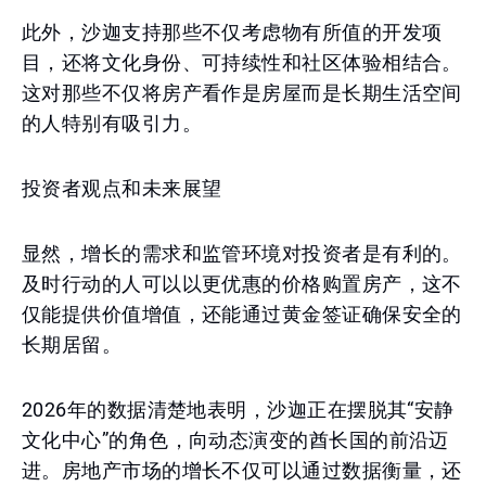
此外，沙迦支持那些不仅考虑物有所值的开发项
目，还将文化身份、可持续性和社区体验相结合。
这对那些不仅将房产看作是房屋而是长期生活空间
的人特别有吸引力。
投资者观点和未来展望
显然，增长的需求和监管环境对投资者是有利的。
及时行动的人可以以更优惠的价格购置房产，这不
仅能提供价值增值，还能通过黄金签证确保安全的
长期居留。
2026年的数据清楚地表明，沙迦正在摆脱其“安静
文化中心”的角色，向动态演变的酋长国的前沿迈
进。房地产市场的增长不仅可以通过数据衡量，还