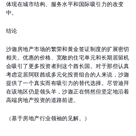
体现在城市结构、服务水平和国际吸引力的改变
中。
结论
沙迦房地产市场的繁荣和黄金签证制度的扩展密切
相关。优惠的价格、宽敞的住宅单元和长期居留机
会吸引了更多投资者到这个酋长国。对于那些认真
考虑定居阿联酋或多元化投资组合的人来说，沙迦
提供了一个真实而有吸引力的替代选择。尽管迪拜
在该地区仍是领头羊，沙迦正在悄然但坚定地沿着
高端房地产投资的道路前进。
（基于房地产行业领袖的见解。）