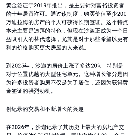
黄金签证于2019年推出，是主要针对富裕投资者
的十年居留许可。通过该制度，购买价值至少200
万迪拉姆的房产的个人可获得长期签证。这个特点
本来主要是迪拜的特色，但现在沙迦正成为一个日
益吸引人的替代选择，尤其是对于那些希望以更有
利的价格购买更大房屋的人来说。
到2025年，沙迦的房价上涨了多达20%，特别是
对于位置优越的大型住宅单元。这种增长部分是因
为许多投资者购房不仅是为了居住，还因为获得黄
金签证的强烈动机。
创纪录的交易和不断增长的兴趣
在2026年，沙迦记录了其历史上最大的房地产交