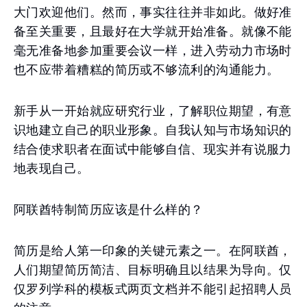
大门欢迎他们。然而，事实往往并非如此。做好准
备至关重要，且最好在大学就开始准备。就像不能
毫无准备地参加重要会议一样，进入劳动力市场时
也不应带着糟糕的简历或不够流利的沟通能力。
新手从一开始就应研究行业，了解职位期望，有意
识地建立自己的职业形象。自我认知与市场知识的
结合使求职者在面试中能够自信、现实并有说服力
地表现自己。
阿联酋特制简历应该是什么样的？
简历是给人第一印象的关键元素之一。在阿联酋，
人们期望简历简洁、目标明确且以结果为导向。仅
仅罗列学科的模板式两页文档并不能引起招聘人员