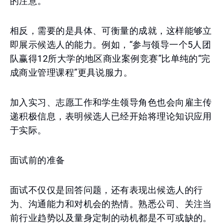
的注意。
相反，需要的是具体、可衡量的成就，这样能够立
即展示候选人的能力。例如，“参与领导一个5人团
队赢得12所大学的地区商业案例竞赛”比单纯的“完
成商业管理课程”更具说服力。
加入实习、志愿工作和学生领导角色也会向雇主传
递积极信息，表明候选人已经开始将理论知识应用
于实际。
面试前的准备
面试不仅仅是回答问题，还有表现出候选人的行
为、沟通能力和对机会的热情。熟悉公司、关注当
前行业趋势以及量身定制的动机都是不可或缺的。