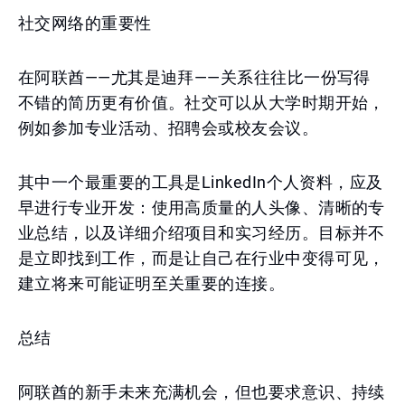
社交网络的重要性
在阿联酋——尤其是迪拜——关系往往比一份写得
不错的简历更有价值。社交可以从大学时期开始，
例如参加专业活动、招聘会或校友会议。
其中一个最重要的工具是LinkedIn个人资料，应及
早进行专业开发：使用高质量的人头像、清晰的专
业总结，以及详细介绍项目和实习经历。目标并不
是立即找到工作，而是让自己在行业中变得可见，
建立将来可能证明至关重要的连接。
总结
阿联酋的新手未来充满机会，但也要求意识、持续