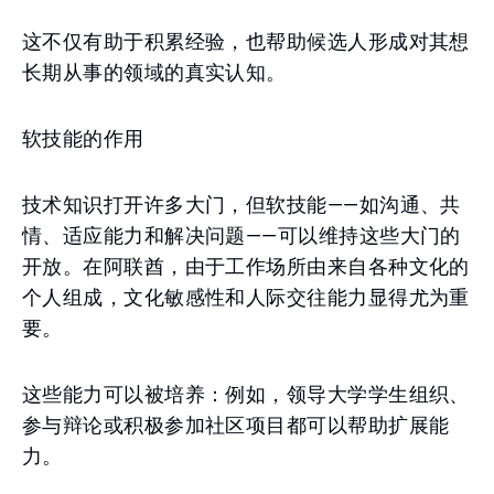
这不仅有助于积累经验，也帮助候选人形成对其想
长期从事的领域的真实认知。
软技能的作用
技术知识打开许多大门，但软技能——如沟通、共
情、适应能力和解决问题——可以维持这些大门的
开放。在阿联酋，由于工作场所由来自各种文化的
个人组成，文化敏感性和人际交往能力显得尤为重
要。
这些能力可以被培养：例如，领导大学学生组织、
参与辩论或积极参加社区项目都可以帮助扩展能
力。