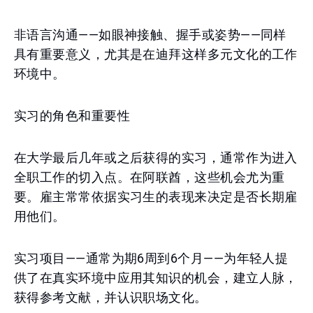
非语言沟通——如眼神接触、握手或姿势——同样
具有重要意义，尤其是在迪拜这样多元文化的工作
环境中。
实习的角色和重要性
在大学最后几年或之后获得的实习，通常作为进入
全职工作的切入点。在阿联酋，这些机会尤为重
要。雇主常常依据实习生的表现来决定是否长期雇
用他们。
实习项目——通常为期6周到6个月——为年轻人提
供了在真实环境中应用其知识的机会，建立人脉，
获得参考文献，并认识职场文化。