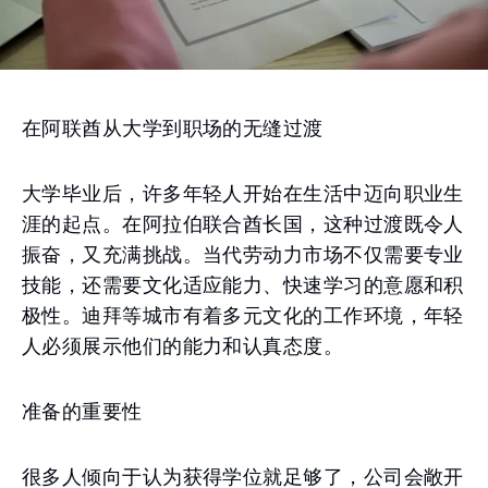
在阿联酋从大学到职场的无缝过渡
大学毕业后，许多年轻人开始在生活中迈向职业生
涯的起点。在阿拉伯联合酋长国，这种过渡既令人
振奋，又充满挑战。当代劳动力市场不仅需要专业
技能，还需要文化适应能力、快速学习的意愿和积
极性。迪拜等城市有着多元文化的工作环境，年轻
人必须展示他们的能力和认真态度。
准备的重要性
很多人倾向于认为获得学位就足够了，公司会敞开