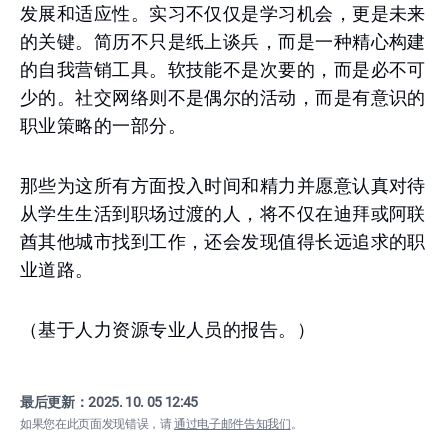
发展和适应性。实习不仅仅是学习机会，更是未来
的关键。简历不只是纸上谈兵，而是一种精心构建
的自我营销工具。软技能不是次要的，而是必不可
少的。社交网络则不是偶尔的活动，而是有意识的
职业策略的一部分。
那些为这所有方面投入时间和精力并愿意认真对待
从学生生活到职场过渡的人，将不仅在迪拜或阿联
酋其他城市找到工作，还会发现值得长远追求的职
业道路。
（基于人力资源专业人员的报告。）
最后更新：
2025. 10. 05 12:45
如果您在此页面发现错误，请
通过电子邮件告知我们
。