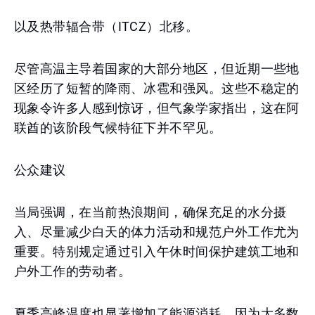
以及热带辐合带（ITCZ）北移。
尽管高温主导着国家的大部分地区，但近期一些地
区经历了短暂的降雨、冰雹和强风。这些不稳定的
现象令许多人感到惊讶，但气象学家指出，这在阿
联酋的该阶段气候特征下并不罕见。
公众建议
当局强调，在当前热浪期间，确保充足的水分摄
入、尽量减少白天的体力活动和规范户外工作尤为
重要。特别规定通过引入午休时间保护建筑工地和
户外工作的劳动者。
夏季高峰温度也显著增加了能源消耗，因为大多数