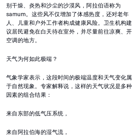
别干燥、炎热和沙尘的沙漠风，阿拉伯语称为
samum。这些风不仅增加了体感热度，还对老年
人、儿童和户外工作者构成健康风险。卫生机构建
议居民避免在白天待在室外，并尽量前往凉爽、开
空调的地方。
天气为何如此极端？
气象学家表示，这段时间的极端温度和天气变化属
于自然现象。专家解释说，这样的天气状况是多种
因素的组合结果：
来自东部的低气压系统，
来自阿拉伯海的湿气流，