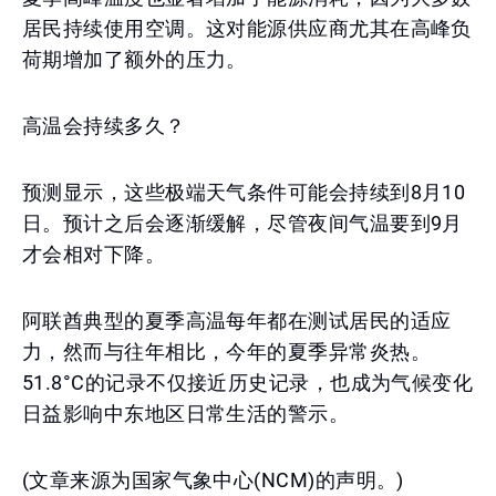
居民持续使用空调。这对能源供应商尤其在高峰负
荷期增加了额外的压力。
高温会持续多久？
预测显示，这些极端天气条件可能会持续到8月10
日。预计之后会逐渐缓解，尽管夜间气温要到9月
才会相对下降。
阿联酋典型的夏季高温每年都在测试居民的适应
力，然而与往年相比，今年的夏季异常炎热。
51.8°C的记录不仅接近历史记录，也成为气候变化
日益影响中东地区日常生活的警示。
(文章来源为国家气象中心(NCM)的声明。)