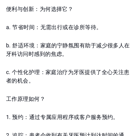
便利与创新：为何选择它？
a. 节省时间：无需出行或在诊所等待。
b. 舒适环境：家庭的宁静氛围有助于减少很多人在
牙科访问时感到的焦虑。
c. 个性化护理：家庭治疗为牙医提供了全心关注患
者的机会。
工作原理如何？
1. 预约：通过专属应用程序或客户服务预约。
2. 追踪：患者会收到有关牙医预计到达时间的通