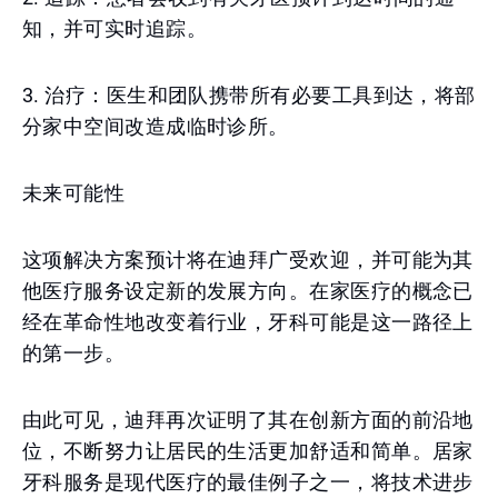
知，并可实时追踪。
3. 治疗：医生和团队携带所有必要工具到达，将部
分家中空间改造成临时诊所。
未来可能性
这项解决方案预计将在迪拜广受欢迎，并可能为其
他医疗服务设定新的发展方向。在家医疗的概念已
经在革命性地改变着行业，牙科可能是这一路径上
的第一步。
由此可见，迪拜再次证明了其在创新方面的前沿地
位，不断努力让居民的生活更加舒适和简单。居家
牙科服务是现代医疗的最佳例子之一，将技术进步