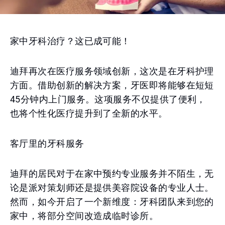
家中牙科治疗？这已成可能！
迪拜再次在医疗服务领域创新，这次是在牙科护理
方面。借助创新的解决方案，牙医即将能够在短短
45分钟内上门服务。这项服务不仅提供了便利，
也将个性化医疗提升到了全新的水平。
客厅里的牙科服务
迪拜的居民对于在家中预约专业服务并不陌生，无
论是派对策划师还是提供美容院设备的专业人士。
然而，如今开启了一个新维度：牙科团队来到您的
家中，将部分空间改造成临时诊所。