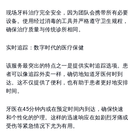
现场牙科治疗完全安全，因为团队会携带所有必要
设备。使用经过消毒的工具并严格遵守卫生规程，
确保治疗质量与传统诊所相同。
实时追踪：数字时代的医疗保健
该服务最突出的特点之一是提供实时追踪选项。患
者可以像追踪外卖一样，确切地知道牙医何时到
达。这不仅提供了便利，也有助于患者更好地安排
时间。
牙医在45分钟内或在预定时间内到达，确保快速
和个性化的护理。这样的迅速响应在如剧烈牙痛或
受伤等紧急情况下尤为有用。