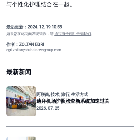
与个性化护理结合在一起。
最后更新：
2024. 12. 19 10:55
如果您在此页面发现错误，请
通过电子邮件告知我们
。
作者：ZOLTÁN EGRI
egri.zoltan@dubainewsgroup.com
最新新闻
阿联酋, 技术, 旅行, 生活方式
迪拜机场护照检查新系统加速过关
2026. 07. 25