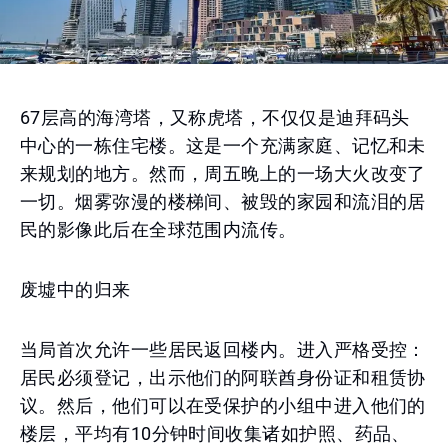
67层高的海湾塔，又称虎塔，不仅仅是迪拜码头
中心的一栋住宅楼。这是一个充满家庭、记忆和未
来规划的地方。然而，周五晚上的一场大火改变了
一切。烟雾弥漫的楼梯间、被毁的家园和流泪的居
民的影像此后在全球范围内流传。
废墟中的归来
当局首次允许一些居民返回楼内。进入严格受控：
居民必须登记，出示他们的阿联酋身份证和租赁协
议。然后，他们可以在受保护的小组中进入他们的
楼层，平均有10分钟时间收集诸如护照、药品、