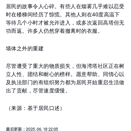
居民的故事令人心碎。有些人在烟雾几乎难以忍受
时在楼梯间经历了惊慌。其他人则在40度高温下
等待几个小时才被允许进入，或多次返回高塔但无
功而返。许多人仍然穿着撤离时的衣服。
墙体之外的重建
尽管遭受了重大的物质损失，但海湾塔社区正在树
立人性、团结和耐心的榜样。愿意帮助、同情心以
及执法部门的有组织努力都为居民开始重启生活做
出了贡献，尽管速度缓慢。
（来源：基于居民口述）
最后更新：
2025. 06. 18 22:05