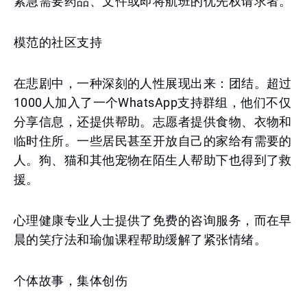
紧急需要药品、文件或即将航班的优先权请求者。
模范的社区支持
在悲剧中，一种深刻的人性展现出来：团结。超过
1000人加入了一个WhatsApp支持群组，他们不仅
分享信息，还提供帮助。志愿者提供食物、衣物和
临时住所。一些居民甚至开放自己的家给有需要的
人。狗、猫和其他宠物在陌生人帮助下也得到了救
援。
心理健康专业人士提供了免费的咨询服务，而在早
晨的笑疗法和瑜伽课程帮助缓解了紧张情绪。
个体故事，集体创伤