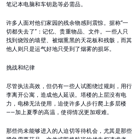
笔记本电脑和车钥匙等必需品。
许多人面对他们家园的残余物感到震惊。据称“一
切都失去了”：记忆、贵重物品、文件。一些人只
找到烧毁的墙壁、被烟熏黑的天花板和残骸，而其
他人则只是运气好地只受到了烟雾的损坏。
挑战和纪律
尽管执法高效，但仍有一些人试图绕过规则，用行
李离开公寓，造成他人延误。塔楼的上层没有电
力，电梯无法使用，迫使许多人步行爬上多层楼
——加上夏季的高温，使得情况更加艰难。
那些尚未能够进入的人迫切等待机会，尤其是那些