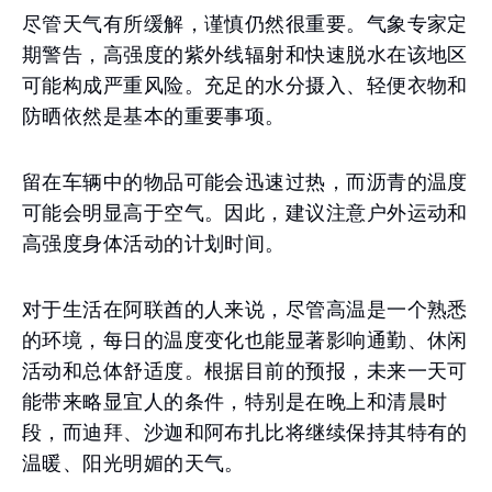
尽管天气有所缓解，谨慎仍然很重要。气象专家定
期警告，高强度的紫外线辐射和快速脱水在该地区
可能构成严重风险。充足的水分摄入、轻便衣物和
防晒依然是基本的重要事项。
留在车辆中的物品可能会迅速过热，而沥青的温度
可能会明显高于空气。因此，建议注意户外运动和
高强度身体活动的计划时间。
对于生活在阿联酋的人来说，尽管高温是一个熟悉
的环境，每日的温度变化也能显著影响通勤、休闲
活动和总体舒适度。根据目前的预报，未来一天可
能带来略显宜人的条件，特别是在晚上和清晨时
段，而迪拜、沙迦和阿布扎比将继续保持其特有的
温暖、阳光明媚的天气。