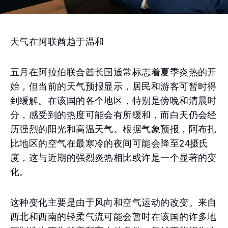
天气在阿联酋趋于温和
五月在阿拉伯联合酋长国通常标志着夏季炎热的开
始，但当前的天气预报显示，居民和游客可暂时得
到缓解。在该国的各个地区，特别是傍晚和清晨时
分，感受到的热度可能会有所缓和，而白天仍会经
历强烈的阳光和高温天气。根据气象预报，阿布扎
比地区的空气在最寒冷的夜间可能会降至24摄氏
度，这与近期的强烈炎热相比或许是一个显著的变
化。
这种变化主要是由于风向和空气运动的改变。来自
西北和西南的轻柔气流可能会暂时在该国的许多地