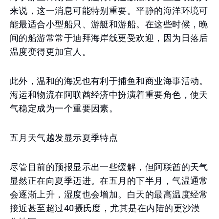
来说，这一消息可能特别重要。平静的海洋环境可
能最适合小型船只、游艇和游船。在这些时候，晚
间的船游常常于迪拜海岸线更受欢迎，因为日落后
温度变得更加宜人。
此外，温和的海况也有利于捕鱼和商业海事活动。
海运和物流在阿联酋经济中扮演着重要角色，使天
气稳定成为一个重要因素。
五月天气越发显示夏季特点
尽管目前的预报显示出一些缓解，但阿联酋的天气
显然正在向夏季迈进。在五月的下半月，气温通常
会逐渐上升，湿度也会增加。白天的最高温度经常
接近甚至超过40摄氏度，尤其是在内陆的更沙漠