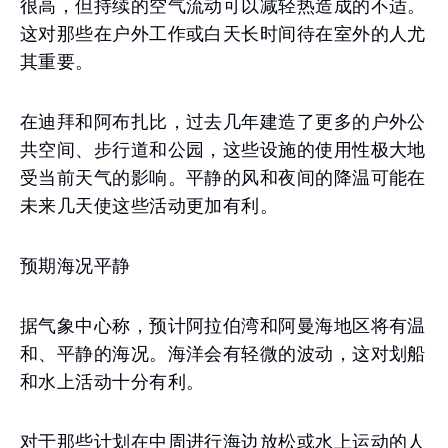
很高，但持续的空气流动可以减轻热造成的不适。
这对那些在户外工作或白天长时间待在室外的人尤
其重要。
在迪拜和阿布扎比，过去几年建造了更多的户外公
共空间、步行道和公园，这些设施的使用性极大地
受当前天气的影响。平静的风和夜间的降温可能在
未来几天使这些活动更加有利。
预期海况平静
据气象中心称，预计阿拉伯湾和阿曼海地区将有温
和、平静的海况。海洋会有轻微的波动，这对划船
和水上活动十分有利。
对于那些计划在中周进行海边放松或水上运动的人