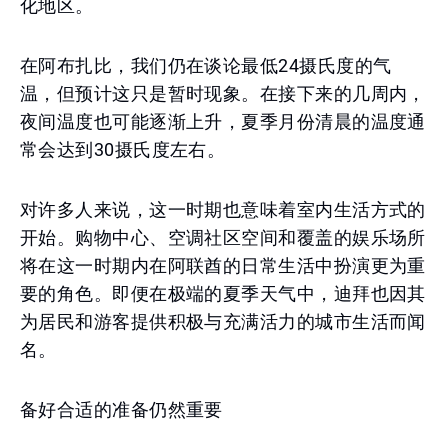
化地区。
在阿布扎比，我们仍在谈论最低24摄氏度的气
温，但预计这只是暂时现象。在接下来的几周内，
夜间温度也可能逐渐上升，夏季月份清晨的温度通
常会达到30摄氏度左右。
对许多人来说，这一时期也意味着室内生活方式的
开始。购物中心、空调社区空间和覆盖的娱乐场所
将在这一时期内在阿联酋的日常生活中扮演更为重
要的角色。即便在极端的夏季天气中，迪拜也因其
为居民和游客提供积极与充满活力的城市生活而闻
名。
备好合适的准备仍然重要