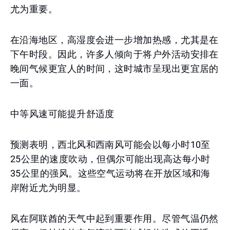
尤为重要。
在沿海地区，高湿度会进一步增加热感，尤其是在
下午时段。因此，许多人倾向于将户外活动安排在
晚间气候更宜人的时间，这时城市呈现出更宜居的
一面。
中等风速可能提升舒适度
预测表明，西北风和西南风可能会以每小时10至
25公里的速度吹动，但偶尔可能出现高达每小时
35公里的强风。这些空气运动将在开放区域和海
岸附近尤为明显。
风在阿联酋的天气中起到重要作用。尽管气温仍然