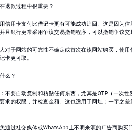
在退款过程中很重要？
用信用卡支付比借记卡更有可能成功追回。这是因为信
并且银行更常采用争议交易撤销程序，可以撤销争议交
人对于网站的可靠性不确定或首次在该网站购买，使用
记卡更可取。
什么？
：不要自动复制和粘贴任何东西，尤其是OTP（一次性
要求的权限，并检查金额。这也适用于网址：一字之差
免通过社交媒体或WhatsApp上不明来源的广告商购买