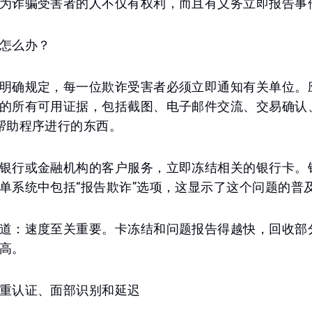
为诈骗受害者的人不仅有权利，而且有义务立即报告事
怎么办？
明确规定，每一位欺诈受害者必须立即通知有关单位。
的所有可用证据，包括截图、电子邮件交流、交易确认
帮助程序进行的东西。
银行或金融机构的客户服务，立即冻结相关的银行卡。
单系统中包括“报告欺诈”选项，这显示了这个问题的普
道：速度至关重要。卡冻结和问题报告得越快，回收部
高。
重认证、面部识别和延迟