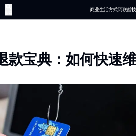
商业
生活方式
阿联酋
搜索
退款宝典：如何快速