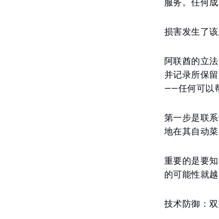
服务。任何成
损害发生了该
阿联酋的立法
并记录所保留
——任何可以
第一步是联系
地在其自动菜
重要的是要知
的可能性就越
技术防御：双