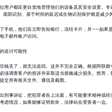
位用户都应更自觉地管理他们的设备及其安全设置。专
）、面部识别、基于时间的延迟或生物识别保护都是减少
了手机，他们应立即告知银行，冻结卡片，并——如果是
电子邮件账户访问。
的追讨可能性
旦钱丢了，就无法追回。这并不完全正确。根据阿联酋
必须调查客户的投诉并采取适当措施减少损失。然而，
提交所有相关文件、通信及截图。
出刑事诉讼，把犯罪者告上法庭，有可能要求精神或经
考虑情况，如果能够证明欺诈，法律站在受害者一边。