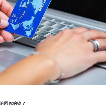
追回你的钱？