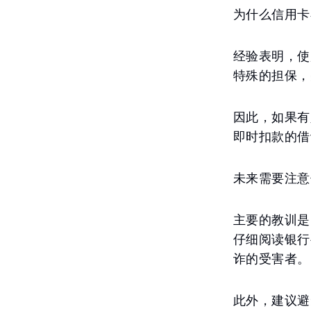
为什么信用卡
经验表明，使
特殊的担保，
因此，如果有
即时扣款的借
未来需要注意
主要的教训是
仔细阅读银行
诈的受害者。
此外，建议避