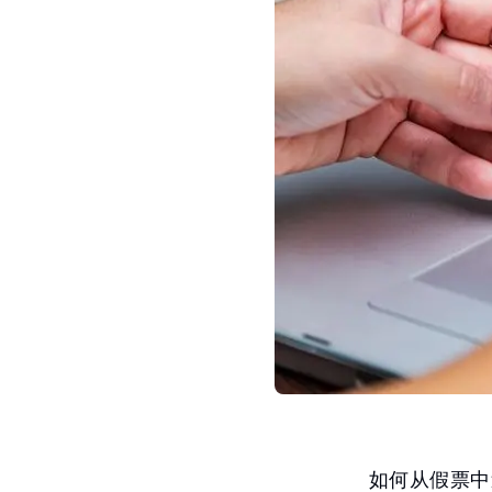
如何从假票中