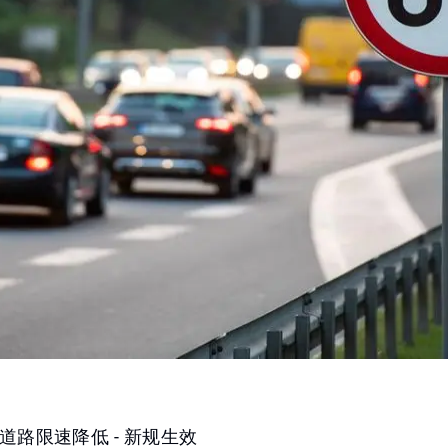
道路限速降低 - 新规生效