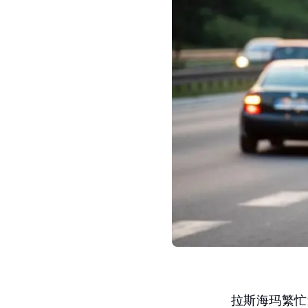
拉斯海玛繁忙