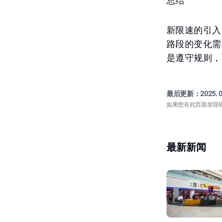
总结
新限速的引入
路段的变化需
是遵守规则，
最后更新：
2025. 0
如果您在此页面发现
最新新闻