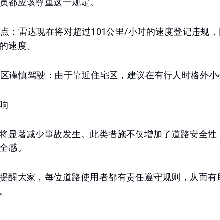
员都应该尊重这一规定。
达站点：雷达现在将对超过101公里/小时的速度登记违规
的速度。
密集区谨慎驾驶：由于靠近住宅区，建议在有行人时格外小
响
将显著减少事故发生。此类措施不仅增加了道路安全性
全感。
提醒大家，每位道路使用者都有责任遵守规则，从而有
。