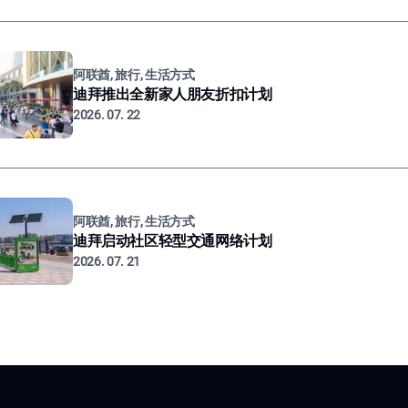
阿联酋, 旅行, 生活方式
迪拜推出全新家人朋友折扣计划
2026. 07. 22
阿联酋, 旅行, 生活方式
迪拜启动社区轻型交通网络计划
2026. 07. 21