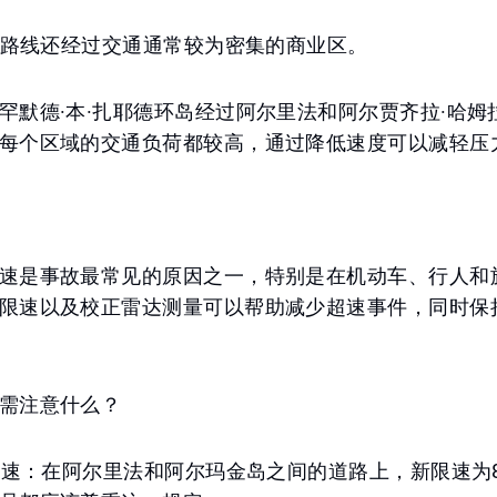
：该路线还经过交通通常较为密集的商业区。
罕默德·本·扎耶德环岛经过阿尔里法和阿尔贾齐拉·哈姆
每个区域的交通负荷都较高，通过降低速度可以减轻压
速是事故最常见的原因之一，特别是在机动车、行人和
限速以及校正雷达测量可以帮助减少超速事件，同时保
需注意什么？
的限速：在阿尔里法和阿尔玛金岛之间的道路上，新限速为8