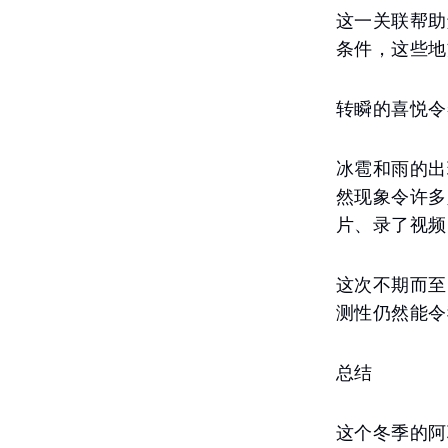
这一关联帮助
条件，这些地
转瞬的喜悦令
冰雹和雨的出
然现象令许多
片、录了视频
这次不期而至
测性仍然能令
总结
这个冬季的阿