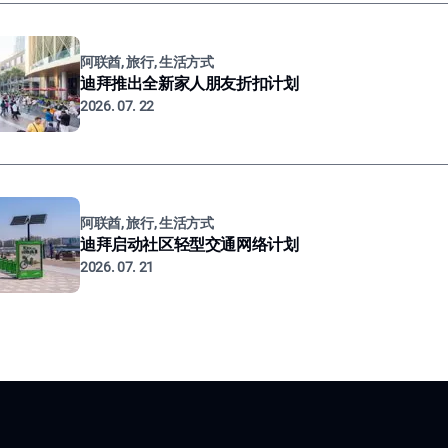
阿联酋, 旅行, 生活方式
迪拜推出全新家人朋友折扣计划
2026. 07. 22
阿联酋, 旅行, 生活方式
迪拜启动社区轻型交通网络计划
2026. 07. 21