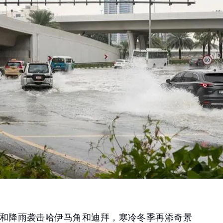
和降雨袭击哈伊马角和迪拜，寒冷冬季再添奇景