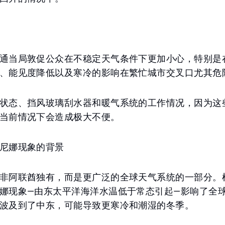
通当局敦促公众在不稳定天气条件下更加小心，特别是
、能见度降低以及寒冷的影响在繁忙城市交叉口尤其危
状态、挡风玻璃刮水器和暖气系统的工作情况，因为这
当前情况下会造成极大不便。
尼娜现象的背景
非阿联酋独有，而是更广泛的全球天气系统的一部分。
娜现象—由东太平洋海洋水温低于常态引起—影响了全
波及到了中东，可能导致更寒冷和潮湿的冬季。