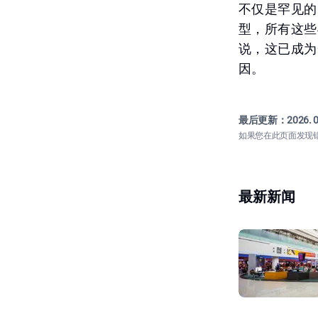
不仅是罕见的
型，所有这些
说，这已成为
因。
最后更新：
2026. 0
如果您在此页面发现
最新新闻