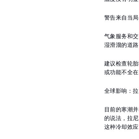
警告来自当局
气象服务和交
湿滑溜的道路
建议检查轮胎
或功能不全在
全球影响：拉
目前的寒潮并
的说法，拉尼
这种冷却效应