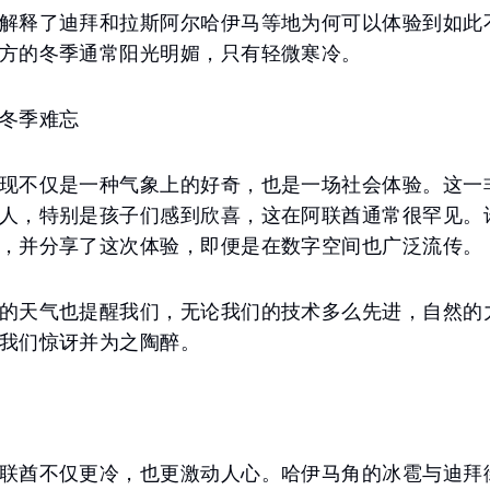
解释了迪拜和拉斯阿尔哈伊马等地为何可以体验到如此
方的冬季通常阳光明媚，只有轻微寒冷。
冬季难忘
现不仅是一种气象上的好奇，也是一场社会体验。这一
人，特别是孩子们感到欣喜，这在阿联酋通常很罕见。
，并分享了这次体验，即便是在数字空间也广泛流传。
的天气也提醒我们，无论我们的技术多么先进，自然的
我们惊讶并为之陶醉。
联酋不仅更冷，也更激动人心。哈伊马角的冰雹与迪拜