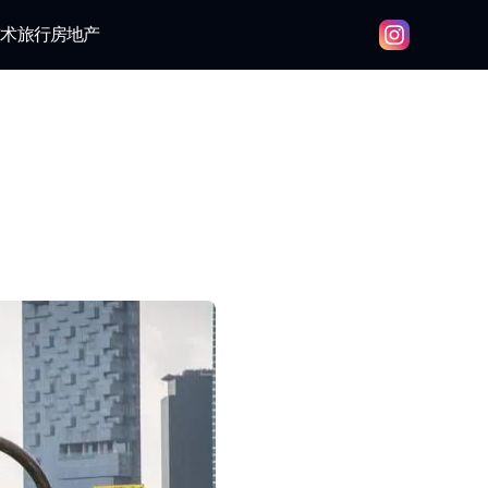
技术
旅行
房地产