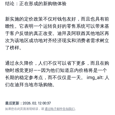
结论：正在形成的新购物体验
新实施的定价政策不仅对钱包友好，而且也具有前
瞻性。它表明一个运转良好的零售系统可以带来基
于客户反馈的真正改变。迪拜及阿联酋其他地区再
次为该地区成功地对齐经济现实和消费者需求树立
了榜样。
通过永久降价，人们不仅可以省下更多，而且在购
物时感觉更好——因为他们知道店内价格将是一个
长期的稳定参考点，而不仅仅是一天。 img_alt: 人
们在迪拜当地市场购物。
最后更新：
2026. 02. 12 00:37
如果您在此页面发现错误，请
通过电子邮件告知我们
。