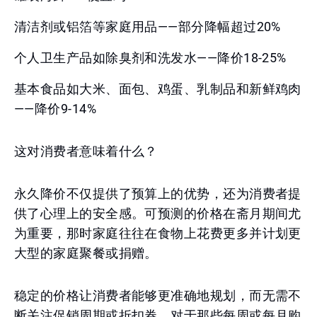
清洁剂或铝箔等家庭用品——部分降幅超过20%
个人卫生产品如除臭剂和洗发水——降价18-25%
基本食品如大米、面包、鸡蛋、乳制品和新鲜鸡肉
——降价9-14%
这对消费者意味着什么？
永久降价不仅提供了预算上的优势，还为消费者提
供了心理上的安全感。可预测的价格在斋月期间尤
为重要，那时家庭往往在食物上花费更多并计划更
大型的家庭聚餐或捐赠。
稳定的价格让消费者能够更准确地规划，而无需不
断关注促销周期或折扣券。对于那些每周或每月购