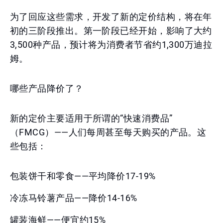
为了回应这些需求，开发了新的定价结构，将在年
初的三阶段推出。第一阶段已经开始，影响了大约
3,500种产品，预计将为消费者节省约1,300万迪拉
姆。
哪些产品降价了？
新的定价主要适用于所谓的“快速消费品”
（FMCG）——人们每周甚至每天购买的产品。这
些包括：
包装饼干和零食——平均降价17-19%
冷冻马铃薯产品——降价14-16%
罐装海鲜——便宜约15%