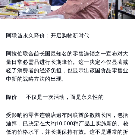
阿联酋永久降价：开启购物新时代
阿拉伯联合酋长国最知名的零售连锁之一宣布对大
量日常必需品进行长期降价。这一决定不仅显著减
轻了消费者的经济负担，也显示出该国食品零售业
中新的战略方法的出现。
降价——不仅是一次活动，而是永久性的
受影响的零售连锁店遍布阿联酋多数酋长国，包括
迪拜，已决定在大约10,000种产品上实施新的、较
低的价格水平，并长期保持有效。这不是通常的折