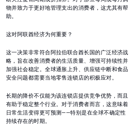
物并致力于更好地管理支出的消费者，这尤其有帮
助。
这对阿联酋经济为何重要？
这一决策非常符合阿拉伯联合酋长国的广泛经济战
略，旨在改善消费者的生活质量、增强可持续性并
加强社会稳定。全球通胀上升、供应链中断和食品
安全问题都需要当地零售连锁店的积极应对。
长期的降价不仅能为该连锁店提供竞争优势，而且
有助于稳定整个行业。对于消费者而言，这意味着
日常生活变得更可预测——特别是在全球不确定性
持续存在的时期。