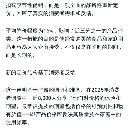
扣或季节性促销，而是一项全面的战略性重新定
价，回应了真实的消费者需求和反馈。
平均降价幅度为15%，影响了近三分之一的产品种
类。这一措施的目的是使经常购买的食品和家庭用
品更容易为大众所接受，不仅仅是在临时的期间，
而是长期的。
新的定价结构基于消费者反馈
这一声明基于严肃的调研和准备。在2025年消费
者调查中，近8,000人分享了他们对价格的体验和
期望。最常被提及的期望包括价格的可预测性和物
有所值——即产品价格应反映其质量及在家庭中的
使用频率。