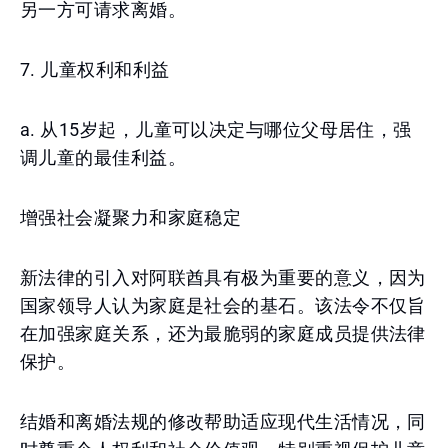
另一方可请求离婚。
7. 儿童权利和利益
a. 从15岁起，儿童可以决定与哪位父母居住，强
调儿童的最佳利益。
增强社会凝聚力和家庭稳定
新法律的引入对阿联酋具有极为重要的意义，因为
国家领导人认为家庭是社会的基石。该法令不仅旨
在加强家庭关系，还为最脆弱的家庭成员提供法律
保护。
结婚和离婚法规的修改帮助适应现代生活情况，同