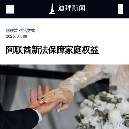
迪拜新闻
搜索
阿联酋, 生活方式
2025. 01. 08
阿联酋新法保障家庭权益