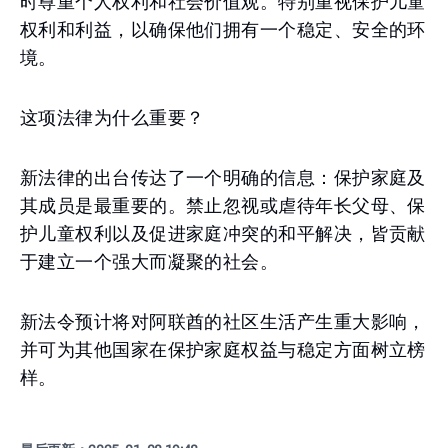
时尊重个人权利和社会价值观。特别重视保护儿童
权利和利益，以确保他们拥有一个稳定、安全的环
境。
这项法律为什么重要？
新法律的出台传达了一个明确的信息：保护家庭及
其成员是最重要的。禁止忽视或虐待年长父母、保
护儿童权利以及促进家庭冲突的和平解决，皆贡献
于建立一个强大而凝聚的社会。
新法令预计将对阿联酋的社区生活产生重大影响，
并可为其他国家在保护家庭权益与稳定方面树立榜
样。