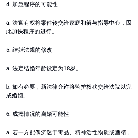
4. 加急程序的可能性
a. 法官有权将案件转交给家庭和解与指导中心，因
此加快程序的进行。
5. 结婚法规的修改
a. 法定结婚年龄设定为18岁。
b. 如有必要，新法律允许将监护权移交给法院以完
成婚姻。
6. 成瘾情况的离婚可能性
a. 若一方配偶沉迷于毒品、精神活性物质或酒精，