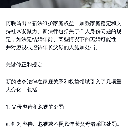
阿联酋出台新法维护家庭权益，加强家庭稳定和支
持社区凝聚力。新法律包括关于个人身份问题的规
定，如法定结婚年龄、某些情况下的离婚可能性，
并对忽视或虐待年长父母的人施加处罚。
关键修正和规定
新的法令法律在家庭关系和权益领域引入了几项重
大变化，包括：
1. 父母虐待和忽视的处罚
a. 针对虐待、忽视或不照顾年长父母者采取处罚。