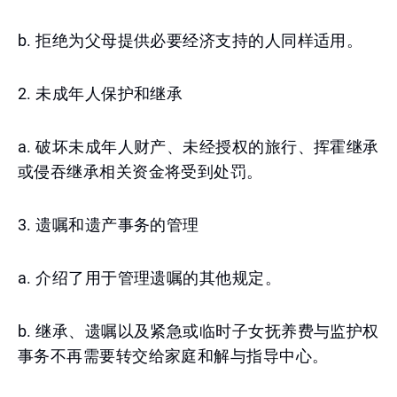
b. 拒绝为父母提供必要经济支持的人同样适用。
2. 未成年人保护和继承
a. 破坏未成年人财产、未经授权的旅行、挥霍继承
或侵吞继承相关资金将受到处罚。
3. 遗嘱和遗产事务的管理
a. 介绍了用于管理遗嘱的其他规定。
b. 继承、遗嘱以及紧急或临时子女抚养费与监护权
事务不再需要转交给家庭和解与指导中心。