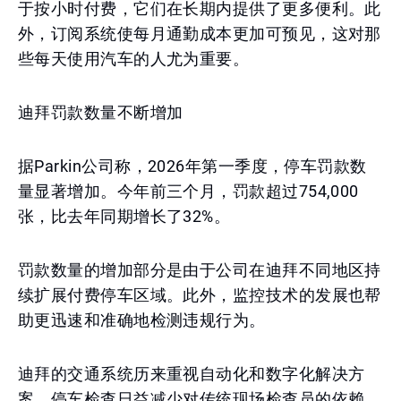
于按小时付费，它们在长期内提供了更多便利。此
外，订阅系统使每月通勤成本更加可预见，这对那
些每天使用汽车的人尤为重要。
迪拜罚款数量不断增加
据Parkin公司称，2026年第一季度，停车罚款数
量显著增加。今年前三个月，罚款超过754,000
张，比去年同期增长了32%。
罚款数量的增加部分是由于公司在迪拜不同地区持
续扩展付费停车区域。此外，监控技术的发展也帮
助更迅速和准确地检测违规行为。
迪拜的交通系统历来重视自动化和数字化解决方
案。停车检查日益减少对传统现场检查员的依赖，