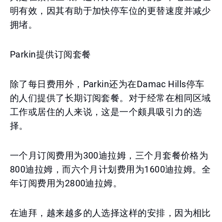
明有效，因其有助于加快停车位的更替速度并减少
拥堵。
Parkin提供订阅套餐
除了每日费用外，Parkin还为在Damac Hills停车
的人们提供了长期订阅套餐。对于经常在相同区域
工作或居住的人来说，这是一个颇具吸引力的选
择。
一个月订阅费用为300迪拉姆，三个月套餐价格为
800迪拉姆，而六个月计划费用为1600迪拉姆。全
年订阅费用为2800迪拉姆。
在迪拜，越来越多的人选择这样的安排，因为相比