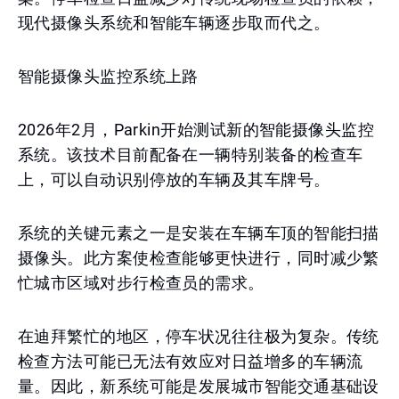
现代摄像头系统和智能车辆逐步取而代之。
智能摄像头监控系统上路
2026年2月，Parkin开始测试新的智能摄像头监控
系统。该技术目前配备在一辆特别装备的检查车
上，可以自动识别停放的车辆及其车牌号。
系统的关键元素之一是安装在车辆车顶的智能扫描
摄像头。此方案使检查能够更快进行，同时减少繁
忙城市区域对步行检查员的需求。
在迪拜繁忙的地区，停车状况往往极为复杂。传统
检查方法可能已无法有效应对日益增多的车辆流
量。因此，新系统可能是发展城市智能交通基础设