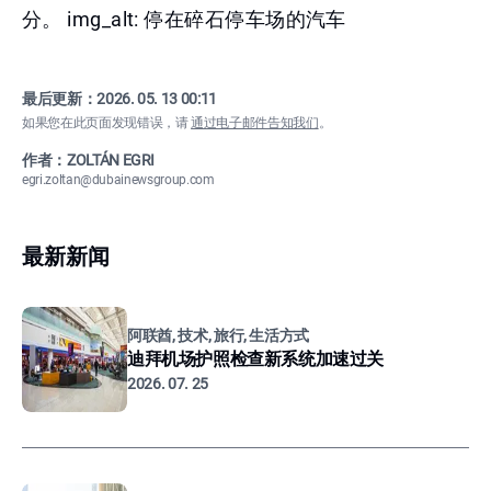
分。 img_alt: 停在碎石停车场的汽车
最后更新：
2026. 05. 13 00:11
如果您在此页面发现错误，请
通过电子邮件告知我们
。
作者：ZOLTÁN EGRI
egri.zoltan@dubainewsgroup.com
最新新闻
阿联酋, 技术, 旅行, 生活方式
迪拜机场护照检查新系统加速过关
2026. 07. 25