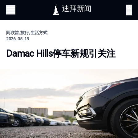
迪拜新闻
搜索
阿联酋, 旅行, 生活方式
2026. 05. 13
Damac Hills停车新规引关注