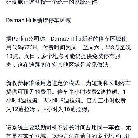
础设施正逐渐按一个统一的系统运作。
Damac Hills新增停车区域
据Parkin公司称，Damac Hills新增的停车区域使
用代码676H。付费时间为周一至周六，早8点至晚
10点。周日，多个地点可能仍提供免费停车服
务，这在迪拜的许多其他区域是常见做法。
新收费标准采用递进定价模式，为短期和长期停车
提供可预见的费用。停车半小时收费2迪拉姆、1
小时4迪拉姆、两小时8迪拉姆。官方三小时收费
为12迪拉姆，四小时为16迪拉姆。
该系统主要鼓励司机不要长时间占用同一车位，尤
其是在繁忙区域。这种方法在迪拜的多个地区已证