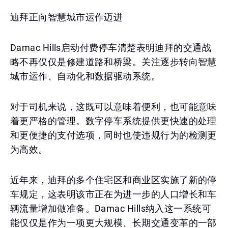
迪拜正向智慧城市运作迈进
Damac Hills启动付费停车清楚表明迪拜的交通战
略不再仅仅是修建道路和桥梁。关注逐步转向智慧
城市运作、自动化和数据驱动系统。
对于司机来说，这既可以意味着便利，也可能意味
着更严格的管理。数字停车系统提供更快速的处理
和更便捷的支付选项，同时也使违规行为的检测更
为高效。
近年来，迪拜的多个住宅区和商业区实施了新的停
车规定，这表明该市正在为进一步的人口增长和车
辆流量增加做准备。Damac Hills纳入这一系统可
能仅仅是作为一项更大规模、长期交通变革的一部