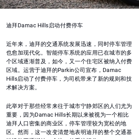
迪拜Damac Hills启动付费停车
近年来，迪拜的交通系统发展迅速，同时停车管理
也愈加现代化。智能停车系统的应用已在城市的多
个区域逐渐普及，如今，又一个住宅区被纳入付费
区域。运营于迪拜的Parkin公司宣布，Damac
Hills启动了付费停车，为司机带来了新的规则和技
术解决方案。
此举对于那些经常来往于城市宁静郊区的人们尤为
重要，因为Damac Hills长期以来被视为一个相比
迪拜人口密集的商业区，停车管理较为宽松的地
区。然而，这一改变清楚地表明迪拜的整个交通基