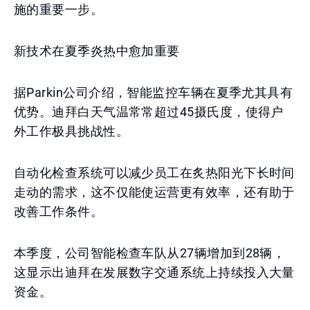
施的重要一步。
新技术在夏季炎热中愈加重要
据Parkin公司介绍，智能监控车辆在夏季尤其具有
优势。迪拜白天气温常常超过45摄氏度，使得户
外工作极具挑战性。
自动化检查系统可以减少员工在炙热阳光下长时间
走动的需求，这不仅能使运营更有效率，还有助于
改善工作条件。
本季度，公司智能检查车队从27辆增加到28辆，
这显示出迪拜在发展数字交通系统上持续投入大量
资金。