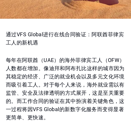
通过VFS Global进行在线合同验证：阿联酋菲律宾
工人的新机遇
每年在阿联酋（UAE）的海外菲律宾工人（OFW）
人数都在增加。像迪拜和阿布扎比这样的城市因为
其稳定的经济、广泛的就业机会以及多元文化环境
而吸引着工人。对于每个人来说，海外就业需以有
监管、安全及法律透明的方式展开，这是至关重要
的。而工作合同的验证在其中扮演着关键角色，这
一过程将因VFS Global的新数字化服务而变得显著
更简单、更快速。