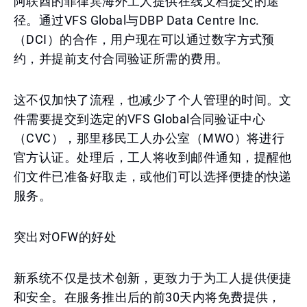
阿联酋的菲律宾海外工人提供在线文档提交的途
径。通过VFS Global与DBP Data Centre Inc.
（DCI）的合作，用户现在可以通过数字方式预
约，并提前支付合同验证所需的费用。
这不仅加快了流程，也减少了个人管理的时间。文
件需要提交到选定的VFS Global合同验证中心
（CVC），那里移民工人办公室（MWO）将进行
官方认证。处理后，工人将收到邮件通知，提醒他
们文件已准备好取走，或他们可以选择便捷的快递
服务。
突出对OFW的好处
新系统不仅是技术创新，更致力于为工人提供便捷
和安全。在服务推出后的前30天内将免费提供，