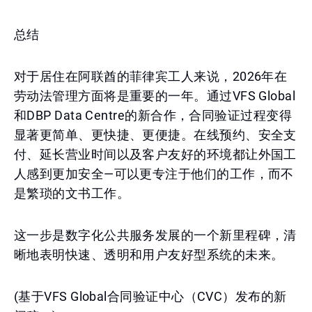
总结
对于居住在阿联酋的菲律宾工人来说，2026年在
劳动法管理方面将是重要的一年。通过VFS Global
和DBP Data Centre的新合作，合同验证过程变得
显著更简单、更快捷、更便捷。在线预约、安全支
付、延长营业时间以及客户友好的环境都让外国工
人感到更加安全—可以更专注于他们的工作，而不
是繁琐的文书工作。
这一步是数字化公共服务发展的一个新里程碑，清
晰地表明快速、透明和用户友好型系统的未来。
(基于VFS Global合同验证中心（CVC）发布的新