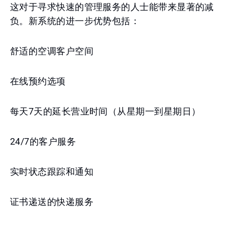
这对于寻求快速的管理服务的人士能带来显著的减
负。新系统的进一步优势包括：
舒适的空调客户空间
在线预约选项
每天7天的延长营业时间（从星期一到星期日）
24/7的客户服务
实时状态跟踪和通知
证书递送的快递服务