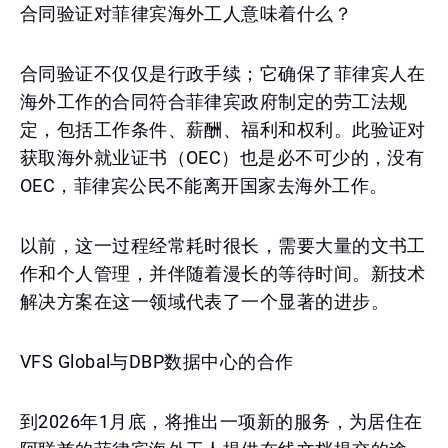
合同验证对菲律宾海外工人意味着什么？
合同验证不仅仅是行政手续；它确保了菲律宾人在
海外工作的合同符合菲律宾政府制定的劳工法规
定，包括工作条件、薪酬、福利和权利。此验证对
获取海外就业证书（OEC）也是必不可少的，没有
OEC，菲律宾公民不能离开国家去海外工作。
以前，这一过程经常耗时很长，需要大量的文书工
作和个人管理，并伴随着漫长的等待时间。新技术
解决方案在这一领域代表了一个显著的进步。
VFS Global与DBP数据中心的合作
到2026年1月底，将推出一项新的服务，为居住在