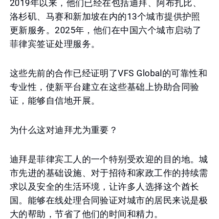
2019年以来，他们已经在包括迪拜、阿布扎比、
洛杉矶、马赛和新加坡在内的13个城市提供护照
更新服务。2025年，他们在中国六个城市启动了
菲律宾签证处理服务。
这些先前的合作已经证明了VFS Global的可靠性和
专业性，使新平台建立在这些基础上协助合同验
证，能够自信地开展。
为什么这对迪拜尤为重要？
迪拜是菲律宾工人的一个特别受欢迎的目的地。城
市先进的基础设施、对于招待和家政工作的持续需
求以及安全的生活环境，让许多人选择这个酋长
国。能够在线处理合同验证对城市的居民来说是极
大的帮助，节省了他们的时间和精力。