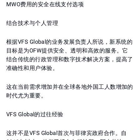
MWO费用的安全在线支付选项
结合技术与个人管理
根据VFS Global的业务发展负责人所说，新系统的
目标是为OFW提供安全、透明和高效的服务。它
结合传统的行政管理和数字技术解决方案，提高了
准确性和用户体验。
这在当前需求增加并在全球各地外国工人数增加的
时代尤为重要。
VFS Global的过往经验
这并不是VFS Global首次与菲律宾政府合作。自