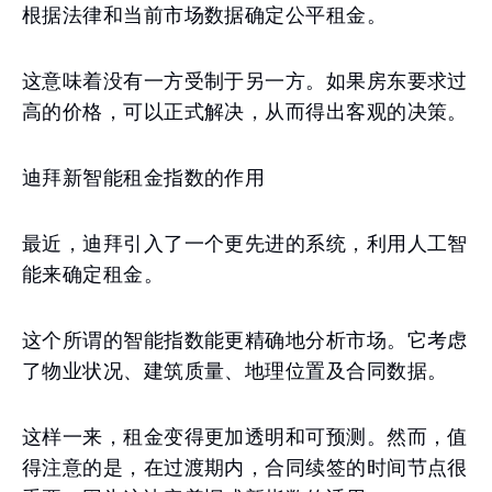
根据法律和当前市场数据确定公平租金。
这意味着没有一方受制于另一方。如果房东要求过
高的价格，可以正式解决，从而得出客观的决策。
迪拜新智能租金指数的作用
最近，迪拜引入了一个更先进的系统，利用人工智
能来确定租金。
这个所谓的智能指数能更精确地分析市场。它考虑
了物业状况、建筑质量、地理位置及合同数据。
这样一来，租金变得更加透明和可预测。然而，值
得注意的是，在过渡期内，合同续签的时间节点很