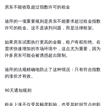
房东不能收取超过指数许可的租金
迪拜的一项重要规则是房东不能要求超过租金指数
许可的租金。这不是谈判问题，而是法律框架。
如果房东试图执行更高的金额，租户有权拒绝。在
需求快速增加的市场环境中，这点尤为重要，因为
许多房东可能会被诱惑超出限制。
迪拜的法规精确地防止了这种情况：只有符合指数
的涨价才有效。
90天通知规则
租金上涨不仅受其幅度影响，也受其时间节点的影