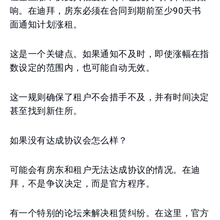
响。在迪拜，房东必须在合同到期前至少90天书
面通知计划涨租。
这是一个关键点。如果通知不及时，即使涨幅在指
数设定的范围内，也可能自动无效。
这一规则确保了租户不会措手不及，并有时间决定
甚至找到新住所。
如果没有达成协议会怎么样？
可能会有房东和租户无法达成协议的情况。在迪
拜，不是争议决定，而是官方程序。
有一个特别的论坛来解决租赁纠纷。在这里，官方