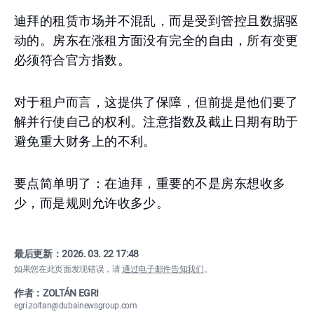
迪拜的租赁市场并不混乱，而是受到管控且数据驱
动的。房东在涨租方面没有完全的自由，所有变更
必须符合官方指数。
对于租户而言，这提供了保障，但前提是他们要了
解并行使自己的权利。注意指数及截止日期有助于
避免重大财务上的不利。
要点简单明了：在迪拜，重要的不是房东想收多
少，而是规则允许收多少。
最后更新：
2026. 03. 22 17:48
如果您在此页面发现错误，请
通过电子邮件告知我们
。
作者：ZOLTÁN EGRI
egri.zoltan@dubainewsgroup.com