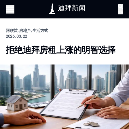
迪拜新闻
搜索
阿联酋, 房地产, 生活方式
2026. 03. 22
拒绝迪拜房租上涨的明智选择