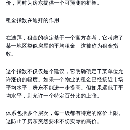
价，同时为房东提供一个可预测的框架。
租金指数在迪拜的作用
在迪拜，租金的确定基于一个官方参考，它考虑了
某一地区类似房屋的平均租金。这被称为租金指
数。
这个指数不仅仅是个建议，它明确确定了某单位允
许涨价的幅度。如果一个物业的租金已经接近市场
平均水平，房东不能进一步提高。但如果远低于平
均水平，则允许一个特定百分比的上涨。
体系包括多个层次，每一级都有特定的涨价上限。
这防止了房东突然要求不切实际的高价。