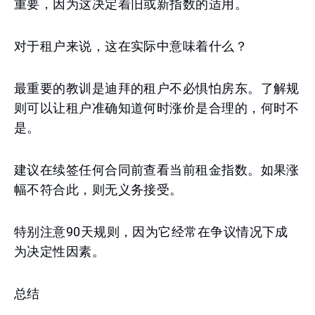
重要，因为这决定着旧或新指数的适用。
对于租户来说，这在实际中意味着什么？
最重要的教训是迪拜的租户不必惧怕房东。了解规
则可以让租户准确知道何时涨价是合理的，何时不
是。
建议在续签任何合同前查看当前租金指数。如果涨
幅不符合此，则无义务接受。
特别注意90天规则，因为它经常在争议情况下成
为决定性因素。
总结