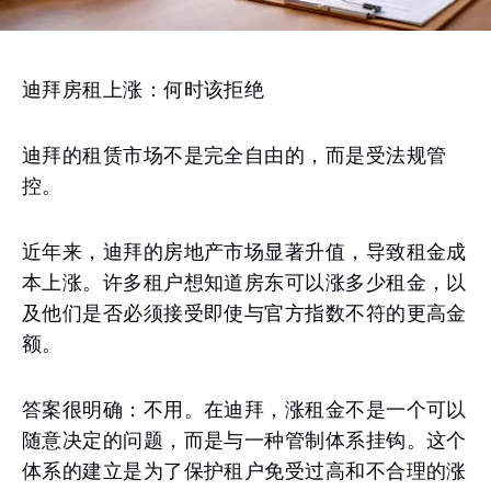
迪拜房租上涨：何时该拒绝
迪拜的租赁市场不是完全自由的，而是受法规管
控。
近年来，迪拜的房地产市场显著升值，导致租金成
本上涨。许多租户想知道房东可以涨多少租金，以
及他们是否必须接受即使与官方指数不符的更高金
额。
答案很明确：不用。在迪拜，涨租金不是一个可以
随意决定的问题，而是与一种管制体系挂钩。这个
体系的建立是为了保护租户免受过高和不合理的涨