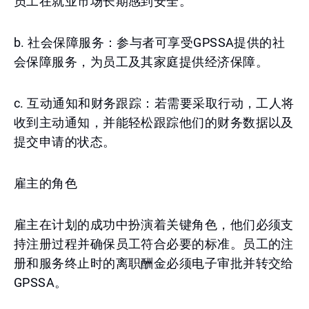
员工在就业市场长期感到安全。
b. 社会保障服务：参与者可享受GPSSA提供的社
会保障服务，为员工及其家庭提供经济保障。
c. 互动通知和财务跟踪：若需要采取行动，工人将
收到主动通知，并能轻松跟踪他们的财务数据以及
提交申请的状态。
雇主的角色
雇主在计划的成功中扮演着关键角色，他们必须支
持注册过程并确保员工符合必要的标准。员工的注
册和服务终止时的离职酬金必须电子审批并转交给
GPSSA。