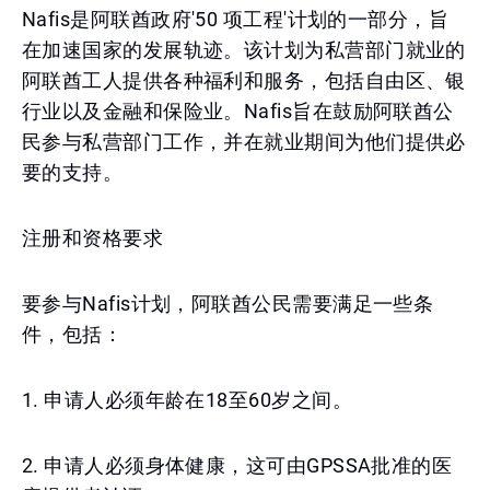
Nafis是阿联酋政府'50 项工程'计划的一部分，旨
在加速国家的发展轨迹。该计划为私营部门就业的
阿联酋工人提供各种福利和服务，包括自由区、银
行业以及金融和保险业。Nafis旨在鼓励阿联酋公
民参与私营部门工作，并在就业期间为他们提供必
要的支持。
注册和资格要求
要参与Nafis计划，阿联酋公民需要满足一些条
件，包括：
1. 申请人必须年龄在18至60岁之间。
2. 申请人必须身体健康，这可由GPSSA批准的医