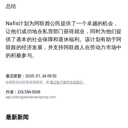
总结
Nafis计划为阿联酋公民提供了一个卓越的机会，
让他们成功地在私营部门获得就业，同时为他们提
供了基本的社会保障和退休福利。该计划有助于阿
联酋的经济发展，并支持阿联酋人在劳动力市场中
的积极参与。
最后更新：
2025. 01. 24 09:52
如果您在此页面发现错误，请
通过电子邮件告知我们
。
作者：ZOLTÁN EGRI
egri.zoltan@dubainewsgroup.com
最新新闻