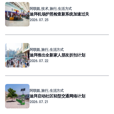
阿联酋, 技术, 旅行, 生活方式
迪拜机场护照检查新系统加速过关
2026. 07. 25
阿联酋, 旅行, 生活方式
迪拜推出全新家人朋友折扣计划
2026. 07. 22
阿联酋, 旅行, 生活方式
迪拜启动社区轻型交通网络计划
2026. 07. 21