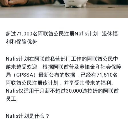
超过71,000名阿联酋公民注册Nafis计划 - 退休福
利和保险优势
Nafis计划在阿联酋私营部门工作的阿联酋公民中
越来越受欢迎。根据阿联酋普及养恤金和社会保障
局（GPSSA）最新公布的数据，已经有71,510名
阿联酋公民注册该计划，并享受其带来的福利。
Nafis仅适用于月薪不超过30,000迪拉姆的阿联酋
员工。
Nafis计划是什么？