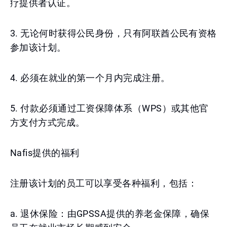
疗提供者认证。
3. 无论何时获得公民身份，只有阿联酋公民有资格
参加该计划。
4. 必须在就业的第一个月内完成注册。
5. 付款必须通过工资保障体系（WPS）或其他官
方支付方式完成。
Nafis提供的福利
注册该计划的员工可以享受各种福利，包括：
a. 退休保险：由GPSSA提供的养老金保障，确保