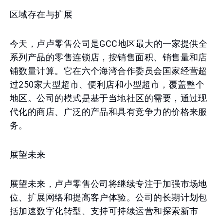
区域存在与扩展
今天，卢卢零售公司是GCC地区最大的一家提供全
系列产品的零售连锁店，按销售面积、销售量和店
铺数量计算。它在六个海湾合作委员会国家经营超
过250家大型超市、便利店和小型超市，覆盖整个
地区。公司的模式是基于当地社区的需要，通过现
代化的商店、广泛的产品和具有竞争力的价格来服
务。
展望未来
展望未来，卢卢零售公司将继续专注于加强市场地
位、扩展网络和提高客户体验。公司的长期计划包
括加速数字化转型、支持可持续运营和探索新市