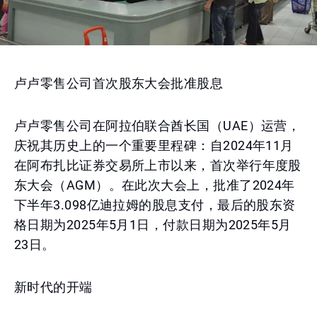
卢卢零售公司首次股东大会批准股息
卢卢零售公司在阿拉伯联合酋长国（UAE）运营，
庆祝其历史上的一个重要里程碑：自2024年11月
在阿布扎比证券交易所上市以来，首次举行年度股
东大会（AGM）。在此次大会上，批准了2024年
下半年3.098亿迪拉姆的股息支付，最后的股东资
格日期为2025年5月1日，付款日期为2025年5月
23日。
新时代的开端