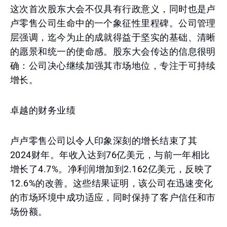
这次首次股东大会不仅具有行政意义，同时也是卢
卢零售公司生命中的一个象征性里程碑。公司管理
层强调，迄今为止的成就得益于坚实的基础、清晰
的愿景和统一的使命感。股东大会传达的信息很明
确：公司决心继续加强其市场地位，专注于可持续
增长。
卓越的财务业绩
卢卢零售公司以令人印象深刻的增长结束了其
2024财年。年收入达到76亿美元，与前一年相比
增长了4.7%。净利润增加到2.162亿美元，反映了
12.6%的改善。这些结果证明，该公司在迅速变化
的市场环境中成功适应，同时保持了客户信任和市
场份额。