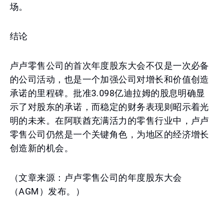
场。
结论
卢卢零售公司的首次年度股东大会不仅是一次必备
的公司活动，也是一个加强公司对增长和价值创造
承诺的里程碑。批准3.098亿迪拉姆的股息明确显
示了对股东的承诺，而稳定的财务表现则昭示着光
明的未来。在阿联酋充满活力的零售行业中，卢卢
零售公司仍然是一个关键角色，为地区的经济增长
创造新的机会。
（文章来源：卢卢零售公司的年度股东大会
（AGM）发布。）