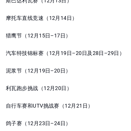
斯巴达利瓦赛（12月13日）
摩托车直线竞速（12月14日）
猎鹰节（12月15日–17日）
汽车特技锦标赛（12月19日–20日及28日–29日）
泥浆节（12月19日–20日）
利瓦跑步挑战（12月20日）
自行车赛和UTV挑战赛（12月21日）
鸽子赛（12月23日–24日）