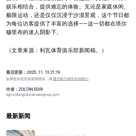
娱乐相结合，提供难忘的体验。无论是家庭休闲、
极限运动，还是仅仅沉浸于沙漠景观，这个节日都
为每位访客提供了丰富的选择——这一切都在塔尔
穆里布的迷人阴影下。
（文章来源：利瓦体育俱乐部新闻稿。）
最后更新：
2025. 11. 13 21:19
如果您在此页面发现错误，请
通过电子邮件告知我们
。
作者：ZOLTÁN EGRI
egri.zoltan@dubainewsgroup.com
最新新闻