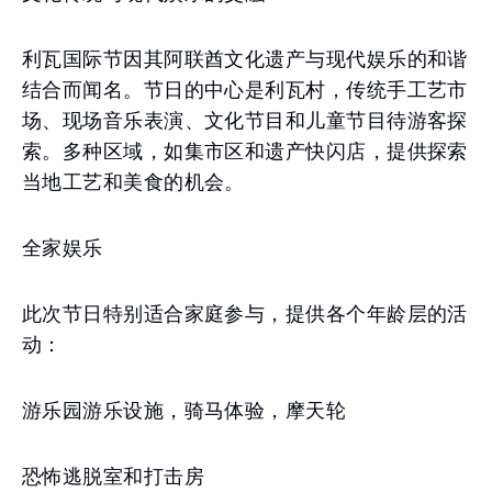
利瓦国际节因其阿联酋文化遗产与现代娱乐的和谐
结合而闻名。节日的中心是利瓦村，传统手工艺市
场、现场音乐表演、文化节目和儿童节目待游客探
索。多种区域，如集市区和遗产快闪店，提供探索
当地工艺和美食的机会。
全家娱乐
此次节日特别适合家庭参与，提供各个年龄层的活
动：
游乐园游乐设施，骑马体验，摩天轮
恐怖逃脱室和打击房