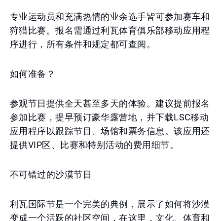
专业运动员和充满热情的业余选手皆可参加赛车和
狩猎比赛。报名需通过利瓦体育俱乐部移动应用程
序进行，所有条件和规定都可查阅。
如何准备？
参观节日提供全天甚至多天的体验。建议提前报名
参加比赛，提早预订豪华露营地，并下载LSC移动
应用程序以跟踪节目、场馆和票务信息。该应用还
提供VIP区、比赛和特别活动的费用细节。
不可错过的沙漠节日
利瓦国际节是一个完美的典例，展示了如何将沙漠
变成一个活跃的社区空间，在这里，文化、体育和