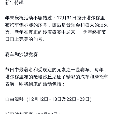
新年特辑
年末庆祝活动不容错过：12月31日拉开塔尔穆里
布汽车锦标赛的序幕，随后是音乐会和盛大的烟火
秀。新年在真正的沙漠盛宴中迎来——为年终和节
日画上完美的句号。
赛车和沙漠竞赛
节日中最著名和受欢迎的元素之一是赛车。每年，
塔尔穆里布的险峻沙丘见证了精彩的汽车和摩托车
表演。即将到来的活动包括：
自由漂移（12月12日–13日及22日–23日）