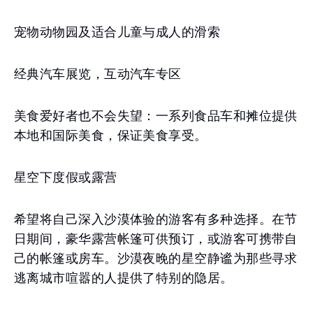
宠物动物园及适合儿童与成人的滑索
经典汽车展览，互动汽车专区
美食爱好者也不会失望：一系列食品车和摊位提供
本地和国际美食，保证美食享受。
星空下度假或露营
希望将自己深入沙漠体验的游客有多种选择。在节
日期间，豪华露营帐篷可供预订，或游客可携带自
己的帐篷或房车。沙漠夜晚的星空静谧为那些寻求
逃离城市喧嚣的人提供了特别的隐居。